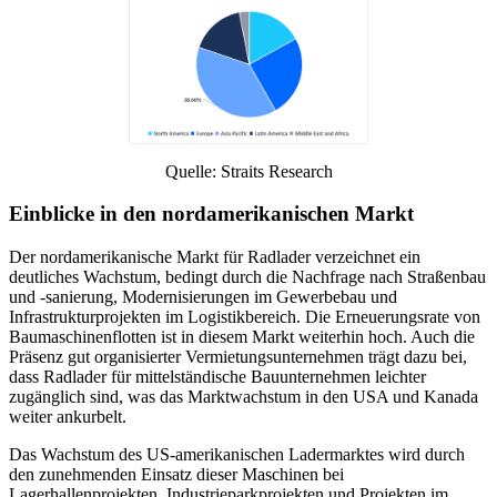
Quelle: Straits Research
Einblicke in den nordamerikanischen Markt
Der nordamerikanische Markt für Radlader verzeichnet ein
deutliches Wachstum, bedingt durch die Nachfrage nach Straßenbau
und -sanierung, Modernisierungen im Gewerbebau und
Infrastrukturprojekten im Logistikbereich. Die Erneuerungsrate von
Baumaschinenflotten ist in diesem Markt weiterhin hoch. Auch die
Präsenz gut organisierter Vermietungsunternehmen trägt dazu bei,
dass Radlader für mittelständische Bauunternehmen leichter
zugänglich sind, was das Marktwachstum in den USA und Kanada
weiter ankurbelt.
Das Wachstum des US-amerikanischen Ladermarktes wird durch
den zunehmenden Einsatz dieser Maschinen bei
Lagerhallenprojekten, Industrieparkprojekten und Projekten im