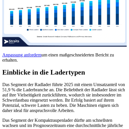
Anpassung anfordern
um einen maßgeschneiderten Bericht zu
erhalten.
Einblicke in die Ladertypen
Das Segment der Radlader führte 2025 mit einem Umsatzanteil von
51,9 % die Laderbranche an. Die Beliebtheit der Radlader lässt sich
auf ihre Vielseitigkeit zurückführen, wodurch sie insbesondere im
Schwerlastbau eingesetzt werden. Ihr Erfolg basiert auf ihrem
Potenzial, schwere Lasten zu heben. Die Maschinen eignen sich
daher ideal für anspruchsvolle Arbeiten.
Das Segment der Kompaktraupenlader dürfte am schnellsten
wachsen und im Prognosezeitraum eine durchschnittliche jährliche