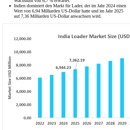
Wachstum von 6,7 % erwartet.
Indien dominiert den Markt für Lader, der im Jahr 2024 einen
Wert von 6,94 Milliarden US-Dollar hatte und im Jahr 2025
auf 7,36 Milliarden US-Dollar anwachsen wird.