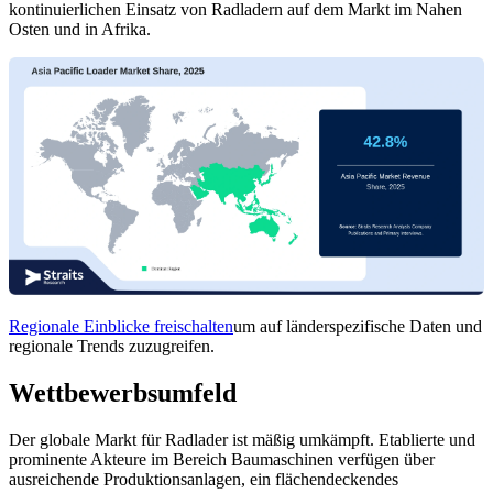
kontinuierlichen Einsatz von Radladern auf dem Markt im Nahen
Osten und in Afrika.
Regionale Einblicke freischalten
um auf länderspezifische Daten und
regionale Trends zuzugreifen.
Wettbewerbsumfeld
Der globale Markt für Radlader ist mäßig umkämpft. Etablierte und
prominente Akteure im Bereich Baumaschinen verfügen über
ausreichende Produktionsanlagen, ein flächendeckendes