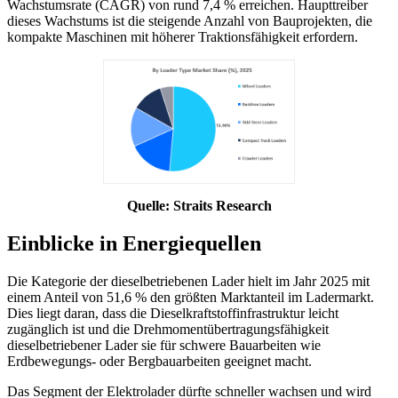
Wachstumsrate (CAGR) von rund 7,4 % erreichen. Haupttreiber
dieses Wachstums ist die steigende Anzahl von Bauprojekten, die
kompakte Maschinen mit höherer Traktionsfähigkeit erfordern.
Quelle: Straits Research
Einblicke in Energiequellen
Die Kategorie der dieselbetriebenen Lader hielt im Jahr 2025 mit
einem Anteil von 51,6 % den größten Marktanteil im Ladermarkt.
Dies liegt daran, dass die Dieselkraftstoffinfrastruktur leicht
zugänglich ist und die Drehmomentübertragungsfähigkeit
dieselbetriebener Lader sie für schwere Bauarbeiten wie
Erdbewegungs- oder Bergbauarbeiten geeignet macht.
Das Segment der Elektrolader dürfte schneller wachsen und wird