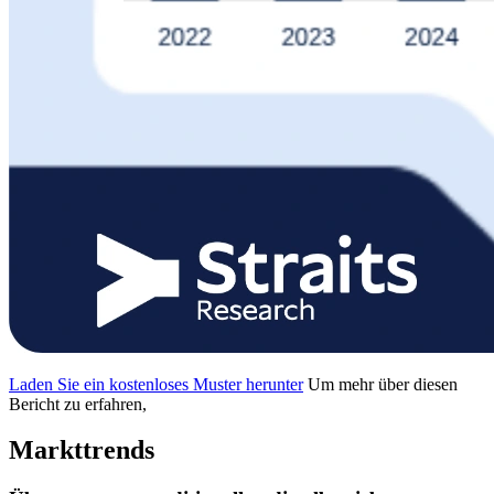
Laden Sie ein kostenloses Muster herunter
Um mehr über diesen
Bericht zu erfahren,
Markttrends