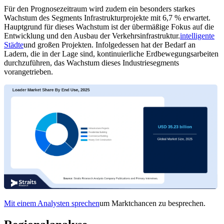
Für den Prognosezeitraum wird zudem ein besonders starkes
Wachstum des Segments Infrastrukturprojekte mit 6,7 % erwartet.
Hauptgrund für dieses Wachstum ist der übermäßige Fokus auf die
Entwicklung und den Ausbau der Verkehrsinfrastruktur.
intelligente
Städte
und großen Projekten. Infolgedessen hat der Bedarf an
Ladern, die in der Lage sind, kontinuierliche Erdbewegungsarbeiten
durchzuführen, das Wachstum dieses Industriesegments
vorangetrieben.
Mit einem Analysten sprechen
um Marktchancen zu besprechen.