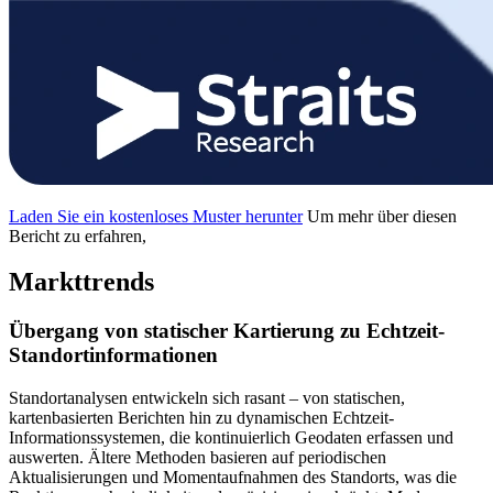
Laden Sie ein kostenloses Muster herunter
Um mehr über diesen
Bericht zu erfahren,
Markttrends
Übergang von statischer Kartierung zu Echtzeit-
Standortinformationen
Standortanalysen entwickeln sich rasant – von statischen,
kartenbasierten Berichten hin zu dynamischen Echtzeit-
Informationssystemen, die kontinuierlich Geodaten erfassen und
auswerten. Ältere Methoden basieren auf periodischen
Aktualisierungen und Momentaufnahmen des Standorts, was die