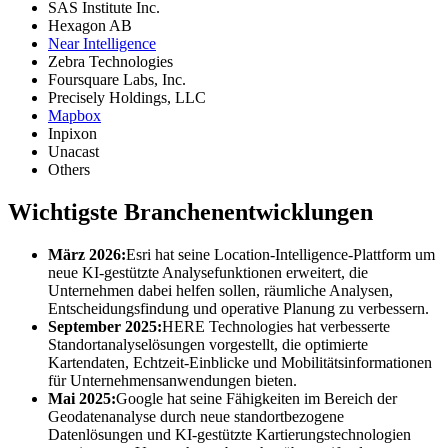
SAS Institute Inc.
Hexagon AB
Near Intelligence
Zebra Technologies
Foursquare Labs, Inc.
Precisely Holdings, LLC
Mapbox
Inpixon
Unacast
Others
Wichtigste Branchenentwicklungen
März 2026:
Esri hat seine Location-Intelligence-Plattform um
neue KI-gestützte Analysefunktionen erweitert, die
Unternehmen dabei helfen sollen, räumliche Analysen,
Entscheidungsfindung und operative Planung zu verbessern.
September 2025:
HERE Technologies hat verbesserte
Standortanalyselösungen vorgestellt, die optimierte
Kartendaten, Echtzeit-Einblicke und Mobilitätsinformationen
für Unternehmensanwendungen bieten.
Mai 2025:
Google hat seine Fähigkeiten im Bereich der
Geodatenanalyse durch neue standortbezogene
Datenlösungen und KI-gestützte Kartierungstechnologien