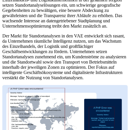
setzen Standortanalyselösungen ein, um schwierige geografische
Gegebenheiten zu bewältigen, eine bessere Abdeckung zu
gewährleisten und die Transparenz ihrer Abläufe zu erhöhen. Das
wachsende Interesse an datengetriebener Stadtplanung und
Unternehmensoptimierung treibt den Markt zusätzlich an.
Der Markt für Standortanalysen in den VAE entwickelt sich rasant,
da Unternehmen räumliche Intelligenz nutzen, um das Wachstum
des Einzelhandels, der Logistik und großflächiger
Geschäftsentwicklungen zu fördern. Unternehmen setzen
Standortanalysen zunehmend ein, um Kundenströme zu analysieren
und die Standortwahl sowie den Transport von Betriebsmitteln
innerhalb der jeweiligen Zonen zu optimieren. Der Fokus auf
intelligente Geschäftsökosysteme und digitalisierte Infrastrukturen
verstärkt die Nutzung von Standortanalysen.