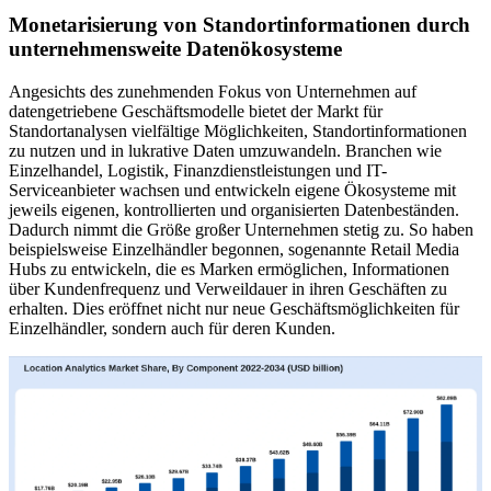
Monetarisierung von Standortinformationen durch
unternehmensweite Datenökosysteme
Angesichts des zunehmenden Fokus von Unternehmen auf
datengetriebene Geschäftsmodelle bietet der Markt für
Standortanalysen vielfältige Möglichkeiten, Standortinformationen
zu nutzen und in lukrative Daten umzuwandeln. Branchen wie
Einzelhandel, Logistik, Finanzdienstleistungen und IT-
Serviceanbieter wachsen und entwickeln eigene Ökosysteme mit
jeweils eigenen, kontrollierten und organisierten Datenbeständen.
Dadurch nimmt die Größe großer Unternehmen stetig zu. So haben
beispielsweise Einzelhändler begonnen, sogenannte Retail Media
Hubs zu entwickeln, die es Marken ermöglichen, Informationen
über Kundenfrequenz und Verweildauer in ihren Geschäften zu
erhalten. Dies eröffnet nicht nur neue Geschäftsmöglichkeiten für
Einzelhändler, sondern auch für deren Kunden.