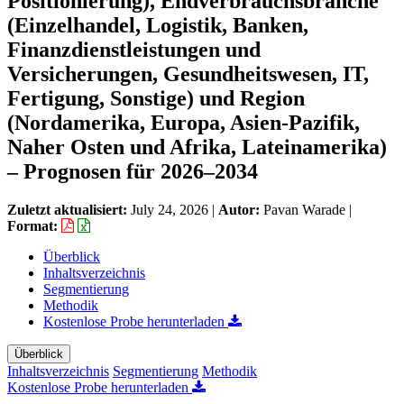
Positionierung), Endverbrauchsbranche
(Einzelhandel, Logistik, Banken,
Finanzdienstleistungen und
Versicherungen, Gesundheitswesen, IT,
Fertigung, Sonstige) und Region
(Nordamerika, Europa, Asien-Pazifik,
Naher Osten und Afrika, Lateinamerika)
– Prognosen für 2026–2034
Zuletzt aktualisiert:
July 24, 2026
|
Autor:
Pavan Warade
|
Format:
Überblick
Inhaltsverzeichnis
Segmentierung
Methodik
Kostenlose Probe herunterladen
Überblick
Inhaltsverzeichnis
Segmentierung
Methodik
Kostenlose Probe herunterladen