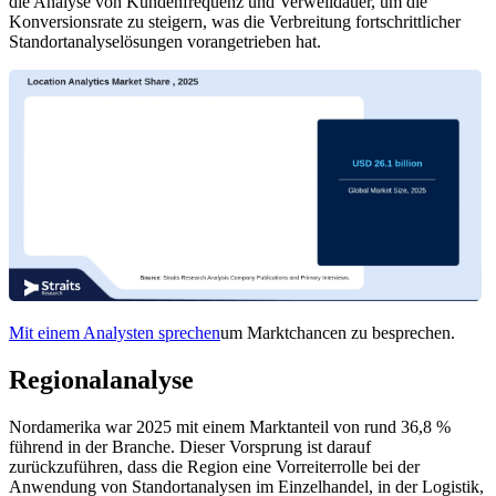
die Analyse von Kundenfrequenz und Verweildauer, um die
Konversionsrate zu steigern, was die Verbreitung fortschrittlicher
Standortanalyselösungen vorangetrieben hat.
Mit einem Analysten sprechen
um Marktchancen zu besprechen.
Regionalanalyse
Nordamerika war 2025 mit einem Marktanteil von rund 36,8 %
führend in der Branche. Dieser Vorsprung ist darauf
zurückzuführen, dass die Region eine Vorreiterrolle bei der
Anwendung von Standortanalysen im Einzelhandel, in der Logistik,