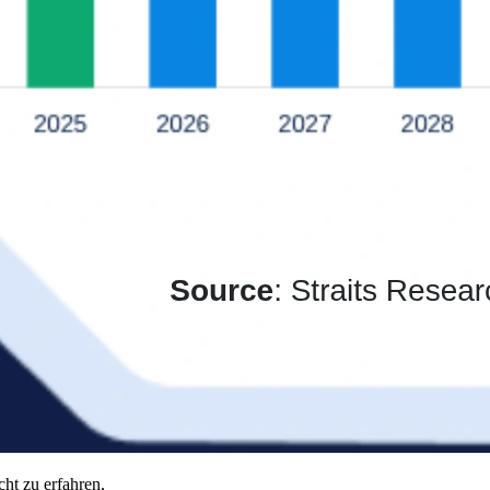
ht zu erfahren,