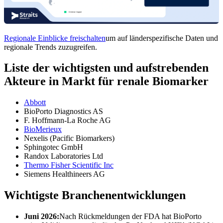
Regionale Einblicke freischalten
um auf länderspezifische Daten und
regionale Trends zuzugreifen.
Liste der wichtigsten und aufstrebenden
Akteure in Markt für renale Biomarker
Abbott
BioPorto Diagnostics AS
F. Hoffmann-La Roche AG
BioMerieux
Nexelis (Pacific Biomarkers)
Sphingotec GmbH
Randox Laboratories Ltd
Thermo Fisher Scientific Inc
Siemens Healthineers AG
Wichtigste Branchenentwicklungen
Juni 2026:
Nach Rückmeldungen der FDA hat BioPorto