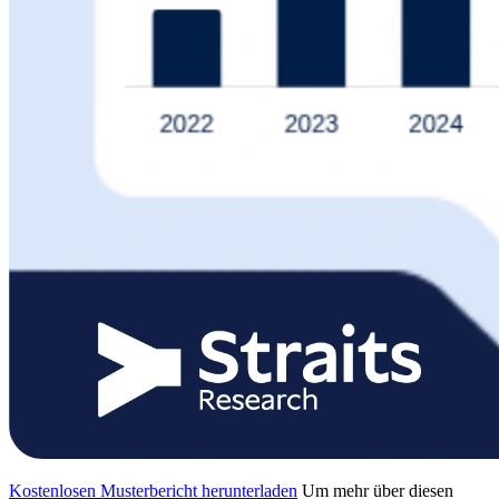
Kostenlosen Musterbericht herunterladen
Um mehr über diesen