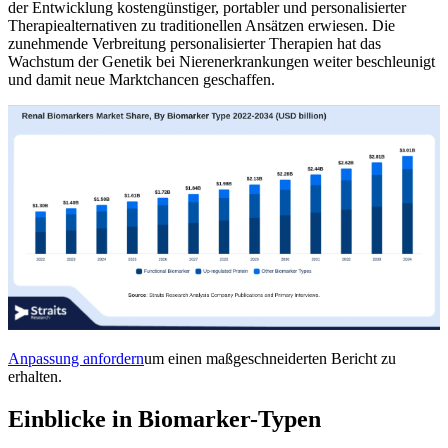
der Entwicklung kostengünstiger, portabler und personalisierter
Therapiealternativen zu traditionellen Ansätzen erwiesen. Die
zunehmende Verbreitung personalisierter Therapien hat das
Wachstum der Genetik bei Nierenerkrankungen weiter beschleunigt
und damit neue Marktchancen geschaffen.
Anpassung anfordern
um einen maßgeschneiderten Bericht zu
erhalten.
Einblicke in Biomarker-Typen