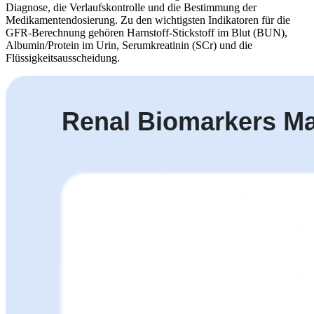
Diagnose, die Verlaufskontrolle und die Bestimmung der
Medikamentendosierung. Zu den wichtigsten Indikatoren für die
GFR-Berechnung gehören Harnstoff-Stickstoff im Blut (BUN),
Albumin/Protein im Urin, Serumkreatinin (SCr) und die
Flüssigkeitsausscheidung.