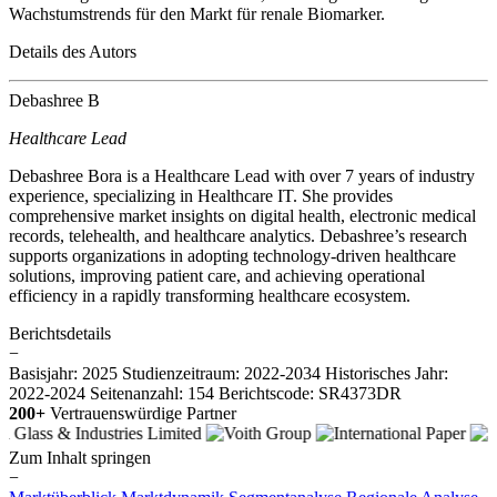
Wachstumstrends für den Markt für renale Biomarker.
Details des Autors
Debashree B
Healthcare Lead
Debashree Bora is a Healthcare Lead with over 7 years of industry
experience, specializing in Healthcare IT. She provides
comprehensive market insights on digital health, electronic medical
records, telehealth, and healthcare analytics. Debashree’s research
supports organizations in adopting technology-driven healthcare
solutions, improving patient care, and achieving operational
efficiency in a rapidly transforming healthcare ecosystem.
Berichtsdetails
−
Basisjahr: 2025
Studienzeitraum: 2022-2034
Historisches Jahr:
2022-2024
Seitenanzahl: 154
Berichtscode: SR4373DR
200+
Vertrauenswürdige Partner
Zum Inhalt springen
−