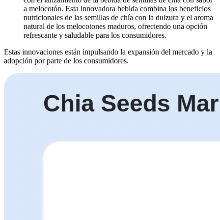
a melocotón. Esta innovadora bebida combina los beneficios
nutricionales de las semillas de chía con la dulzura y el aroma
natural de los melocotones maduros, ofreciendo una opción
refrescante y saludable para los consumidores.
Estas innovaciones están impulsando la expansión del mercado y la
adopción por parte de los consumidores.