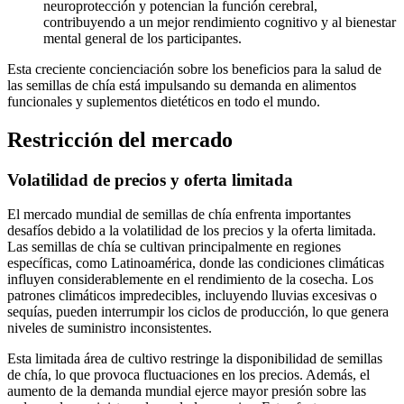
neuroprotección y potencian la función cerebral,
contribuyendo a un mejor rendimiento cognitivo y al bienestar
mental general de los participantes.
Esta creciente concienciación sobre los beneficios para la salud de
las semillas de chía está impulsando su demanda en alimentos
funcionales y suplementos dietéticos en todo el mundo.
Restricción del mercado
Volatilidad de precios y oferta limitada
El mercado mundial de semillas de chía enfrenta importantes
desafíos debido a la volatilidad de los precios y la oferta limitada.
Las semillas de chía se cultivan principalmente en regiones
específicas, como Latinoamérica, donde las condiciones climáticas
influyen considerablemente en el rendimiento de la cosecha. Los
patrones climáticos impredecibles, incluyendo lluvias excesivas o
sequías, pueden interrumpir los ciclos de producción, lo que genera
niveles de suministro inconsistentes.
Esta limitada área de cultivo restringe la disponibilidad de semillas
de chía, lo que provoca fluctuaciones en los precios. Además, el
aumento de la demanda mundial ejerce mayor presión sobre las