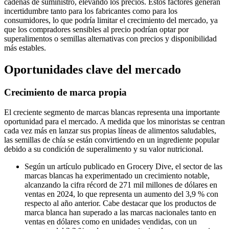
cadenas de suministro, elevando los precios. Estos factores generan
incertidumbre tanto para los fabricantes como para los
consumidores, lo que podría limitar el crecimiento del mercado, ya
que los compradores sensibles al precio podrían optar por
superalimentos o semillas alternativas con precios y disponibilidad
más estables.
Oportunidades clave del mercado
Crecimiento de marca propia
El creciente segmento de marcas blancas representa una importante
oportunidad para el mercado. A medida que los minoristas se centran
cada vez más en lanzar sus propias líneas de alimentos saludables,
las semillas de chía se están convirtiendo en un ingrediente popular
debido a su condición de superalimento y su valor nutricional.
Según un artículo publicado en Grocery Dive, el sector de las
marcas blancas ha experimentado un crecimiento notable,
alcanzando la cifra récord de 271 mil millones de dólares en
ventas en 2024, lo que representa un aumento del 3,9 % con
respecto al año anterior. Cabe destacar que los productos de
marca blanca han superado a las marcas nacionales tanto en
ventas en dólares como en unidades vendidas, con un