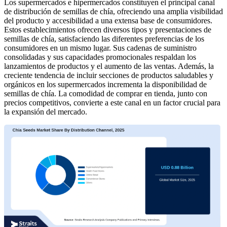
Los supermercados e hipermercados constituyen el principal canal
de distribución de semillas de chía, ofreciendo una amplia visibilidad
del producto y accesibilidad a una extensa base de consumidores.
Estos establecimientos ofrecen diversos tipos y presentaciones de
semillas de chía, satisfaciendo las diferentes preferencias de los
consumidores en un mismo lugar. Sus cadenas de suministro
consolidadas y sus capacidades promocionales respaldan los
lanzamientos de productos y el aumento de las ventas. Además, la
creciente tendencia de incluir secciones de productos saludables y
orgánicos en los supermercados incrementa la disponibilidad de
semillas de chía. La comodidad de comprar en tienda, junto con
precios competitivos, convierte a este canal en un factor crucial para
la expansión del mercado.