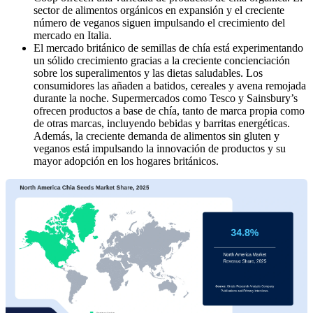
sector de alimentos orgánicos en expansión y el creciente
número de veganos siguen impulsando el crecimiento del
mercado en Italia.
El mercado británico de semillas de chía está experimentando
un sólido crecimiento gracias a la creciente concienciación
sobre los superalimentos y las dietas saludables. Los
consumidores las añaden a batidos, cereales y avena remojada
durante la noche. Supermercados como Tesco y Sainsbury’s
ofrecen productos a base de chía, tanto de marca propia como
de otras marcas, incluyendo bebidas y barritas energéticas.
Además, la creciente demanda de alimentos sin gluten y
veganos está impulsando la innovación de productos y su
mayor adopción en los hogares británicos.