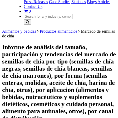
Press Releases
Case Studies
Statistics
Blogs
Articles
Contact Us
0
Alimentos y bebidas
Productos alimenticios
Mercado de semillas
de chía
Informe de análisis del tamaño,
participación y tendencias del mercado de
semillas de chía por tipo (semillas de chía
negras, semillas de chía blancas, semillas
de chía marrones), por forma (semillas
enteras, molidas, aceite de chía, harina de
chía, otras), por aplicación (alimentos y
bebidas, nutracéuticos y suplementos
dietéticos, cosméticos y cuidado personal,
alimento para animales, otros), por canal