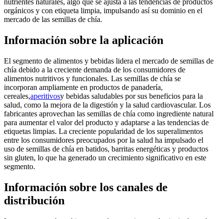
nutrientes naturales, algo que se ajusta a las tendencias de productos
orgánicos y con etiqueta limpia, impulsando así su dominio en el
mercado de las semillas de chía.
Información sobre la aplicación
El segmento de alimentos y bebidas lidera el mercado de semillas de
chía debido a la creciente demanda de los consumidores de
alimentos nutritivos y funcionales. Las semillas de chía se
incorporan ampliamente en productos de panadería,
cereales,
aperitivos
y bebidas saludables por sus beneficios para la
salud, como la mejora de la digestión y la salud cardiovascular. Los
fabricantes aprovechan las semillas de chía como ingrediente natural
para aumentar el valor del producto y adaptarse a las tendencias de
etiquetas limpias. La creciente popularidad de los superalimentos
entre los consumidores preocupados por la salud ha impulsado el
uso de semillas de chía en batidos, barritas energéticas y productos
sin gluten, lo que ha generado un crecimiento significativo en este
segmento.
Información sobre los canales de
distribución