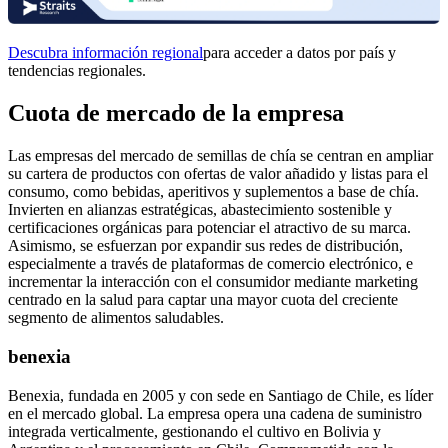
Descubra información regional
para acceder a datos por país y
tendencias regionales.
Cuota de mercado de la empresa
Las empresas del mercado de semillas de chía se centran en ampliar
su cartera de productos con ofertas de valor añadido y listas para el
consumo, como bebidas, aperitivos y suplementos a base de chía.
Invierten en alianzas estratégicas, abastecimiento sostenible y
certificaciones orgánicas para potenciar el atractivo de su marca.
Asimismo, se esfuerzan por expandir sus redes de distribución,
especialmente a través de plataformas de comercio electrónico, e
incrementar la interacción con el consumidor mediante marketing
centrado en la salud para captar una mayor cuota del creciente
segmento de alimentos saludables.
benexia
Benexia, fundada en 2005 y con sede en Santiago de Chile, es líder
en el mercado global. La empresa opera una cadena de suministro
integrada verticalmente, gestionando el cultivo en Bolivia y