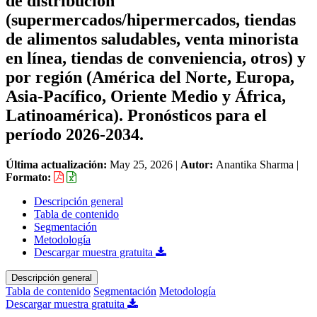
de distribución
(supermercados/hipermercados, tiendas
de alimentos saludables, venta minorista
en línea, tiendas de conveniencia, otros) y
por región (América del Norte, Europa,
Asia-Pacífico, Oriente Medio y África,
Latinoamérica). Pronósticos para el
período 2026-2034.
Última actualización:
May 25, 2026
|
Autor:
Anantika Sharma
|
Formato:
Descripción general
Tabla de contenido
Segmentación
Metodología
Descargar muestra gratuita
Descripción general
Tabla de contenido
Segmentación
Metodología
Descargar muestra gratuita