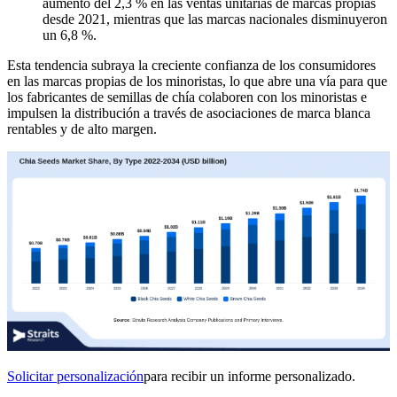
aumento del 2,3 % en las ventas unitarias de marcas propias
desde 2021, mientras que las marcas nacionales disminuyeron
un 6,8 %.
Esta tendencia subraya la creciente confianza de los consumidores
en las marcas propias de los minoristas, lo que abre una vía para que
los fabricantes de semillas de chía colaboren con los minoristas e
impulsen la distribución a través de asociaciones de marca blanca
rentables y de alto margen.
Solicitar personalización
para recibir un informe personalizado.