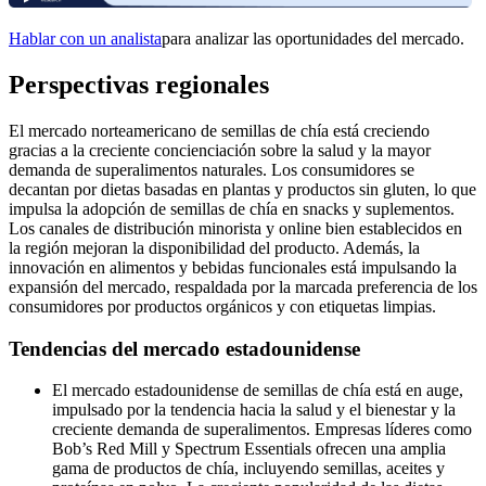
Hablar con un analista
para analizar las oportunidades del mercado.
Perspectivas regionales
El mercado norteamericano de semillas de chía está creciendo
gracias a la creciente concienciación sobre la salud y la mayor
demanda de superalimentos naturales. Los consumidores se
decantan por dietas basadas en plantas y productos sin gluten, lo que
impulsa la adopción de semillas de chía en snacks y suplementos.
Los canales de distribución minorista y online bien establecidos en
la región mejoran la disponibilidad del producto. Además, la
innovación en alimentos y bebidas funcionales está impulsando la
expansión del mercado, respaldada por la marcada preferencia de los
consumidores por productos orgánicos y con etiquetas limpias.
Tendencias del mercado estadounidense
El mercado estadounidense de semillas de chía está en auge,
impulsado por la tendencia hacia la salud y el bienestar y la
creciente demanda de superalimentos. Empresas líderes como
Bob’s Red Mill y Spectrum Essentials ofrecen una amplia
gama de productos de chía, incluyendo semillas, aceites y