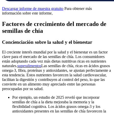
Descargar informe de muestra gratuito
Para obtener más
información sobre este informe,
Factores de crecimiento del mercado de
semillas de chía
Concienciación sobre la salud y el bienestar
El creciente interés mundial por la salud y el bienestar es un factor
clave para el mercado de las semillas de chía. Los consumidores
están adoptando cada vez más dietas nutritivas ricas en nutrientes
naturales.
superalimentos
Las semillas de chía, ricas en ácidos grasos
omega-3, fibra, proteínas y antioxidantes, se ajustan perfectamente a
esta tendencia. Estos nutrientes favorecen la salud cardiovascular,
facilitan la digestión y contribuyen al control del peso, lo que las
convierte en un alimento muy apreciado entre las personas
preocupadas por su salud.
Por ejemplo, un estudio de 2025 reveló que incorporar
semillas de chía a la dieta mejoraba la memoria y la
flexibilidad cognitiva. Los ácidos grasos omega-3 y los
antioxidantes presentes en las semillas de chía favorecen la