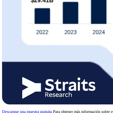
Descargue una muestra gratuita
Para obtener más información sobre e