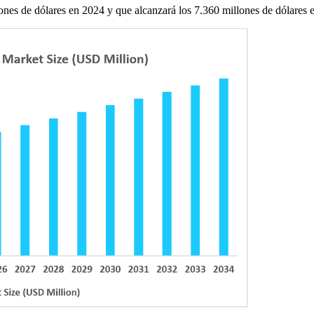
ones de dólares en 2024 y que alcanzará los 7.360 millones de dólares 