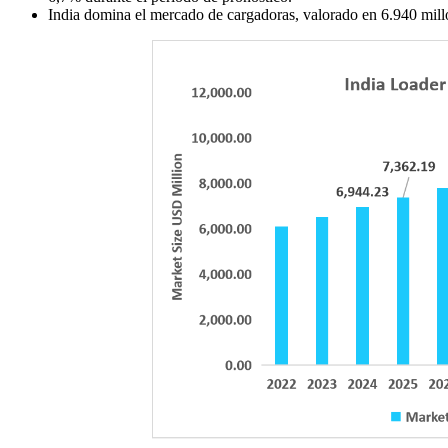
India domina el mercado de cargadoras, valorado en 6.940 mill