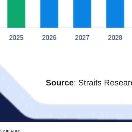
ste informe,