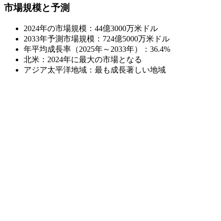
市場規模と予測
2024年の市場規模：44億3000万米ドル
2033年予測市場規模：724億5000万米ドル
年平均成長率（2025年～2033年）：36.4%
北米：2024年に最大の市場となる
アジア太平洋地域：最も成長著しい地域