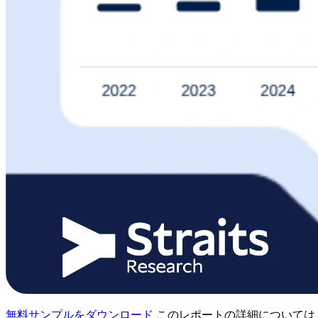
無料サンプルをダウンロード
このレポートの詳細については