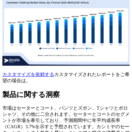
カスタマイズを依頼する
カスタマイズされたレポートをご希
望の場合は。
製品に関する洞察
市場はセーターとコート、パンツとズボン、Tシャツとポロ
シャツ、その他に二分されます。セーターとコートのセグメ
ントが市場を牽引しており、予測期間中に年平均成長率
（CAGR）3.7%を示すと予想されています。カシミヤのセー