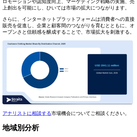
ロモーションや認知度向上、マーケティング戦略の実施、売
上創出を可能にし、ひいては市場の拡大につながります。
さらに、インターネットプラットフォームは消費者への直接
販売を促進し、企業と顧客間のつながりを育むとともに、オ
ープンさと信頼感を醸成することで、市場拡大を刺激する。
アナリストに相談する
市場機会についてご相談ください。
地域別分析