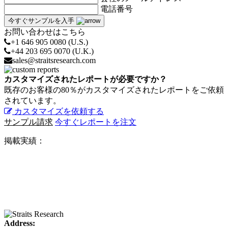
電話番号
今すぐサンプルを入手
お問い合わせはこちら
+1 646 905 0080 (U.S.)
+44 203 695 0070 (U.K.)
sales@straitsresearch.com
カスタマイズされたレポートが必要ですか？
既存のお客様の80％がカスタマイズされたレポートをご依頼
されています。
カスタマイズを依頼する
サンプル請求
今すぐレポートを注文
掲載実績：
Address: