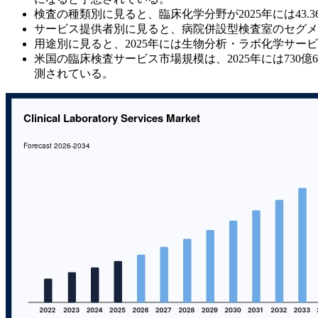
検査の種類別に見ると、臨床化学分野が2025年には43
サービス提供者別に見ると、病院併設型検査室のセグメント
用途別に見ると、2025年には生物分析・ラボ化学サービ
米国の臨床検査サービス市場規模は、2025年には730億6
測されている。