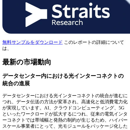
無料サンプルをダウンロード
このレポートの詳細について
は、
最新の市場動向
データセンター内における光インターコネクトの
統合の進展
データセンターにおける光インターコネクトの統合が進むに
つれ、データ伝送の方法が変革され、高速化と低消費電力化
が実現しています。AI、クラウドコンピューティング、5G
といったワークロードが拡大するにつれ、従来の電気インタ
ーコネクトでは帯域幅と発熱の制約が生じるため、ハイパー
スケール事業者にとって、光モジュールをパッケージ化した