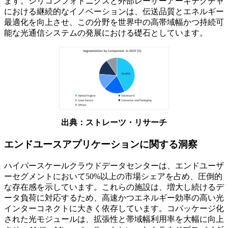
ます。シリコンフォトニクスと外部レーザーアーキテクチャ
における継続的なイノベーションは、伝送品質とエネルギー
最適化を向上させ、この分野を世界中の高帯域幅かつ持続可
能な光通信システムの発展における礎石としています。
出典：ストレーツ・リサーチ
エンドユースアプリケーションに関する洞察
ハイパースケールクラウドデータセンターは、エンドユーザ
ーセグメントにおいて50%以上の市場シェアを占め、圧倒的
な存在感を示しています。これらの施設は、増大し続けるデ
ータ負荷に対応するため、高速かつエネルギー効率の高い光
インターコネクトに大きく依存しています。コパッケージ化
された光モジュールは、拡張性と帯域幅利用率を大幅に向上