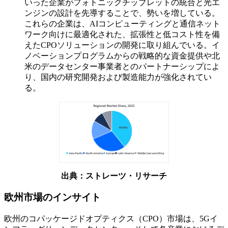
いった企業がフォトニックチップレットの統合と光エ
ンジンの設計を先導することで、勢いを増している。
これらの企業は、AIコンピューティングと通信ネット
ワーク向けに最適化された、拡張性と低コスト性を備
えたCPOソリューションの開発に取り組んでいる。イ
ノベーションプログラムからの戦略的な資金提供や北
米のデータセンター事業者とのパートナーシップによ
り、国内の研究開発および製造能力が強化されてい
る。
出典：ストレーツ・リサーチ
欧州市場のインサイト
欧州のコパッケージドオプティクス（CPO）市場は、5Gイ