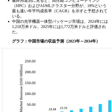
最終用途別に見ると、高性能コンピューティング
（HPC）およびAI/MLクラスター分野が、18%という
最も速い年平均成長率（CAGR）を示すと予想されて
いる。
中国の光学機器一体型パッケージ市場は、2024年には
1,218万米ドル、2025年には1,772万米ドルと評価され
た。
グラフ：中国市場の収益予測（2023年～2034年）