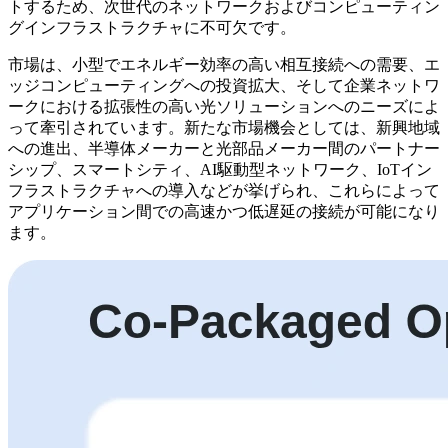
トするため、次世代のネットワークおよびコンピューティン
グインフラストラクチャに不可欠です。
市場は、小型でエネルギー効率の高い相互接続への需要、エ
ッジコンピューティングへの投資拡大、そして企業ネットワ
ークにおける拡張性の高い光ソリューションへのニーズによ
って牽引されています。新たな市場機会としては、新興地域
への進出、半導体メーカーと光部品メーカー間のパートナー
シップ、スマートシティ、AI駆動型ネットワーク、IoTイン
フラストラクチャへの導入などが挙げられ、これらによって
アプリケーション間での高速かつ低遅延の接続が可能になり
ます。