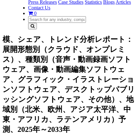
Press Releases
Case Studies
Statistics
Blogs
Articles
Contact Us
0
模、シェア、トレンド分析レポート：
展開形態別（クラウド、オンプレミ
ス）、種類別（音声・動画録画ソフト
ウェア、画像・動画編集ソフトウェ
ア、グラフィック・イラストレーショ
ンソフトウェア、デスクトップパブリ
ッシングソフトウェア、その他）、地
域別（北米、欧州、アジア太平洋、中
東・アフリカ、ラテンアメリカ）予
測、2025年～2033年