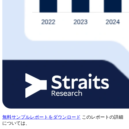
無料サンプルレポートをダウンロード
このレポートの詳細
については、