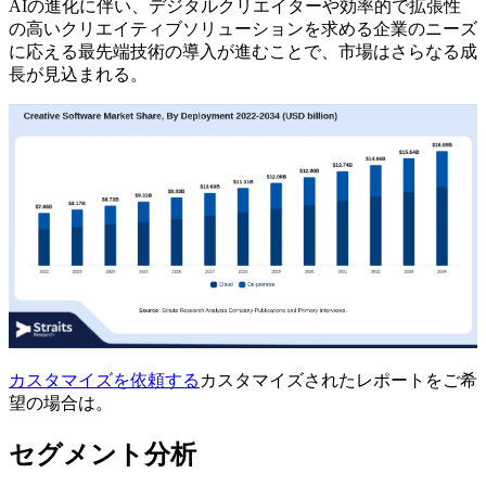
AIの進化に伴い、デジタルクリエイターや効率的で拡張性
の高いクリエイティブソリューションを求める企業のニーズ
に応える最先端技術の導入が進むことで、市場はさらなる成
長が見込まれる。
カスタマイズを依頼する
カスタマイズされたレポートをご希
望の場合は。
セグメント分析