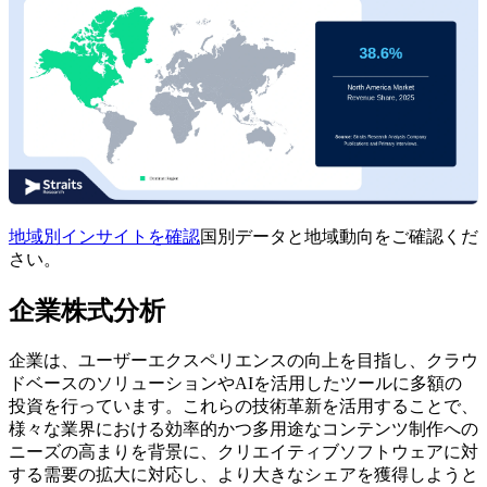
地域別インサイトを確認
国別データと地域動向をご確認くだ
さい。
企業株式分析
企業は、ユーザーエクスペリエンスの向上を目指し、クラウ
ドベースのソリューションやAIを活用したツールに多額の
投資を行っています。これらの技術革新を活用することで、
様々な業界における効率的かつ多用途なコンテンツ制作への
ニーズの高まりを背景に、クリエイティブソフトウェアに対
する需要の拡大に対応し、より大きなシェアを獲得しようと