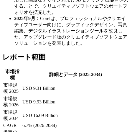
することで、クリエイティブソフトウェアのポートフ
ォリオを拡充した。
2025年9月：
Corelは、プロフェッショナルやクリエイ
ティブユーザー向けに、グラフィックデザイン、写真
編集、デジタルイラストレーションツールを改良し
た、アップグレード版のクリエイティブソフトウェア
ソリューションを発表しました。
レポート範囲
市場指
詳細とデータ (2025-2034)
標
市場規
USD 9.31 Billion
模 2025
市場規
USD 9.93 Billion
模 2026
市場規
USD 16.69 Billion
模 2034
CAGR
6.7% (2026-2034)