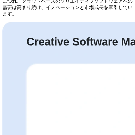
につれ、クラウドベースのクリエイティブソフトウェアへの
需要は高まり続け、イノベーションと市場成長を牽引してい
ます。