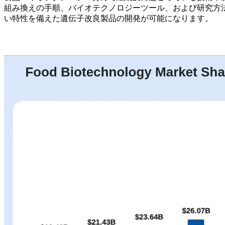
組み換えの手順、バイオテクノロジーツール、および研究方
い特性を備えた遺伝子改良製品の開発が可能になります。