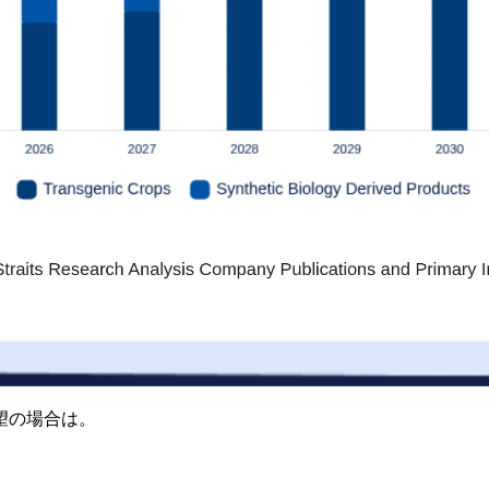
望の場合は。