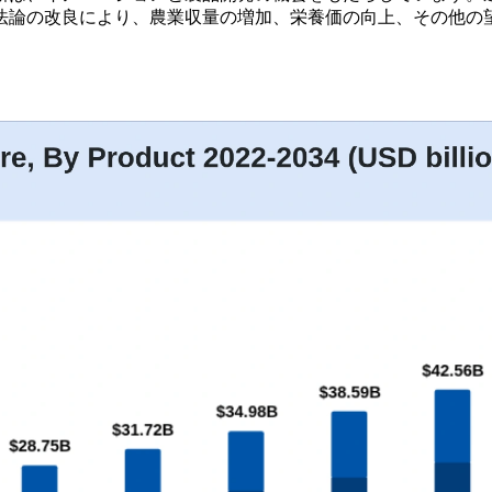
法論の改良により、農業収量の増加、栄養価の向上、その他の