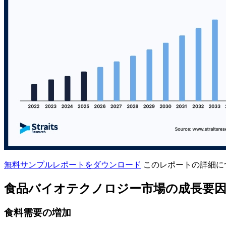
無料サンプルレポートをダウンロード
このレポートの詳細に
食品バイオテクノロジー市場の成長要
食料需要の増加