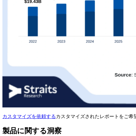
カスタマイズを依頼する
カスタマイズされたレポートをご希
製品に関する洞察