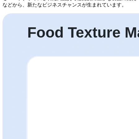
などから、新たなビジネスチャンスが生まれています。