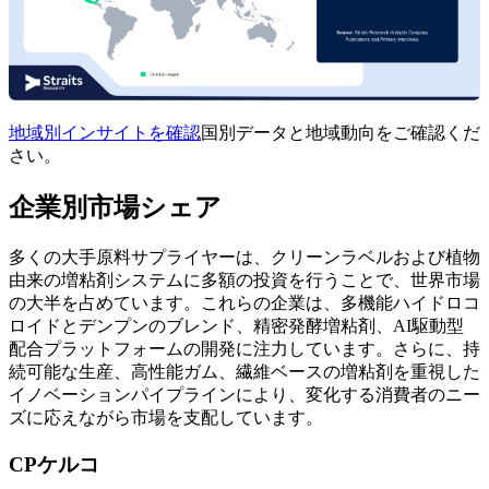
地域別インサイトを確認
国別データと地域動向をご確認くだ
さい。
企業別市場シェア
多くの大手原料サプライヤーは、クリーンラベルおよび植物
由来の増粘剤システムに多額の投資を行うことで、世界市場
の大半を占めています。これらの企業は、多機能ハイドロコ
ロイドとデンプンのブレンド、精密発酵増粘剤、AI駆動型
配合プラットフォームの開発に注力しています。さらに、持
続可能な生産、高性能ガム、繊維ベースの増粘剤を重視した
イノベーションパイプラインにより、変化する消費者のニー
ズに応えながら市場を支配しています。
CPケルコ