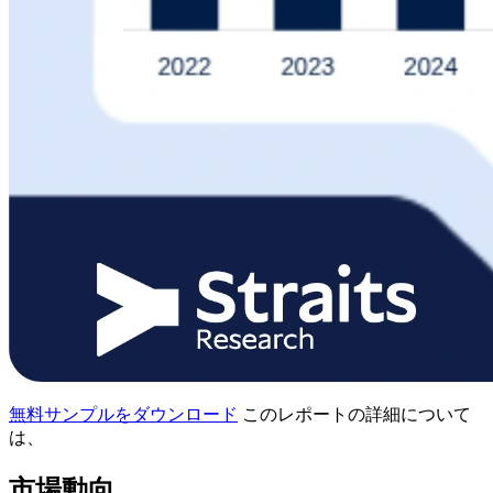
無料サンプルをダウンロード
このレポートの詳細について
は、
市場動向