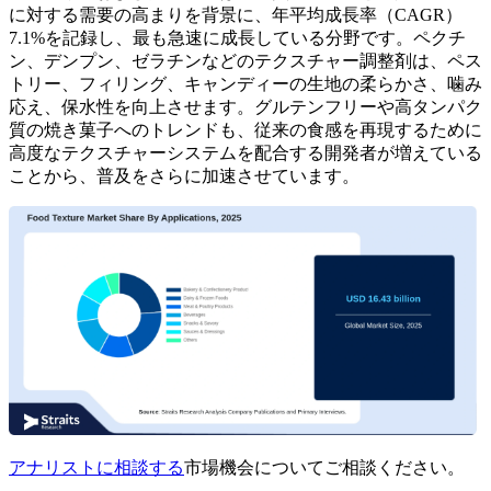
に対する需要の高まりを背景に、年平均成長率（CAGR）
7.1%を記録し、最も急速に成長している分野です。ペクチ
ン、デンプン、ゼラチンなどのテクスチャー調整剤は、ペス
トリー、フィリング、キャンディーの生地の柔らかさ、噛み
応え、保水性を向上させます。グルテンフリーや高タンパク
質の焼き菓子へのトレンドも、従来の食感を再現するために
高度なテクスチャーシステムを配合する開発者が増えている
ことから、普及をさらに加速させています。
アナリストに相談する
市場機会についてご相談ください。