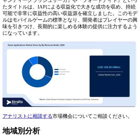
ャンディークラッシュサーガ』や『フォートナイト』といっ
たタイトルは、IAPによる収益化で大きな成功を収め、持続
可能で非常に収益性の高い収益源を確立しました。このモデ
ルはモバイルゲームの標準となり、開発者はプレイヤーの興
味を引きつけ、長期的に楽しめる体験の提供に注力するよう
になっています。
アナリストに相談する
市場機会についてご相談ください。
地域別分析