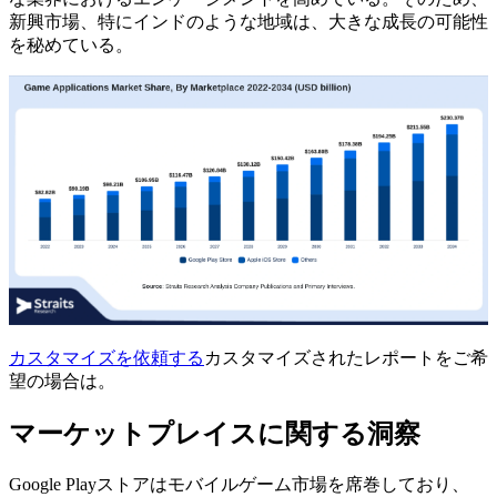
新興市場、特にインドのような地域は、大きな成長の可能性
を秘めている。
カスタマイズを依頼する
カスタマイズされたレポートをご希
望の場合は。
マーケットプレイスに関する洞察
Google Playストアはモバイルゲーム市場を席巻しており、