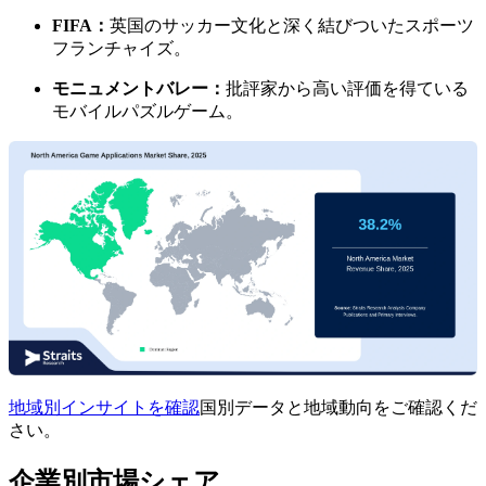
FIFA：
英国のサッカー文化と深く結びついたスポーツ
フランチャイズ。
モニュメントバレー：
批評家から高い評価を得ている
モバイルパズルゲーム。
地域別インサイトを確認
国別データと地域動向をご確認くだ
さい。
企業別市場シェア