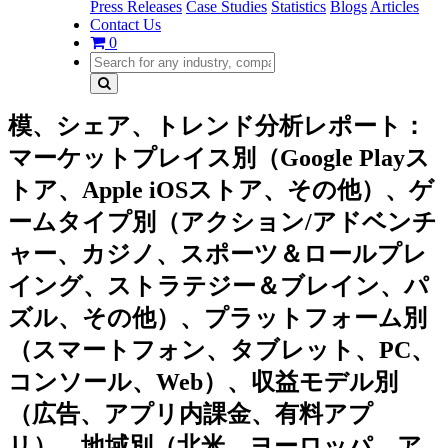
Press Releases
Case Studies
Statistics
Blogs
Articles
Contact Us
0
模、シェア、トレンド分析レポート：
マーケットプレイス別（Google Playス
トア、Apple iOSストア、その他）、ゲ
ームタイプ別（アクション/アドベンチ
ャー、カジノ、スポーツ＆ロールプレ
イング、ストラテジー＆ブレイン、パ
ズル、その他）、プラットフォーム別
（スマートフォン、タブレット、PC、
コンソール、Web）、収益モデル別
（広告、アプリ内課金、有料アプ
リ）、地域別（北米、ヨーロッパ、ア