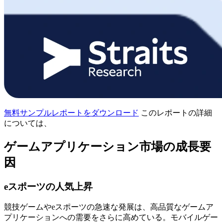
無料サンプルレポートをダウンロード
このレポートの詳細
については、
ゲームアプリケーション市場の成長要
因
eスポーツの人気上昇
競技ゲームやeスポーツの急速な発展は、高品質なゲームア
プリケーションへの需要をさらに高めている。モバイルゲー