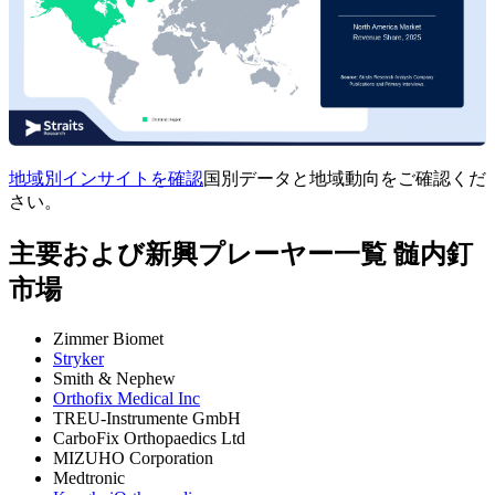
地域別インサイトを確認
国別データと地域動向をご確認くだ
さい。
主要および新興プレーヤー一覧 髄内釘
市場
Zimmer Biomet
Stryker
Smith & Nephew
Orthofix Medical Inc
TREU-Instrumente GmbH
CarboFix Orthopaedics Ltd
MIZUHO Corporation
Medtronic