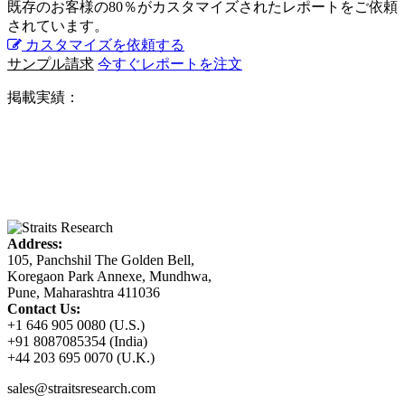
既存のお客様の80％がカスタマイズされたレポートをご依頼
されています。
カスタマイズを依頼する
サンプル請求
今すぐレポートを注文
掲載実績：
Address:
105, Panchshil The Golden Bell,
Koregaon Park Annexe, Mundhwa,
Pune, Maharashtra 411036
Contact Us:
+1 646 905 0080 (U.S.)
+91 8087085354 (India)
+44 203 695 0070 (U.K.)
sales@straitsresearch.com