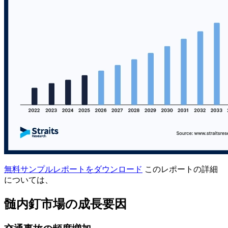
無料サンプルレポートをダウンロード
このレポートの詳細
については、
髄内釘市場の成長要因