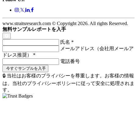
𝕏
www.straitsresearch.com © Copyright
2026
. All rights Reserved.
無料サンプルレポートを入手
氏名
*
メールアドレス（会社用メールア
ドレス推奨）
*
電話番号
🔒 当社はお客様のプライバシーを尊重します。お客様の情報
は、当社のプライバシーポリシーに従って安全に処理されま
す。