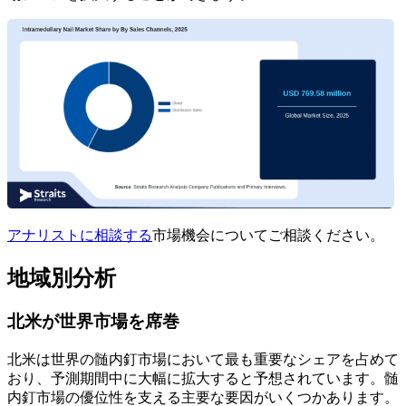
アナリストに相談する
市場機会についてご相談ください。
地域別分析
北米が世界市場を席巻
北米は世界の髄内釘市場において最も重要なシェアを占めて
おり、予測期間中に大幅に拡大すると予想されています。髄
内釘市場の優位性を支える主要な要因がいくつかあります。