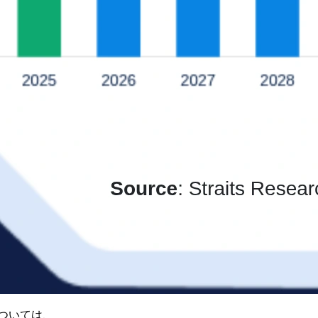
ついては、