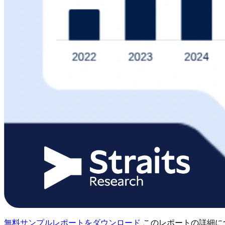
無料サンプルレポートをダウンロード
このレポートの詳細に