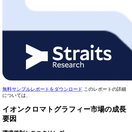
無料サンプルレポートをダウンロード
このレポートの詳細
については、
イオンクロマトグラフィー市場の成長
要因