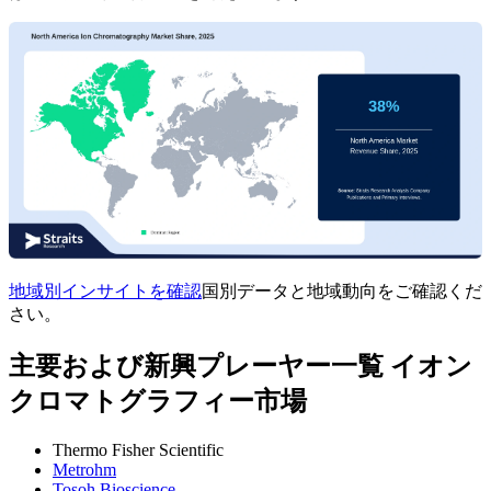
地域別インサイトを確認
国別データと地域動向をご確認くだ
さい。
主要および新興プレーヤー一覧 イオン
クロマトグラフィー市場
Thermo Fisher Scientific
Metrohm
Tosoh Bioscience