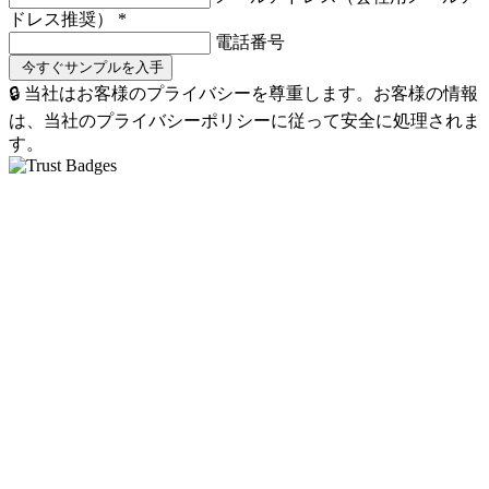
ドレス推奨）
*
電話番号
🔒 当社はお客様のプライバシーを尊重します。お客様の情報
は、当社のプライバシーポリシーに従って安全に処理されま
す。