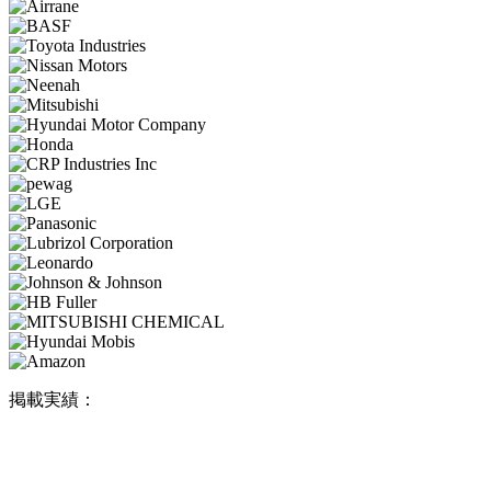
掲載実績：