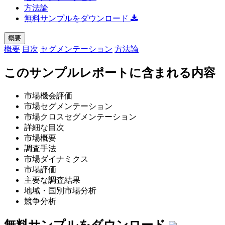
方法論
無料サンプルをダウンロード
概要
概要
目次
セグメンテーション
方法論
このサンプルレポートに含まれる内容
市場機会評価
市場セグメンテーション
市場クロスセグメンテーション
詳細な目次
市場概要
調査手法
市場ダイナミクス
市場評価
主要な調査結果
地域・国別市場分析
競争分析
無料サンプルをダウンロード