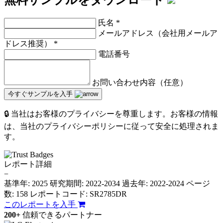
氏名
*
メールアドレス（会社用メールア
ドレス推奨）
*
電話番号
お問い合わせ内容（任意）
今すぐサンプルを入手
🔒 当社はお客様のプライバシーを尊重します。お客様の情報
は、当社のプライバシーポリシーに従って安全に処理されま
す。
レポート詳細
−
基準年: 2025
研究期間: 2022-2034
過去年: 2022-2024
ページ
数: 158
レポートコード: SR2785DR
このレポートを入手
200+
信頼できるパートナー