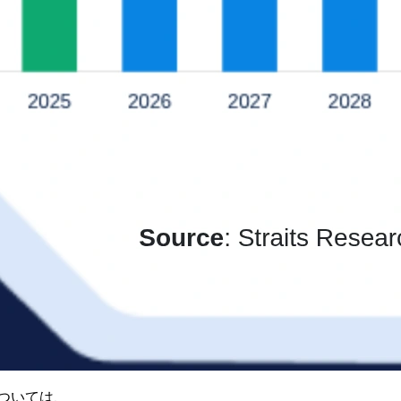
ついては、