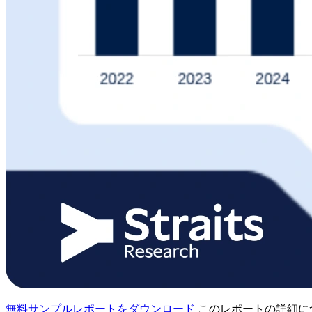
無料サンプルレポートをダウンロード
このレポートの詳細に