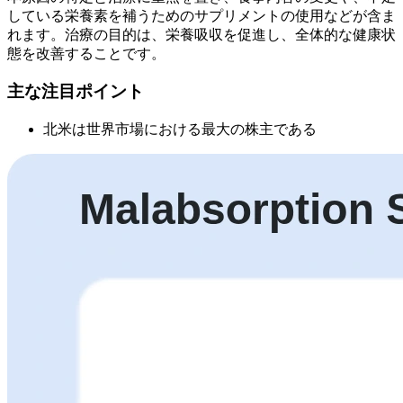
している栄養素を補うためのサプリメントの使用などが含ま
れます。治療の目的は、栄養吸収を促進し、全体的な健康状
態を改善することです。
主な注目ポイント
北米は世界市場における最大の株主である