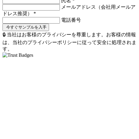
氏名
*
メールアドレス（会社用メールア
ドレス推奨）
*
電話番号
🔒 当社はお客様のプライバシーを尊重します。お客様の情報
は、当社のプライバシーポリシーに従って安全に処理されま
す。