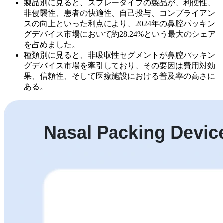
製品別に見ると、スプレータイプの製品が、利便性、
非侵襲性、患者の快適性、自己投与、コンプライアン
スの向上といった利点により、2024年の鼻腔パッキン
グデバイス市場において約28.24%という最大のシェア
を占めました。
種類別に見ると、非吸収性セグメントが鼻腔パッキン
グデバイス市場を牽引しており、その要因は費用対効
果、信頼性、そして医療施設における普及率の高さに
ある。