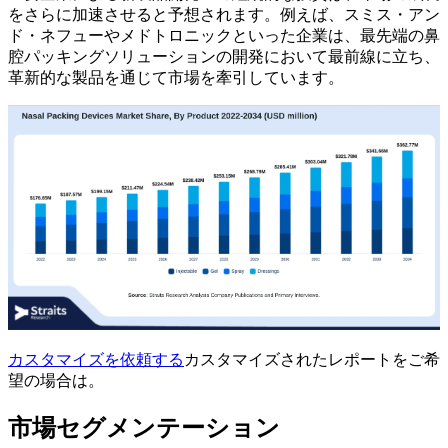
をさらに加速させると予想されます。例えば、スミス・アン
ド・ネフューやメドトロニックといった企業は、最先端の鼻
腔パッキングソリューションの開発において最前線に立ち、
革新的な製品を通じて市場を牽引しています。
カスタマイズを依頼する
カスタマイズされたレポートをご希
望の場合は。
市場セグメンテーション