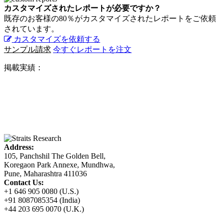
カスタマイズされたレポートが必要ですか？
既存のお客様の80％がカスタマイズされたレポートをご依頼
されています。
カスタマイズを依頼する
サンプル請求
今すぐレポートを注文
掲載実績：
Address:
105, Panchshil The Golden Bell,
Koregaon Park Annexe, Mundhwa,
Pune, Maharashtra 411036
Contact Us:
+1 646 905 0080 (U.S.)
+91 8087085354 (India)
+44 203 695 0070 (U.K.)