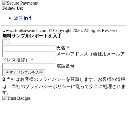
Follow Us:
𝕏
www.straitsresearch.com © Copyright
2026
. All rights Reserved.
無料サンプルレポートを入手
氏名
*
メールアドレス（会社用メールア
ドレス推奨）
*
電話番号
🔒 当社はお客様のプライバシーを尊重します。お客様の情報
は、当社のプライバシーポリシーに従って安全に処理されま
す。