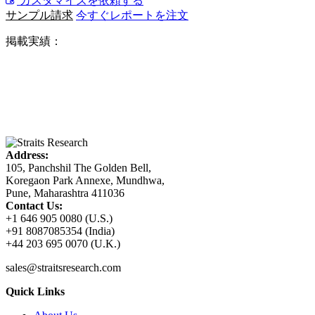
カスタマイズを依頼する
サンプル請求
今すぐレポートを注文
掲載実績：
Address:
105, Panchshil The Golden Bell,
Koregaon Park Annexe, Mundhwa,
Pune, Maharashtra 411036
Contact Us:
+1 646 905 0080 (U.S.)
+91 8087085354 (India)
+44 203 695 0070 (U.K.)
sales@straitsresearch.com
Quick Links