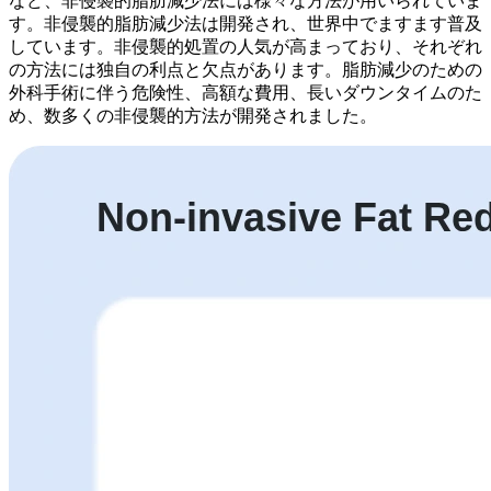
など、非侵襲的脂肪減少法には様々な方法が用いられていま
す。非侵襲的脂肪減少法は開発され、世界中でますます普及
しています。非侵襲的処置の人気が高まっており、それぞれ
の方法には独自の利点と欠点があります。脂肪減少のための
外科手術に伴う危険性、高額な費用、長いダウンタイムのた
め、数多くの非侵襲的方法が開発されました。