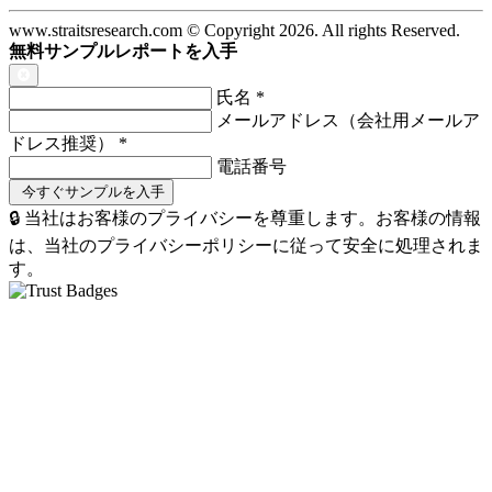
www.straitsresearch.com © Copyright
2026
. All rights Reserved.
無料サンプルレポートを入手
氏名
*
メールアドレス（会社用メールア
ドレス推奨）
*
電話番号
🔒 当社はお客様のプライバシーを尊重します。お客様の情報
は、当社のプライバシーポリシーに従って安全に処理されま
す。