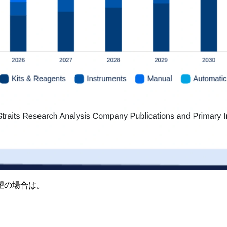
望の場合は。