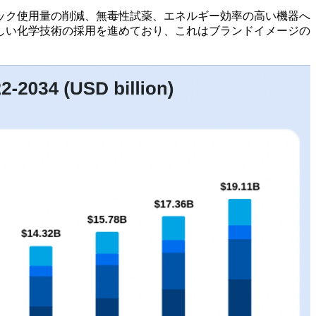
ック使用量の削減、無毒性試薬、エネルギー効率の高い機器へ
しい化学技術の採用を進めており、これはブランドイメージの
。