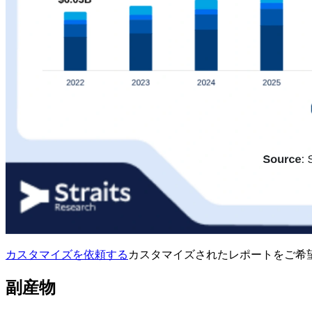
カスタマイズを依頼する
カスタマイズされたレポートをご希
副産物