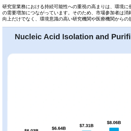
研究室業務における持続可能性への重視の高まりは、環境に
の需要増加につながっています。そのため、市場参加者は消
向上だけでなく、環境意識の高い研究機関や医療機関からの