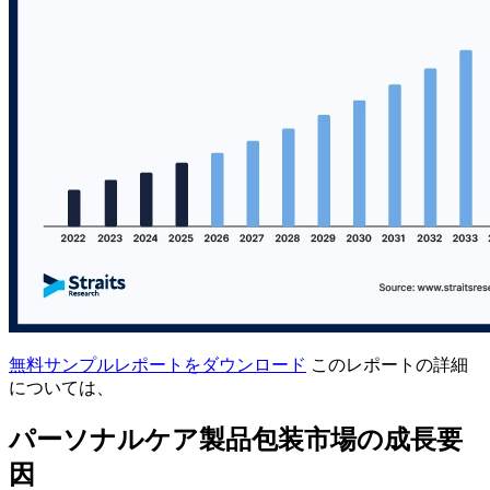
無料サンプルレポートをダウンロード
このレポートの詳細
については、
パーソナルケア製品包装市場の成長要
因