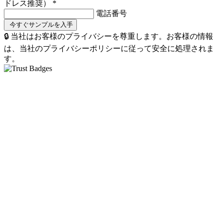
ドレス推奨）
*
電話番号
🔒 当社はお客様のプライバシーを尊重します。お客様の情報
は、当社のプライバシーポリシーに従って安全に処理されま
す。