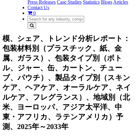
Press Releases
Case Studies
Statistics
Blogs
Articles
Contact Us
0
模、シェア、トレンド分析レポート：
包装材料別（プラスチック、紙、金
属、ガラス）、包装タイプ別（ボト
ル、ジャー、缶、カートン、チュー
ブ、パウチ）、製品タイプ別（スキン
ケア、ヘアケア、オーラルケア、ネイ
ルケア、フレグランス）、地域別（北
米、ヨーロッパ、アジア太平洋、中
東・アフリカ、ラテンアメリカ）予
測、2025年～2033年