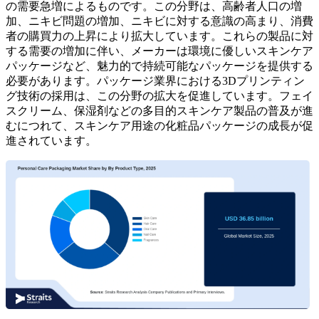
の需要急増によるものです。この分野は、高齢者人口の増
加、ニキビ問題の増加、ニキビに対する意識の高まり、消費
者の購買力の上昇により拡大しています。これらの製品に対
する需要の増加に伴い、メーカーは環境に優しいスキンケア
パッケージなど、魅力的で持続可能なパッケージを提供する
必要があります。パッケージ業界における3Dプリンティン
グ技術の採用は、この分野の拡大を促進しています。フェイ
スクリーム、保湿剤などの多目的スキンケア製品の普及が進
むにつれて、スキンケア用途の化粧品パッケージの成長が促
進されています。