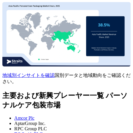
地域別インサイトを確認
国別データと地域動向をご確認くだ
さい。
主要および新興プレーヤー一覧 パーソ
ナルケア包装市場
Amcor Plc
AptarGroup Inc.
RPC Group PLC