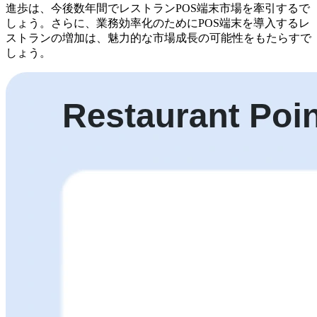
進歩は、今後数年間でレストランPOS端末市場を牽引するで
しょう。さらに、業務効率化のためにPOS端末を導入するレ
ストランの増加は、魅力的な市場成長の可能性をもたらすで
しょう。