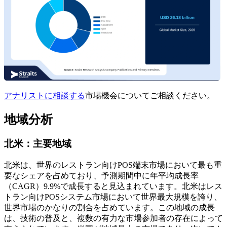
アナリストに相談する
市場機会についてご相談ください。
地域分析
北米：主要地域
北米は、世界のレストラン向けPOS端末市場において最も重
要なシェアを占めており、予測期間中に年平均成長率
（CAGR）9.9%で成長すると見込まれています。北米はレス
トラン向けPOSシステム市場において世界最大規模を誇り、
世界市場のかなりの割合を占めています。この地域の成長
は、技術の普及と、複数の有力な市場参加者の存在によって