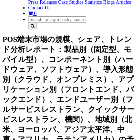
Press Releases
Case Studies
Statistics
Blogs
Articles
Contact Us
0
POS端末市場の規模、シェア、トレン
ド分析レポート：製品別（固定型、モ
バイル型）、コンポーネント別（ハー
ドウェア、ソフトウェア）、導入形態
別（クラウド、オンプレミス）、アプ
リケーション別（フロントエンド、バ
ックエンド）、エンドユーザー別（フ
ルサービスレストラン、クイックサー
ビスレストラン、機関）、地域別（北
米、ヨーロッパ、アジア太平洋、中
東・アフリカ、ラテンアメリカ）の予