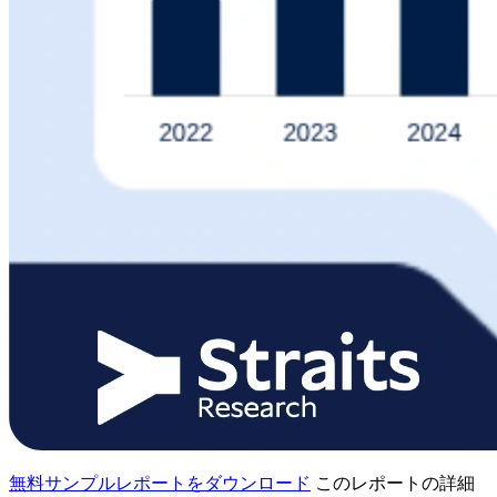
無料サンプルレポートをダウンロード
このレポートの詳細