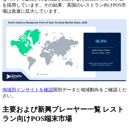
を採用しています。その結果、英国のレストラン向けPOS市
場は急速に拡大しています。
地域別インサイトを確認
国別データと地域動向をご確認くだ
さい。
主要および新興プレーヤー一覧 レスト
ラン向けPOS端末市場