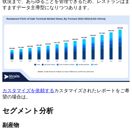
状況まで、あらゆることを管理できるため、レストランはま
すますデータ主導型になりつつあります。
カスタマイズを依頼する
カスタマイズされたレポートをご希
望の場合は。
セグメント分析
副産物