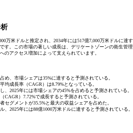
分析
00万米ドルと推定され、2034年には517億7,000万米ドルに達
8%です。この市場の著しい成長は、デリケートゾーンの衛生管
スへのアクセス増加によって支えられています。
を占め、市場シェアは35%に達すると予測されている。
均成長率（CAGR）は8.79%となっている。
、2025年には市場シェアの45%を占めると予測されている。
CAGR）7.72%で成長すると予測されている。
者セグメントが35.5%と最大の収益シェアを占めた。
ドル、2025年には88億1000万米ドルに達すると予測されている。