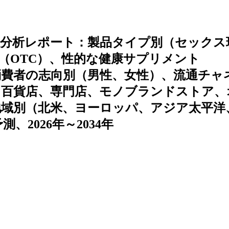
ド分析レポート：製品タイプ別（セックス
（OTC）、性的な健康サプリメント
消費者の志向別（男性、女性）、流通チャ
、百貨店、専門店、モノブランドストア、
地域別（北米、ヨーロッパ、アジア太平洋
2026年～2034年