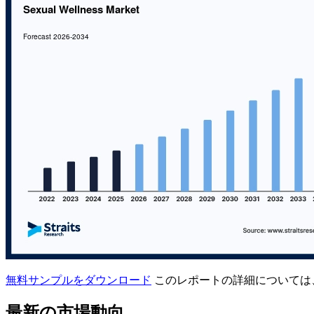
無料サンプルをダウンロード
このレポートの詳細については
最新の市場動向