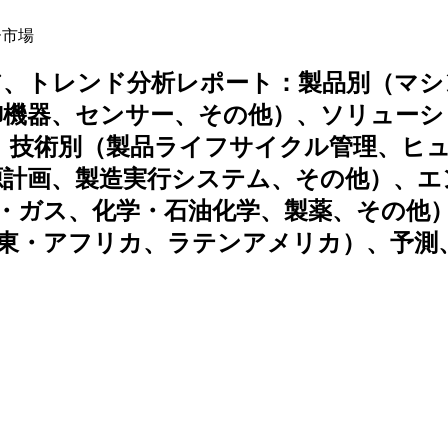
ー市場
ア、トレンド分析レポート：製品別（マシ
御機器、センサー、その他）、ソリューシ
M）、技術別（製品ライフサイクル管理、ヒ
源計画、製造実行システム、その他）、エ
・ガス、化学・石油化学、製薬、その他
東・アフリカ、ラテンアメリカ）、予測