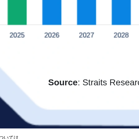
ついては、