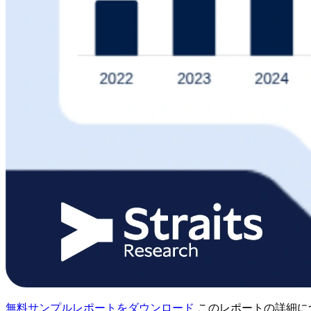
無料サンプルレポートをダウンロード
このレポートの詳細に