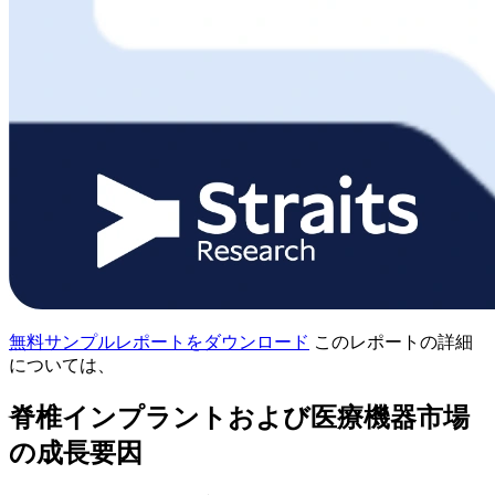
無料サンプルレポートをダウンロード
このレポートの詳細
については、
脊椎インプラントおよび医療機器市場
の成長要因