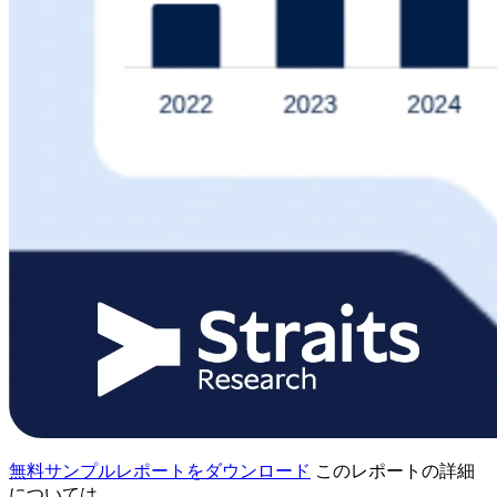
無料サンプルレポートをダウンロード
このレポートの詳細
については、