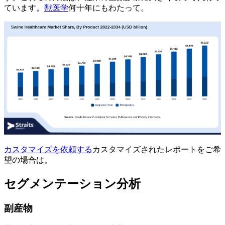
ています。
獣医学
何十年にもわたって。
カスタマイズを依頼する
カスタマイズされたレポートをご希
望の場合は。
セグメンテーション分析
副産物