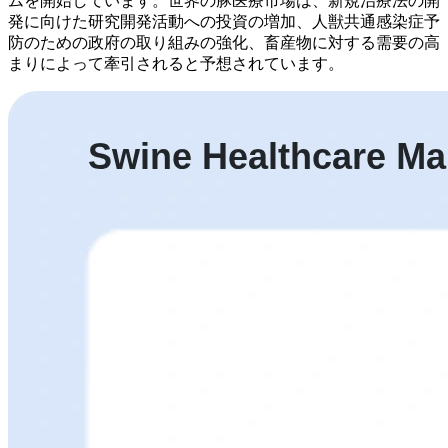
ムを開始しています。世界の豚医療市場は、新規治療法の開
発に向けた研究開発活動への投資の増加、人獣共通感染症予
防のための政府の取り組みの強化、畜産物に対する需要の高
まりによって牽引されると予想されています。