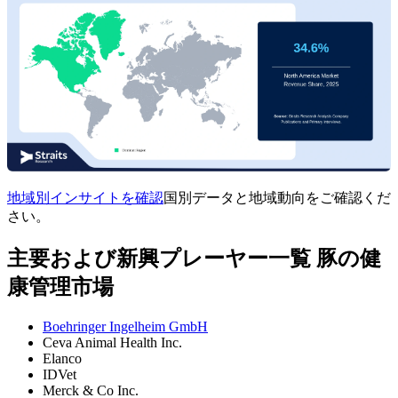
地域別インサイトを確認
国別データと地域動向をご確認くだ
さい。
主要および新興プレーヤー一覧 豚の健
康管理市場
Boehringer Ingelheim GmbH
Ceva Animal Health Inc.
Elanco
IDVet
Merck & Co Inc.