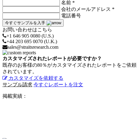
名前 *
会社のメールアドレス *
電話番号
今すぐサンプルを入手
お問い合わせはこちら
+1 646 905 0080 (U.S.)
+44 203 695 0070 (U.K.)
sales@straitsresearch.com
カスタマイズされたレポートが必要ですか？
既存のお客様の80％がカスタマイズされたレポートをご依頼
されています。
カスタマイズを依頼する
サンプル請求
今すぐレポートを注文
掲載実績：