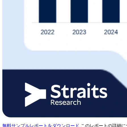
無料サンプルレポートをダウンロード
このレポートの詳細に