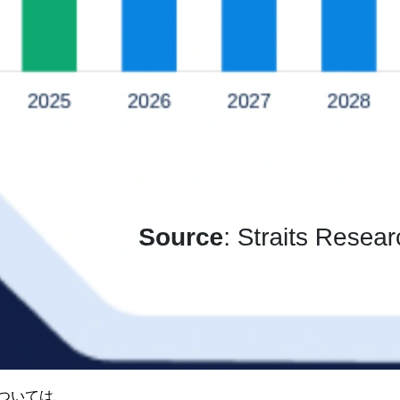
ついては、