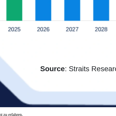
t zu erfahren,