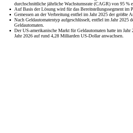
durchschnittliche jährliche Wachstumsrate (CAGR) von 95 % e
Auf Basis der Lösung wird für das Bereitstellungssegment im 
Gemessen an der Verbreitung entfiel im Jahr 2025 der größte A
Nach Geldautomatentyp aufgeschlüsselt, entfiel im Jahr 2025 d
Geldautomaten.
Der US-amerikanische Markt für Geldautomaten hatte im Jahr 2
Jahr 2026 auf rund 4,28 Milliarden US-Dollar anwachsen.