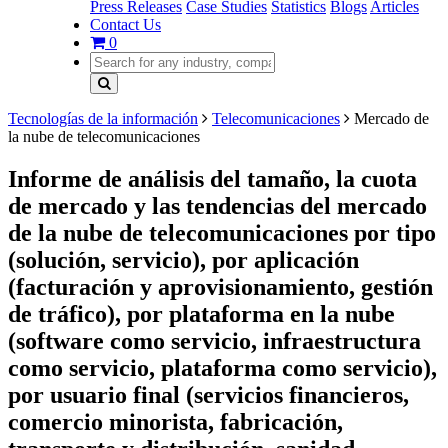
Press Releases
Case Studies
Statistics
Blogs
Articles
Contact Us
0
Tecnologías de la información
Telecomunicaciones
Mercado de
la nube de telecomunicaciones
Informe de análisis del tamaño, la cuota
de mercado y las tendencias del mercado
de la nube de telecomunicaciones por tipo
(solución, servicio), por aplicación
(facturación y aprovisionamiento, gestión
de tráfico), por plataforma en la nube
(software como servicio, infraestructura
como servicio, plataforma como servicio),
por usuario final (servicios financieros,
comercio minorista, fabricación,