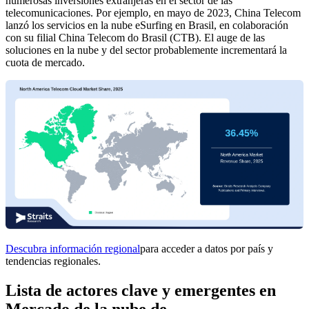
numerosas inversiones extranjeras en el sector de las
telecomunicaciones. Por ejemplo, en mayo de 2023, China Telecom
lanzó los servicios en la nube eSurfing en Brasil, en colaboración
con su filial China Telecom do Brasil (CTB). El auge de las
soluciones en la nube y del sector probablemente incrementará la
cuota de mercado.
Descubra información regional
para acceder a datos por país y
tendencias regionales.
Lista de actores clave y emergentes en