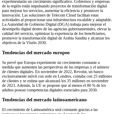
experimentarán un crecimiento significativo. Gobiernos y empresas
de la región están impulsando proyectos de transformación digital
para mejorar los servicios, aumentar la eficiencia y promover la
innovación. Las soluciones de Telecom Cloud facilitan estas
actividades al proporcionar una infraestructura escalable y adaptable.
La Autoridad de Gobierno Digital (DGA) trabaja para mejorar el
desempeño digital dentro de las agencias gubernamentales, elevar la
calidad del servicio, optimizar la experiencia de los beneficiarios,
promover la transformación digital de Arabia Saudita y alcanzar los
objetivos de la Visión 2030.
Tendencias del mercado europeo
Se prevé que Europa experimente un crecimiento constante a
medida que aumenten las perspectivas de las empresas y el número
de clientes digitales. En noviembre de 2022, Revolut, un banco
exclusivamente móvil con sede en Londres, contaba con 25 millones
de clientes y se estima que alcanzará los 35 millones en noviembre
de 2023. Además, la UE se propone que al menos el 80 % de los
adultos posean competencias digitales esenciales para 2030.
Tendencias del mercado latinoamericano
El crecimiento de Latinoamérica será constante gracias a las