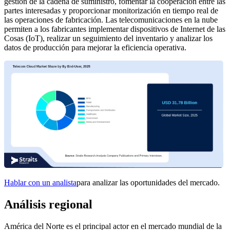
gestión de la cadena de suministro, fomentar la cooperación entre las
partes interesadas y proporcionar monitorización en tiempo real de
las operaciones de fabricación. Las telecomunicaciones en la nube
permiten a los fabricantes implementar dispositivos de Internet de las
Cosas (IoT), realizar un seguimiento del inventario y analizar los
datos de producción para mejorar la eficiencia operativa.
Hablar con un analista
para analizar las oportunidades del mercado.
Análisis regional
América del Norte es el principal actor en el mercado mundial de la