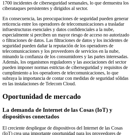
1700 incidentes de ciberseguridad semanales, lo que demuestra los
ciberataques persistentes y dirigidos al sector.
En consecuencia, las preocupaciones de seguridad pueden generar
reticencia entre los operadores de telecomunicaciones a trasladar
infraestructuras esenciales y datos confidenciales a la nube,
especialmente si perciben un mayor riesgo de acceso no autorizado
o filtraciones de datos. Las filtraciones de datos y los incidentes de
seguridad pueden dañar la reputación de los operadores de
telecomunicaciones y los proveedores de servicios en la nube,
minando la confianza de los consumidores y las partes interesadas.
Además, los organismos reguladores y las asociaciones del sector
pueden imponer normas estrictas de ciberseguridad y requisitos de
cumplimiento a los operadores de telecomunicaciones, lo que
subraya la importancia de contar con medidas de seguridad sólidas
en las instalaciones de Telecom Cloud.
Oportunidad de mercado
La demanda de Internet de las Cosas (IoT) y
dispositivos conectados
El creciente despliegue de dispositivos del Internet de las Cosas
(IoT) crea una importante oportunidad para los proveedores de