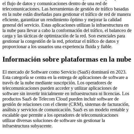
el flujo de datos y comunicaciones dentro de una red de
telecomunicaciones. Las herramientas de gestión de tráfico basadas
en la nube están diseñadas para gestionar el tráfico de red de manera
eficiente, garantizar un rendimiento óptimo y mejorar la calidad
general del servicio. Estas aplicaciones utilizan la infraestructura en
la nube para llevar a cabo la conformación del tráfico, el balanceo de
carga y las tácticas de optimización de la red. Son esenciales para
gestionar la congestión de la red, priorizar el tráfico de datos y
proporcionar a los usuarios una experiencia fluida y fiable.
Información sobre plataformas en la nube
El mercado de Software como Servicio (SaaS) dominará en 2023.
Esta categoría se centra en la entrega de aplicaciones de software a
través de la nube mediante suscripción. Los operadores de
telecomunicaciones pueden acceder y utilizar aplicaciones de
software sin invertir inicialmente en infraestructura ni licencias. Los
productos SaaS de Telecom Cloud pueden incluir software de
gestión de relaciones con el cliente (CRM), sistemas de facturación,
análisis y servicios de comunicación. SaaS es un modelo rentable y
escalable que permite a los operadores de telecomunicaciones
utilizar diversas soluciones de software sin gestionar la
infraestructura subyacente.