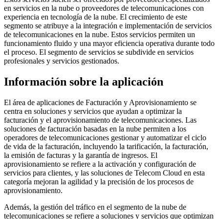
en servicios en la nube o proveedores de telecomunicaciones con
experiencia en tecnología de la nube. El crecimiento de este
segmento se atribuye a la integración e implementación de servicios
de telecomunicaciones en la nube. Estos servicios permiten un
funcionamiento fluido y una mayor eficiencia operativa durante todo
el proceso. El segmento de servicios se subdivide en servicios
profesionales y servicios gestionados.
Información sobre la aplicación
El área de aplicaciones de Facturación y Aprovisionamiento se
centra en soluciones y servicios que ayudan a optimizar la
facturación y el aprovisionamiento de telecomunicaciones. Las
soluciones de facturación basadas en la nube permiten a los
operadores de telecomunicaciones gestionar y automatizar el ciclo
de vida de la facturación, incluyendo la tarificación, la facturación,
la emisión de facturas y la garantía de ingresos. El
aprovisionamiento se refiere a la activación y configuración de
servicios para clientes, y las soluciones de Telecom Cloud en esta
categoría mejoran la agilidad y la precisión de los procesos de
aprovisionamiento.
Además, la gestión del tráfico en el segmento de la nube de
telecomunicaciones se refiere a soluciones y servicios que optimizan