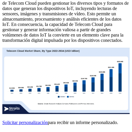
de Telecom Cloud pueden gestionar los diversos tipos y formatos de
datos que generan los dispositivos IoT, incluyendo lecturas de
sensores, imágenes y transmisiones de vídeo. Esto permite un
almacenamiento, procesamiento y análisis eficientes de los datos
IoT. En consecuencia, la capacidad de Telecom Cloud para
gestionar y generar información valiosa a partir de grandes
volúmenes de datos IoT la convierte en un elemento clave para la
transformación digital impulsada por los dispositivos conectados.
Solicitar personalización
para recibir un informe personalizado.