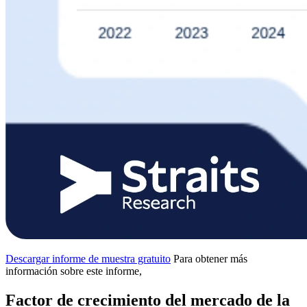
Descargar informe de muestra gratuito
Para obtener más
información sobre este informe,
Factor de crecimiento del mercado de la