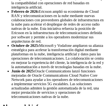
la compatibilidad con operaciones de red basadas en
inteligencia artificial.
Febrero de 2026:
Ericsson amplió su ecosistema de Cloud
RAN y telecomunicaciones en la nube mediante nuevas
colaboraciones con proveedores globales de infraestructura en
la nube para acelerar el despliegue de redes de acceso radio
nativas de la nube. Esta iniciativa refuerza la posición de
Ericsson en la infraestructura de telecomunicaciones definida
por software y permite a los operadores modernizar sus
arquitecturas de red.
Octubre de 2025:
Microsoft y Vodafone ampliaron su alianza
estratégica para acelerar la transformación digital mediante
plataformas en la nube, inteligencia artificial y datos para las
operaciones de telecomunicaciones. La colaboración se centra
en mejorar la experiencia del cliente, la inteligencia de la red y
la automatización a través de tecnologías basadas en la nube.
Junio ​​de 2025:
Oracle Communications lanzó funciones
mejoradas de Oracle Communications Cloud Native Core
Network para ayudar a los operadores de telecomunicaciones
a implementar servicios 5G escalables. Las soluciones
actualizadas admiten la gestión automatizada de la red, una
mejor prestación de servicios y operaciones de
telecomunicaciones nativas de la nube.