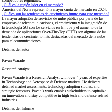
competidores regionales.
¿Cuál es la región líder en el mercado?
América del Norte representó la mayor cuota de mercado en 2024.
¿Cuáles son las tendencias de crecimiento futuro para este mercado?
La mayor adopción de servicios de nube pública por parte de las
empresas de telecomunicaciones, el crecimiento y la integración de
la tecnología 5G con los servicios en la nube y el aumento de la
demanda de aplicaciones Over-The-Top (OTT) son algunas de las
tendencias de crecimiento más destacadas del mercado de la nube
para telecomunicaciones.
Detalles del autor
Pavan Warade
Research Analyst
Pavan Warade is a Research Analyst with over 4 years of expertise
in Technology and Aerospace & Defense markets. He delivers
detailed market assessments, technology adoption studies, and
strategic forecasts. Pavan’s work enables stakeholders to capitalize
on innovation and stay competitive in high-tech and defense-related
industries.
Detalles del Informe