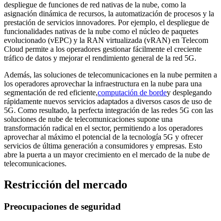
despliegue de funciones de red nativas de la nube, como la
asignación dinámica de recursos, la automatización de procesos y la
prestación de servicios innovadores. Por ejemplo, el despliegue de
funcionalidades nativas de la nube como el núcleo de paquetes
evolucionado (vEPC) y la RAN virtualizada (vRAN) en Telecom
Cloud permite a los operadores gestionar fácilmente el creciente
tráfico de datos y mejorar el rendimiento general de la red 5G.
Además, las soluciones de telecomunicaciones en la nube permiten a
los operadores aprovechar la infraestructura en la nube para una
segmentación de red eficiente,
computación de borde
y desplegando
rápidamente nuevos servicios adaptados a diversos casos de uso de
5G. Como resultado, la perfecta integración de las redes 5G con las
soluciones de nube de telecomunicaciones supone una
transformación radical en el sector, permitiendo a los operadores
aprovechar al máximo el potencial de la tecnología 5G y ofrecer
servicios de última generación a consumidores y empresas. Esto
abre la puerta a un mayor crecimiento en el mercado de la nube de
telecomunicaciones.
Restricción del mercado
Preocupaciones de seguridad