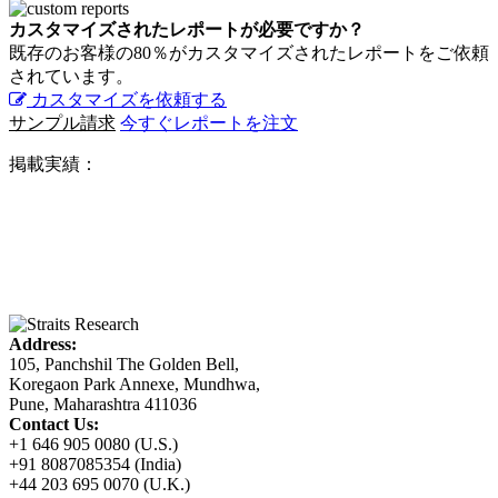
カスタマイズされたレポートが必要ですか？
既存のお客様の80％がカスタマイズされたレポートをご依頼
されています。
カスタマイズを依頼する
サンプル請求
今すぐレポートを注文
掲載実績：
Address:
105, Panchshil The Golden Bell,
Koregaon Park Annexe, Mundhwa,
Pune, Maharashtra 411036
Contact Us:
+1 646 905 0080 (U.S.)
+91 8087085354 (India)
+44 203 695 0070 (U.K.)