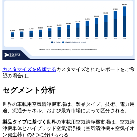
カスタマイズを依頼する
カスタマイズされたレポートをご希
望の場合は。
セグメント分析
世界の車載用空気清浄機市場は、製品タイプ、技術、電力用
途、流通チャネル、および最終市場によって区分される。
製品タイプに基づく
世界の車載用空気清浄機市場は、空気清
浄機単体とハイブリッド空気清浄機（空気清浄機＋空気イオ
ン発生器）の2つに分けられる。