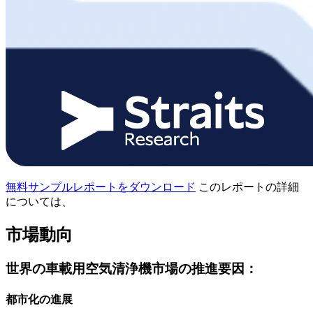
無料サンプルレポートをダウンロード
このレポートの詳細
については、
市場動向
世界の車載用空気清浄機市場の推進要因：
都市化の進展