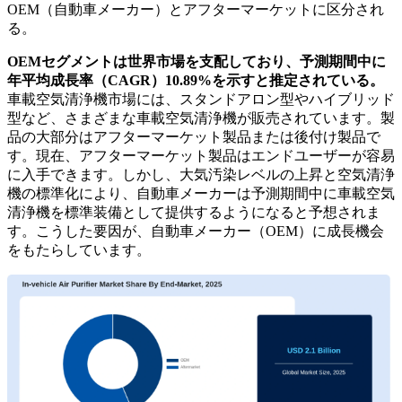
OEM（自動車メーカー）とアフターマーケットに区分され
る。
OEMセグメントは世界市場を支配しており、予測期間中に
年平均成長率（CAGR）10.89%を示すと推定されている。
車載空気清浄機市場には、スタンドアロン型やハイブリッド
型など、さまざまな車載空気清浄機が販売されています。製
品の大部分はアフターマーケット製品または後付け製品で
す。現在、アフターマーケット製品はエンドユーザーが容易
に入手できます。しかし、大気汚染レベルの上昇と空気清浄
機の標準化により、自動車メーカーは予測期間中に車載空気
清浄機を標準装備として提供するようになると予想されま
す。こうした要因が、自動車メーカー（OEM）に成長機会
をもたらしています。