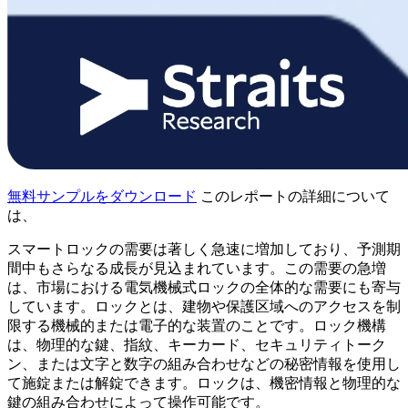
無料サンプルをダウンロード
このレポートの詳細について
は、
スマートロックの需要は著しく急速に増加しており、予測期
間中もさらなる成長が見込まれています。この需要の急増
は、市場における電気機械式ロックの全体的な需要にも寄与
しています。ロックとは、建物や保護区域へのアクセスを制
限する機械的または電子的な装置のことです。ロック機構
は、物理的な鍵、指紋、キーカード、セキュリティトーク
ン、または文字と数字の組み合わせなどの秘密情報を使用し
て施錠または解錠できます。ロックは、機密情報と物理的な
鍵の組み合わせによって操作可能です。