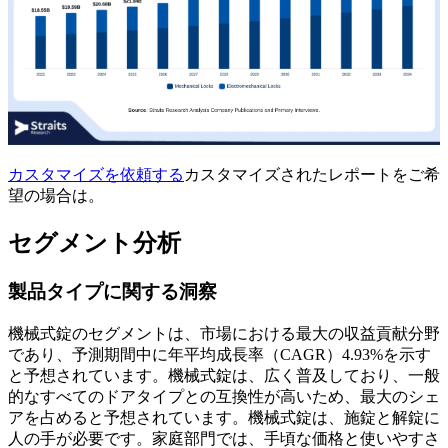
カスタマイズを依頼する
カスタマイズされたレポートをご希
望の場合は。
セグメント分析
製品タイプに関する洞察
機械式錠のセグメントは、市場における最大の収益貢献分野
であり、予測期間中に年平均成長率（CAGR）4.93%を示す
と予想されています。機械式錠は、広く普及しており、一般
的なすべてのドアタイプとの互換性が高いため、最大のシェ
アを占めると予想されています。機械式錠は、施錠と解錠に
人の手が必要です。家庭部門では、手頃な価格と使いやすさ