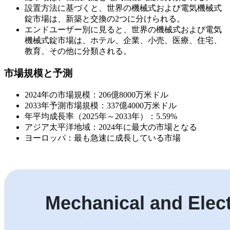
設置方法に基づくと、世界の機械式および電気機械式
錠市場は、新築と交換の2つに分けられる。
エンドユーザー別に見ると、世界の機械式および電気
機械式錠市場は、ホテル、企業、小売、医療、住宅、
教育、その他に分類される。
市場規模と予測
2024年の市場規模：206億8000万米ドル
2033年予測市場規模：337億4000万米ドル
年平均成長率（2025年～2033年）：5.59%
アジア太平洋地域：2024年に最大の市場となる
ヨーロッパ：最も急速に成長している市場