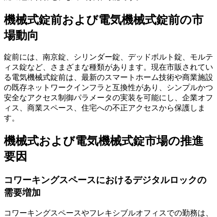
機械式錠前および電気機械式錠前の市
場動向
錠前には、南京錠、シリンダー錠、デッドボルト錠、モルテ
ィス錠など、さまざまな種類があります。現在市販されてい
る電気機械式錠前は、最新のスマートホーム技術や商業施設
の既存ネットワークインフラと互換性があり、シンプルかつ
安全なアクセス制御パラメータの実装を可能にし、企業オフ
ィス、商業スペース、住宅への不正アクセスから保護しま
す。
機械式および電気機械式錠市場の推進
要因
コワーキングスペースにおけるデジタルロックの
需要増加
コワーキングスペースやフレキシブルオフィスでの勤務は、