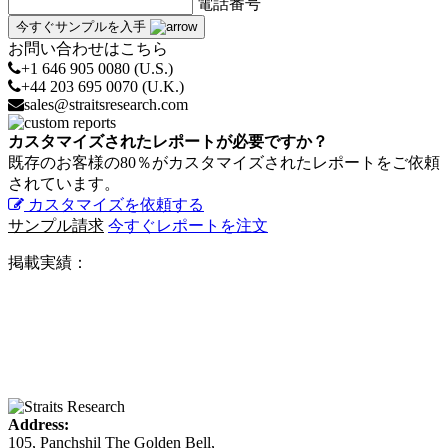
電話番号
今すぐサンプルを入手
お問い合わせはこちら
+1 646 905 0080 (U.S.)
+44 203 695 0070 (U.K.)
sales@straitsresearch.com
カスタマイズされたレポートが必要ですか？
既存のお客様の80％がカスタマイズされたレポートをご依頼
されています。
カスタマイズを依頼する
サンプル請求
今すぐレポートを注文
掲載実績：
Address:
105, Panchshil The Golden Bell,