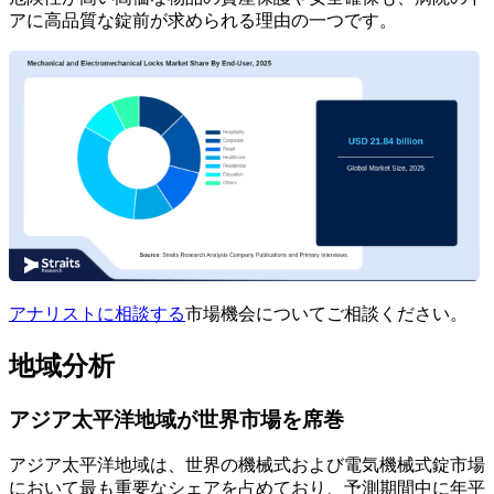
アに高品質な錠前が求められる理由の一つです。
アナリストに相談する
市場機会についてご相談ください。
地域分析
アジア太平洋地域が世界市場を席巻
アジア太平洋地域は、世界の機械式および電気機械式錠市場
において最も重要なシェアを占めており、予測期間中に年平