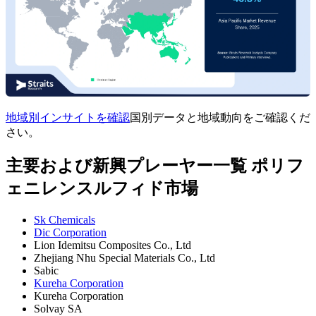
地域別インサイトを確認
国別データと地域動向をご確認くだ
さい。
主要および新興プレーヤー一覧 ポリフ
ェニレンスルフィド市場
Sk Chemicals
Dic Corporation
Lion Idemitsu Composites Co., Ltd
Zhejiang Nhu Special Materials Co., Ltd
Sabic
Kureha Corporation
Kureha Corporation
Solvay SA