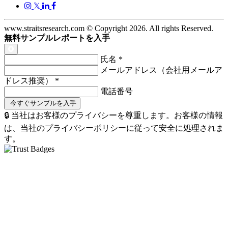
𝕏
www.straitsresearch.com © Copyright
2026
. All rights Reserved.
無料サンプルレポートを入手
氏名
*
メールアドレス（会社用メールア
ドレス推奨）
*
電話番号
🔒 当社はお客様のプライバシーを尊重します。お客様の情報
は、当社のプライバシーポリシーに従って安全に処理されま
す。