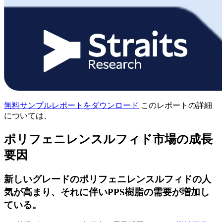
無料サンプルレポートをダウンロード
このレポートの詳細
については、
ポリフェニレンスルフィド市場の成長
要因
新しいグレードのポリフェニレンスルフィドの人
気が高まり、それに伴いPPS樹脂の需要が増加し
ている。