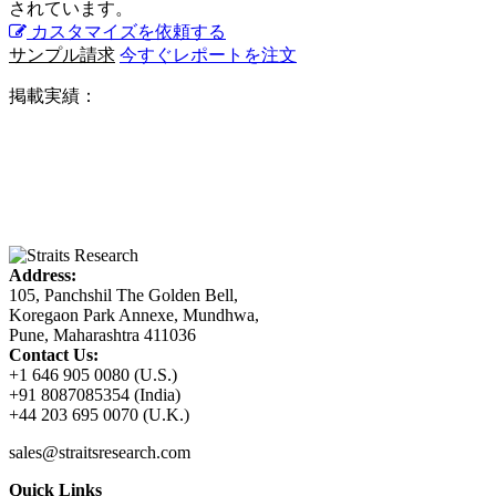
されています。
カスタマイズを依頼する
サンプル請求
今すぐレポートを注文
掲載実績：
Address:
105, Panchshil The Golden Bell,
Koregaon Park Annexe, Mundhwa,
Pune, Maharashtra 411036
Contact Us:
+1 646 905 0080 (U.S.)
+91 8087085354 (India)
+44 203 695 0070 (U.K.)
sales@straitsresearch.com
Quick Links