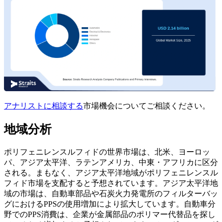
アナリストに相談する
市場機会についてご相談ください。
地域分析
ポリフェニレンスルフィドの世界市場は、北米、ヨーロッ
パ、アジア太平洋、ラテンアメリカ、中東・アフリカに区分
される。
まもなく、アジア太平洋地域がポリフェニレンスル
フィド市場を支配すると予想されています。アジア太平洋地
域の市場は、自動車部品や石炭火力発電所のフィルターバッ
グにおけるPPSの使用増加により拡大しています。自動車分
野でのPPS消費は、企業が金属部品のポリマー代替品を探し