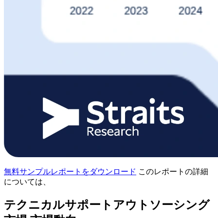
無料サンプルレポートをダウンロード
このレポートの詳細
については、
テクニカルサポートアウトソーシング