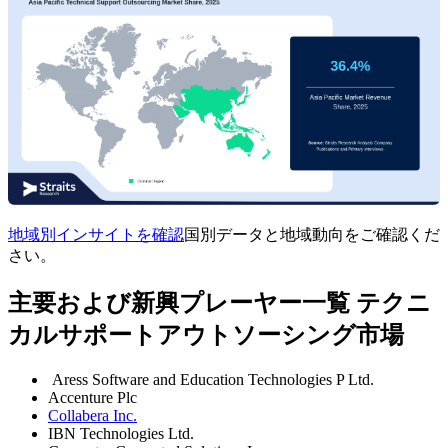
地域別インサイトを確認
国別データと地域動向をご確認くだ
さい。
主要および新興プレーヤー一覧 テクニ
カルサポートアウトソーシング市場
Aress Software and Education Technologies P Ltd.
Accenture Plc
Collabera Inc.
IBN Technologies Ltd.