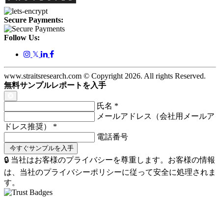
Secure Payments:
Follow Us:
𝕏
www.straitsresearch.com © Copyright
2026
. All rights Reserved.
無料サンプルレポートを入手
氏名
*
メールアドレス（会社用メールア
ドレス推奨）
*
電話番号
🔒 当社はお客様のプライバシーを尊重します。お客様の情報
は、当社のプライバシーポリシーに従って安全に処理されま
す。