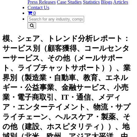
Press Releases
Case Studies
Statistics
Blogs
Articles
Contact Us
0
模、シェア、トレンド分析レポート：
サービス別（顧客獲得、コールセンタ
ーサービス、その他（メールサポー
ト、ライブチャットサポート））、業
界別（製造業・自動車、教育、エネル
ギー・公益事業、金融サービス、小売
業・電子商取引、IT・通信、メディ
ア・エンターテイメント、物流・サプ
ライチェーン、ヘルスケア・製薬、そ
の他（建設、ホスピタリティ））、地
域別（北米、欧州、アジア太平洋、中