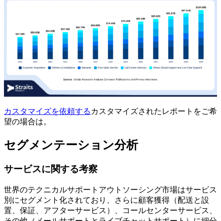
カスタマイズを依頼する
カスタマイズされたレポートをご希
望の場合は。
セグメンテーション分析
サービスに関する考察
世界のテクニカルサポートアウトソーシング市場はサービス
別にセグメント化されており、さらに顧客獲得（配送と設
置、保証、アフターサービス）、コールセンターサービス、
その他（メールサポートとライブチャットサポート）に細分