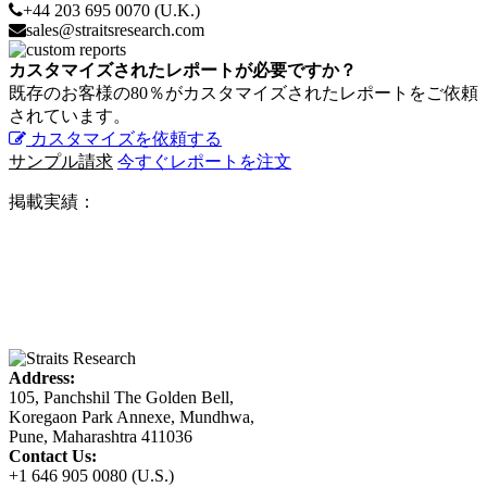
+44 203 695 0070 (U.K.)
sales@straitsresearch.com
カスタマイズされたレポートが必要ですか？
既存のお客様の80％がカスタマイズされたレポートをご依頼
されています。
カスタマイズを依頼する
サンプル請求
今すぐレポートを注文
掲載実績：
Address:
105, Panchshil The Golden Bell,
Koregaon Park Annexe, Mundhwa,
Pune, Maharashtra 411036
Contact Us:
+1 646 905 0080 (U.S.)