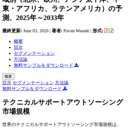
東・アフリカ、ラテンアメリカ）の予
測、2025年～2033年
最終更新:
June 03, 2026
|
著者:
Pavan Warade
|
形式:
概要
目次
セグメンテーション
方法論
無料サンプルをダウンロード
概要
目次
セグメンテーション
方法論
無料サンプルをダウンロード
テクニカルサポートアウトソーシング
市場規模
世界のテクニカルサポートアウトソーシング市場規模は、