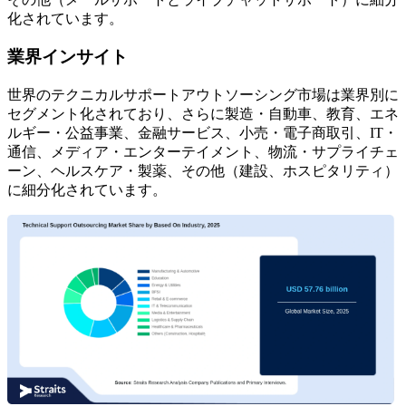
化されています。
業界インサイト
世界のテクニカルサポートアウトソーシング市場は業界別に
セグメント化されており、さらに製造・自動車、教育、エネ
ルギー・公益事業、金融サービス、小売・電子商取引、IT・
通信、メディア・エンターテイメント、物流・サプライチェ
ーン、ヘルスケア・製薬、その他（建設、ホスピタリティ）
に細分化されています。