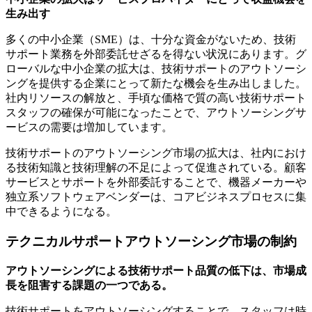
生み出す
多くの中小企業（SME）は、十分な資金がないため、技術
サポート業務を外部委託せざるを得ない状況にあります。グ
ローバルな中小企業の拡大は、技術サポートのアウトソーシ
ングを提供する企業にとって新たな機会を生み出しました。
社内リソースの解放と、手頃な価格で質の高い技術サポート
スタッフの確保が可能になったことで、アウトソーシングサ
ービスの需要は増加しています。
技術サポートのアウトソーシング市場の拡大は、社内におけ
る技術知識と技術理解の不足によって促進されている。顧客
サービスとサポートを外部委託することで、機器メーカーや
独立系ソフトウェアベンダーは、コアビジネスプロセスに集
中できるようになる。
テクニカルサポートアウトソーシング市場の制約
アウトソーシングによる技術サポート品質の低下は、市場成
長を阻害する課題の一つである。
技術サポートをアウトソーシングすることで、スタッフは時