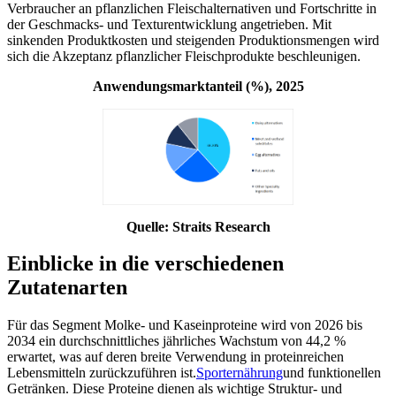
Verbraucher an pflanzlichen Fleischalternativen und Fortschritte in
der Geschmacks- und Texturentwicklung angetrieben. Mit
sinkenden Produktkosten und steigenden Produktionsmengen wird
sich die Akzeptanz pflanzlicher Fleischprodukte beschleunigen.
Anwendungsmarktanteil (%), 2025
Quelle: Straits Research
Einblicke in die verschiedenen
Zutatenarten
Für das Segment Molke- und Kaseinproteine ​​wird von 2026 bis
2034 ein durchschnittliches jährliches Wachstum von 44,2 %
erwartet, was auf deren breite Verwendung in proteinreichen
Lebensmitteln zurückzuführen ist.
Sporternährung
und funktionellen
Getränken. Diese Proteine ​​dienen als wichtige Struktur- und