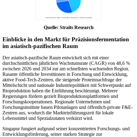
Quelle: Straits Research
Einblicke in den Markt für Präzisionsfermentation
im asiatisch-pazifischen Raum
Der asiatisch-pazifische Raum entwickelt sich mit einer
durchschnittlichen jährlichen Wachstumsrate (CAGR) von 48,6 %
zwischen 2026 und 2034 zur am schnellsten wachsenden Region.
Rasante öffentliche Investitionen in Forschung und Entwicklung,
aktive Food-Tech-Zentren, die steigende Proteinnachfrage der
Mittelschicht und nationale Industriepolitiken mit Schwerpunkt auf
Bioproduktion haben die Einführung beschleunigt. Mehrere
Regierungen fördern gezielt Bioproduktionsplattformen und
Forschungskooperationen. Regionale Unternehmen und
Forschungsinstitute bauen Pilotanlagen und öffentlich-private F&E-
Zentren aus, wodurch die Markteinführungszeit für lokale
Lebensmittel und Spezialzutaten verkürzt wird.
Singapur fungiert aufgrund seiner konzentrierten Forschungs- und
Entwicklungsförderung, seiner starken Strategie zur