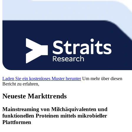
Laden Sie ein kostenloses Muster herunter
Um mehr über diesen
Bericht zu erfahren,
Neueste Markttrends
Mainstreaming von Milchäquivalenten und
funktionellen Proteinen mittels mikrobieller
Plattformen