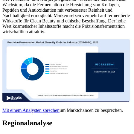
Wachstum, da die Fermentation die Herstellung von Kollagen,
Peptiden und Antioxidantien mit verbesserter Reinheit und
Nachhaltigkeit ermöglicht. Marken setzen vermehrt auf fermentierte
Wirkstoffe für Clean Beauty und ethische Beschaffung. Der hohe
Wert kosmetischer Inhaltsstoffe macht die Präzisionsfermentation
wirtschaftlich attraktiv.
Mit einem Analysten sprechen
um Marktchancen zu besprechen.
Regionalanalyse