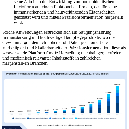
seine Arbeit an der Entwicklung von humanidentischem
Lactoferrin an, einem funktionellen Protein, das für seine
immunstärkenden und hautverjüngenden Eigenschaften
geschätzt wird und mittels Präzisionsfermentation hergestellt
wird.
Solche Anwendungen erstrecken sich auf Säuglingsnahrung,
Immunstärkung und hochwertige Hautpflegeprodukte, wo die
Gewinnmargen deutlich höher sind. Daher positioniert die
Vielseitigkeit und Skalierbarkeit der Präzisionsfermentation diese als
wegweisende Plattform für die Herstellung nachhaltiger, tierfreier
und medizinisch relevanter Inhaltsstoffe in zahlreichen
margenstarken Branchen.