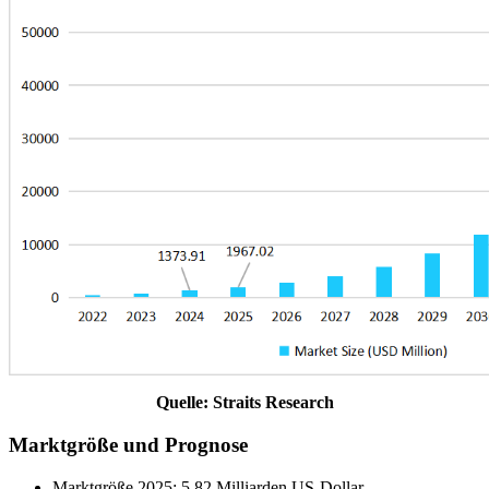
Quelle: Straits Research
Marktgröße und Prognose
Marktgröße 2025: 5,82 Milliarden US-Dollar