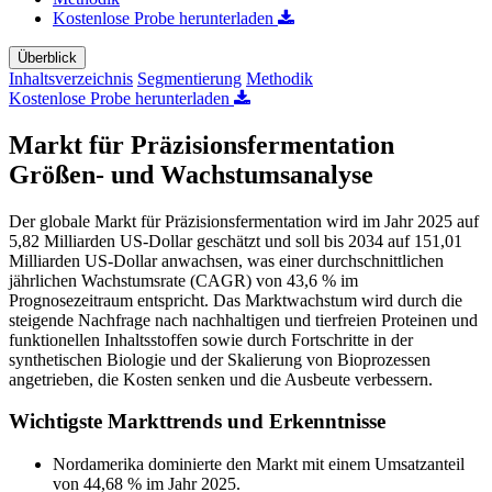
Kostenlose Probe herunterladen
Überblick
Inhaltsverzeichnis
Segmentierung
Methodik
Kostenlose Probe herunterladen
Markt für Präzisionsfermentation
Größen- und Wachstumsanalyse
Der globale Markt für Präzisionsfermentation wird im Jahr 2025 auf
5,82 Milliarden US-Dollar geschätzt und soll bis 2034 auf 151,01
Milliarden US-Dollar anwachsen, was einer durchschnittlichen
jährlichen Wachstumsrate (CAGR) von 43,6 % im
Prognosezeitraum entspricht. Das Marktwachstum wird durch die
steigende Nachfrage nach nachhaltigen und tierfreien Proteinen und
funktionellen Inhaltsstoffen sowie durch Fortschritte in der
synthetischen Biologie und der Skalierung von Bioprozessen
angetrieben, die Kosten senken und die Ausbeute verbessern.
Wichtigste Markttrends und Erkenntnisse
Nordamerika dominierte den Markt mit einem Umsatzanteil
von 44,68 % im Jahr 2025.