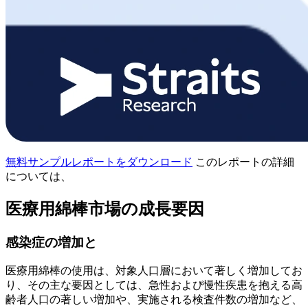
無料サンプルレポートをダウンロード
このレポートの詳細
については、
医療用綿棒市場の成長要因
感染症の増加と
医療用綿棒の使用は、対象人口層において著しく増加してお
り、その主な要因としては、急性および慢性疾患を抱える高
齢者人口の著しい増加や、実施される検査件数の増加など、