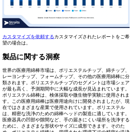
カスタマイズを依頼する
カスタマイズされたレポートをご希
望の場合は。
製品に関する洞察
世界の医療用綿棒市場は、ポリエステルチップ、綿チップ、
レーヨンチップ、フォームチップ、その他の医療用綿棒に分
類されます。ポリエステルチップのセグメントは市場シェア
が最も高く、予測期間中に大幅な成長が見込まれています。
ポリエステル綿棒は、検体採取や微生物学実験に使用されま
す。この医療用綿棒は医療用途向けに開発されましたが、現
在ではさまざまな産業で使用されています。ポリエステル
は、精密な洗浄のための綿棒ヘッドの製造に適しています。
医療器具の凹部や隙間など、手の届きにくい場所を洗浄する
ために、さまざまな形状やサイズに成形できます。そのた