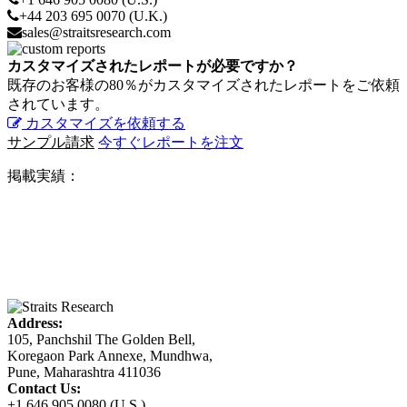
+44 203 695 0070 (U.K.)
sales@straitsresearch.com
カスタマイズされたレポートが必要ですか？
既存のお客様の80％がカスタマイズされたレポートをご依頼
されています。
カスタマイズを依頼する
サンプル請求
今すぐレポートを注文
掲載実績：
Address:
105, Panchshil The Golden Bell,
Koregaon Park Annexe, Mundhwa,
Pune, Maharashtra 411036
Contact Us:
+1 646 905 0080 (U.S.)