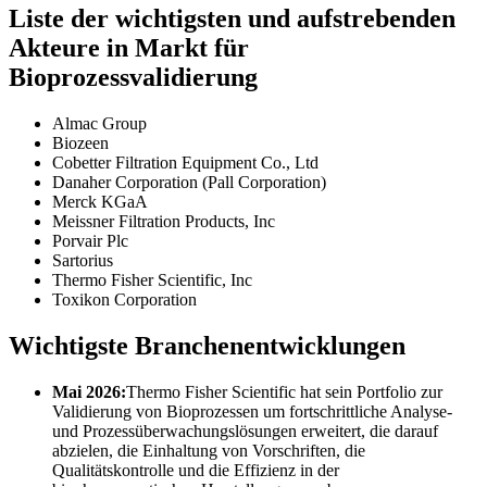
Liste der wichtigsten und aufstrebenden
Akteure in Markt für
Bioprozessvalidierung
Almac Group
Biozeen
Cobetter Filtration Equipment Co., Ltd
Danaher Corporation (Pall Corporation)
Merck KGaA
Meissner Filtration Products, Inc
Porvair Plc
Sartorius
Thermo Fisher Scientific, Inc
Toxikon Corporation
Wichtigste Branchenentwicklungen
Mai 2026:
Thermo Fisher Scientific hat sein Portfolio zur
Validierung von Bioprozessen um fortschrittliche Analyse-
und Prozessüberwachungslösungen erweitert, die darauf
abzielen, die Einhaltung von Vorschriften, die
Qualitätskontrolle und die Effizienz in der