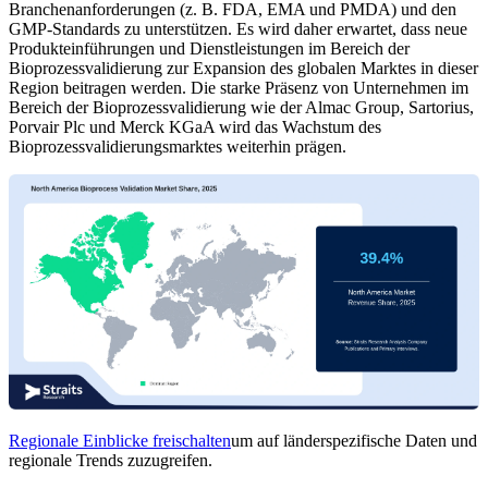
Branchenanforderungen (z. B. FDA, EMA und PMDA) und den
GMP-Standards zu unterstützen. Es wird daher erwartet, dass neue
Produkteinführungen und Dienstleistungen im Bereich der
Bioprozessvalidierung zur Expansion des globalen Marktes in dieser
Region beitragen werden. Die starke Präsenz von Unternehmen im
Bereich der Bioprozessvalidierung wie der Almac Group, Sartorius,
Porvair Plc und Merck KGaA wird das Wachstum des
Bioprozessvalidierungsmarktes weiterhin prägen.
Regionale Einblicke freischalten
um auf länderspezifische Daten und
regionale Trends zuzugreifen.