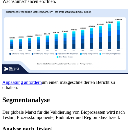
Wachstumschancen eröffnen.
Anpassung anfordern
um einen maßgeschneiderten Bericht zu
erhalten.
Segmentanalyse
Der globale Markt für die Validierung von Bioprozessen wird nach
Testart, Prozesskomponente, Endnutzer und Region klassifiziert.
Analyse nach Testart