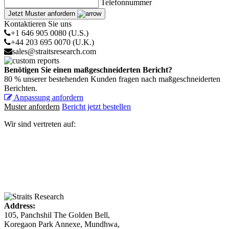
Telefonnummer
Jetzt Muster anfordern
Kontaktieren Sie uns
+1 646 905 0080 (U.S.)
+44 203 695 0070 (U.K.)
sales@straitsresearch.com
Benötigen Sie einen maßgeschneiderten Bericht?
80 % unserer bestehenden Kunden fragen nach maßgeschneiderten
Berichten.
Anpassung anfordern
Muster anfordern
Bericht jetzt bestellen
Wir sind vertreten auf:
Address:
105, Panchshil The Golden Bell,
Koregaon Park Annexe, Mundhwa,