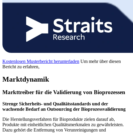
Kostenlosen Musterbericht herunterladen
Um mehr über diesen
Bericht zu erfahren,
Marktdynamik
Markttreiber für die Validierung von Bioprozessen
Strenge Sicherheits- und Qualitätsstandards und der
wachsende Bedarf an Outsourcing der Bioprozessvalidierung
Die Herstellungsverfahren für Bioprodukte zielen darauf ab,
Produkte mit einheitlichen Qualitätsmerkmalen zu gewährleisten.
Dazu gehört die Entfernung von Verunreinigungen und