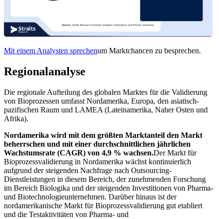
Mit einem Analysten sprechen
um Marktchancen zu besprechen.
Regionalanalyse
Die regionale Aufteilung des globalen Marktes für die Validierung
von Bioprozessen umfasst Nordamerika, Europa, den asiatisch-
pazifischen Raum und LAMEA (Lateinamerika, Naher Osten und
Afrika).
Nordamerika wird mit dem größten Marktanteil den Markt
beherrschen und mit einer durchschnittlichen jährlichen
Wachstumsrate (CAGR) von 4,9 % wachsen.
Der Markt für
Bioprozessvalidierung in Nordamerika wächst kontinuierlich
aufgrund der steigenden Nachfrage nach Outsourcing-
Dienstleistungen in diesem Bereich, der zunehmenden Forschung
im Bereich Biologika und der steigenden Investitionen von Pharma-
und Biotechnologieunternehmen. Darüber hinaus ist der
nordamerikanische Markt für Bioprozessvalidierung gut etabliert
und die Testaktivitäten von Pharma- und