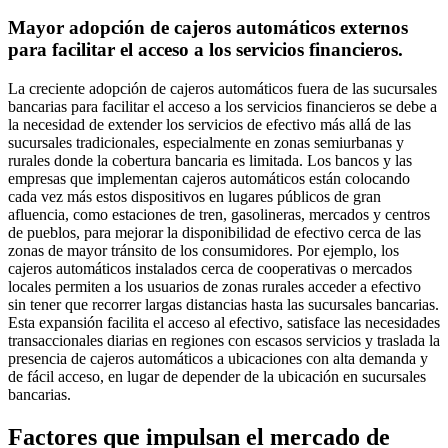
Mayor adopción de cajeros automáticos externos
para facilitar el acceso a los servicios financieros.
La creciente adopción de cajeros automáticos fuera de las sucursales
bancarias para facilitar el acceso a los servicios financieros se debe a
la necesidad de extender los servicios de efectivo más allá de las
sucursales tradicionales, especialmente en zonas semiurbanas y
rurales donde la cobertura bancaria es limitada. Los bancos y las
empresas que implementan cajeros automáticos están colocando
cada vez más estos dispositivos en lugares públicos de gran
afluencia, como estaciones de tren, gasolineras, mercados y centros
de pueblos, para mejorar la disponibilidad de efectivo cerca de las
zonas de mayor tránsito de los consumidores. Por ejemplo, los
cajeros automáticos instalados cerca de cooperativas o mercados
locales permiten a los usuarios de zonas rurales acceder a efectivo
sin tener que recorrer largas distancias hasta las sucursales bancarias.
Esta expansión facilita el acceso al efectivo, satisface las necesidades
transaccionales diarias en regiones con escasos servicios y traslada la
presencia de cajeros automáticos a ubicaciones con alta demanda y
de fácil acceso, en lugar de depender de la ubicación en sucursales
bancarias.
Factores que impulsan el mercado de