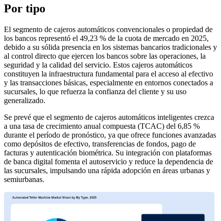
Por tipo
El segmento de cajeros automáticos convencionales o propiedad de
los bancos representó el 49,23 % de la cuota de mercado en 2025,
debido a su sólida presencia en los sistemas bancarios tradicionales y
al control directo que ejercen los bancos sobre las operaciones, la
seguridad y la calidad del servicio. Estos cajeros automáticos
constituyen la infraestructura fundamental para el acceso al efectivo
y las transacciones básicas, especialmente en entornos conectados a
sucursales, lo que refuerza la confianza del cliente y su uso
generalizado.
Se prevé que el segmento de cajeros automáticos inteligentes crezca
a una tasa de crecimiento anual compuesta (TCAC) del 6,85 %
durante el período de pronóstico, ya que ofrece funciones avanzadas
como depósitos de efectivo, transferencias de fondos, pago de
facturas y autenticación biométrica. Su integración con plataformas
de banca digital fomenta el autoservicio y reduce la dependencia de
las sucursales, impulsando una rápida adopción en áreas urbanas y
semiurbanas.