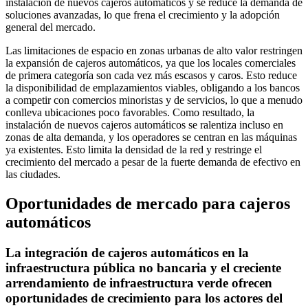
instalación de nuevos cajeros automáticos y se reduce la demanda de
soluciones avanzadas, lo que frena el crecimiento y la adopción
general del mercado.
Las limitaciones de espacio en zonas urbanas de alto valor restringen
la expansión de cajeros automáticos, ya que los locales comerciales
de primera categoría son cada vez más escasos y caros. Esto reduce
la disponibilidad de emplazamientos viables, obligando a los bancos
a competir con comercios minoristas y de servicios, lo que a menudo
conlleva ubicaciones poco favorables. Como resultado, la
instalación de nuevos cajeros automáticos se ralentiza incluso en
zonas de alta demanda, y los operadores se centran en las máquinas
ya existentes. Esto limita la densidad de la red y restringe el
crecimiento del mercado a pesar de la fuerte demanda de efectivo en
las ciudades.
Oportunidades de mercado para cajeros
automáticos
La integración de cajeros automáticos en la
infraestructura pública no bancaria y el creciente
arrendamiento de infraestructura verde ofrecen
oportunidades de crecimiento para los actores del