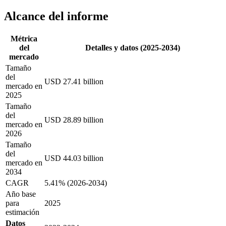
Alcance del informe
Métrica
del
Detalles y datos (2025-2034)
mercado
Tamaño
del
USD 27.41 billion
mercado en
2025
Tamaño
del
USD 28.89 billion
mercado en
2026
Tamaño
del
USD 44.03 billion
mercado en
2034
CAGR
5.41% (2026-2034)
Año base
para
2025
estimación
Datos