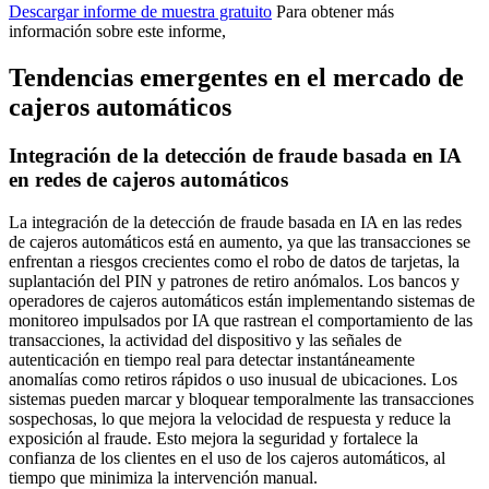
Descargar informe de muestra gratuito
Para obtener más
información sobre este informe,
Tendencias emergentes en el mercado de
cajeros automáticos
Integración de la detección de fraude basada en IA
en redes de cajeros automáticos
La integración de la detección de fraude basada en IA en las redes
de cajeros automáticos está en aumento, ya que las transacciones se
enfrentan a riesgos crecientes como el robo de datos de tarjetas, la
suplantación del PIN y patrones de retiro anómalos. Los bancos y
operadores de cajeros automáticos están implementando sistemas de
monitoreo impulsados ​​por IA que rastrean el comportamiento de las
transacciones, la actividad del dispositivo y las señales de
autenticación en tiempo real para detectar instantáneamente
anomalías como retiros rápidos o uso inusual de ubicaciones. Los
sistemas pueden marcar y bloquear temporalmente las transacciones
sospechosas, lo que mejora la velocidad de respuesta y reduce la
exposición al fraude. Esto mejora la seguridad y fortalece la
confianza de los clientes en el uso de los cajeros automáticos, al
tiempo que minimiza la intervención manual.