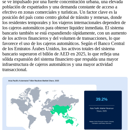
se ve impulsado por una fuerte concentración urbana, una elevada
población de expatriados y una demanda constante de acceso a
efectivo en zonas comerciales y turísticas. Un factor clave es la
posición del país como centro global de tránsito y remesas, donde
los residentes temporales y los viajeros internacionales dependen de
los cajeros automáticos para obtener liquidez inmediata. El sistema
bancario también se está expandiendo rápidamente, con un aumento
de los activos financieros y del volumen de transacciones, lo que
favorece el uso de los cajeros automáticos. Según el Banco Central
de los Emiratos Árabes Unidos, los activos totales del sistema
bancario superaron el billón de AED en 2025, lo que refleja una
sólida expansión del sistema financiero que respalda una mayor
infraestructura de cajeros automáticos y una mayor actividad
transaccional.