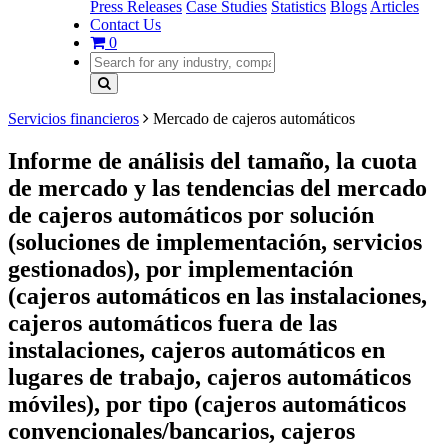
Press Releases
Case Studies
Statistics
Blogs
Articles
Contact Us
0
Servicios financieros
Mercado de cajeros automáticos
Informe de análisis del tamaño, la cuota
de mercado y las tendencias del mercado
de cajeros automáticos por solución
(soluciones de implementación, servicios
gestionados), por implementación
(cajeros automáticos en las instalaciones,
cajeros automáticos fuera de las
instalaciones, cajeros automáticos en
lugares de trabajo, cajeros automáticos
móviles), por tipo (cajeros automáticos
convencionales/bancarios, cajeros