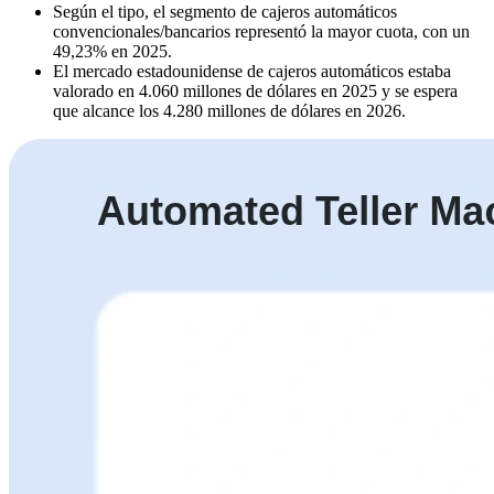
Según el tipo, el segmento de cajeros automáticos
convencionales/bancarios representó la mayor cuota, con un
49,23% en 2025.
El mercado estadounidense de cajeros automáticos estaba
valorado en 4.060 millones de dólares en 2025 y se espera
que alcance los 4.280 millones de dólares en 2026.