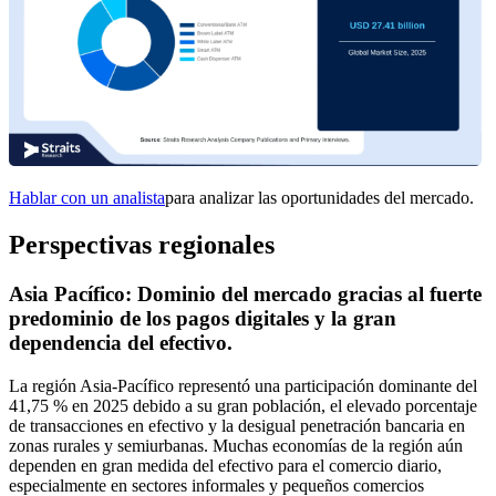
Hablar con un analista
para analizar las oportunidades del mercado.
Perspectivas regionales
Asia Pacífico: Dominio del mercado gracias al fuerte
predominio de los pagos digitales y la gran
dependencia del efectivo.
La región Asia-Pacífico representó una participación dominante del
41,75 % en 2025 debido a su gran población, el elevado porcentaje
de transacciones en efectivo y la desigual penetración bancaria en
zonas rurales y semiurbanas. Muchas economías de la región aún
dependen en gran medida del efectivo para el comercio diario,
especialmente en sectores informales y pequeños comercios