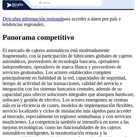
Descubra información regional
para acceder a datos por país y
tendencias regionales.
Panorama competitivo
El mercado de cajeros automáticos está moderadamente
fragmentado, con la participación de fabricantes globales de cajeros
automáticos, proveedores de tecnología bancaria, operadores
independientes, operadores de marca blanca y proveedores de
servicios gestionados. Los actores establecidos compiten
principalmente en fiabilidad de la red, capacidades de seguridad,
tiempo de actividad de las transacciones, calidad del servicio e
integración con los sistemas bancarios centrales, además de su
capacidad para ofrecer soluciones integrales que abarquen hardware,
software y gestión de efectivo. Los actores emergentes se centran
más en la eficiencia de costes, modelos de implementación flexibles,
servicio localizado y ciclos de instalación más rápidos para acceder
al mercado, especialmente en regiones semiurbanas y con servicios
insuficientes. La competencia también se intensifica en torno a las
mejoras tecnológicas, como las funcionalidades de los cajeros
automáticos inteligentes, la monitorización remota y la