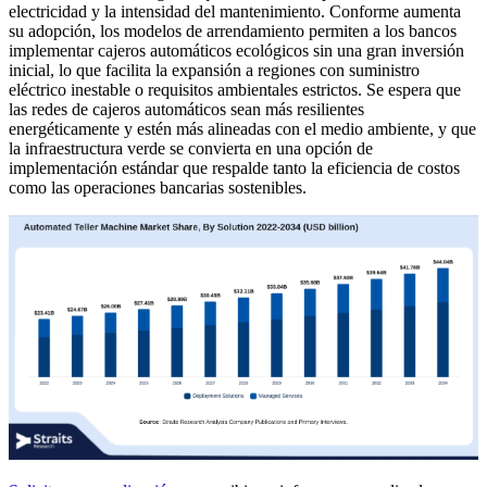
electricidad y la intensidad del mantenimiento. Conforme aumenta
su adopción, los modelos de arrendamiento permiten a los bancos
implementar cajeros automáticos ecológicos sin una gran inversión
inicial, lo que facilita la expansión a regiones con suministro
eléctrico inestable o requisitos ambientales estrictos. Se espera que
las redes de cajeros automáticos sean más resilientes
energéticamente y estén más alineadas con el medio ambiente, y que
la infraestructura verde se convierta en una opción de
implementación estándar que respalde tanto la eficiencia de costos
como las operaciones bancarias sostenibles.