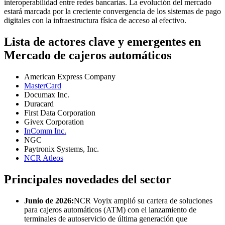
interoperabilidad entre redes bancarias. La evolución del mercado
estará marcada por la creciente convergencia de los sistemas de pago
digitales con la infraestructura física de acceso al efectivo.
Lista de actores clave y emergentes en
Mercado de cajeros automáticos
American Express Company
MasterCard
Documax Inc.
Duracard
First Data Corporation
Givex Corporation
InComm Inc.
NGC
Paytronix Systems, Inc.
NCR Atleos
Principales novedades del sector
Junio ​​de 2026:
NCR Voyix amplió su cartera de soluciones
para cajeros automáticos (ATM) con el lanzamiento de
terminales de autoservicio de última generación que