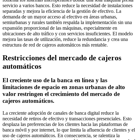
servicio a varios bancos. Esto reduce la necesidad de instalaciones
separadas y mejora la eficiencia de la gestión de efectivo. La
demanda de un mayor acceso al efectivo en áreas urbanas,
semiurbanas y rurales también respalda la implementación sin una
expansión proporcional de las máquinas, especialmente en
ubicaciones de alto tráfico y con servicios insuficientes. El modelo
mejora las tasas de utilización, reduce la redundancia y crea una
estructura de red de cajeros automáticos más rentable.
Restricciones del mercado de cajeros
automáticos
El creciente uso de la banca en línea y las
limitaciones de espacio en zonas urbanas de alto
valor restringen el crecimiento del mercado de
cajeros automáticos.
La creciente adopción de canales de banca digital reduce la
necesidad de retiros de efectivo y transacciones presenciales. Esto
desplaza las preferencias de los clientes hacia las plataformas de
banca móvil y por internet, lo que limita la afluencia de clientes y el
uso de cajeros automáticos. En consecuencia, se ralentiza la