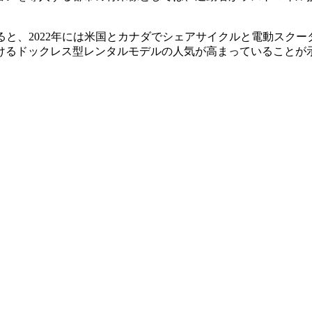
ると、2022年には米国とカナダでシェアサイクルと電動スクー
おけるドックレス型レンタルモデルの人気が高まっていることが