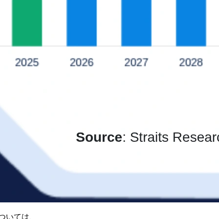
ついては、