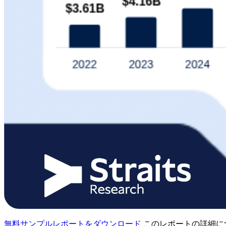
無料サンプルレポートをダウンロード
このレポートの詳細に