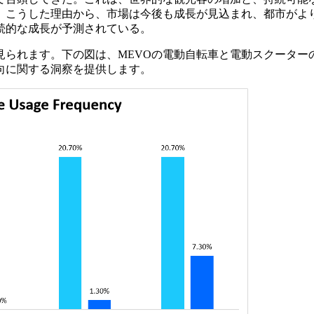
。こうした理由から、市場は今後も成長が見込まれ、都市がよ
続的な成長が予測されている。
見られます。下の図は、MEVOの電動自転車と電動スクーター
向に関する洞察を提供します。