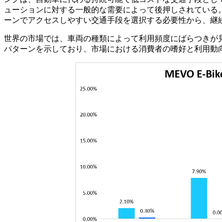
ューションに対する一般的な需要によって後押しされている
ーンでアクセスしやすい交通手段を選択する必要性から、継
世界の市場では、車両の種類によって利用頻度にばらつきが
パターンを示しており、市場における消費者の嗜好と利用動