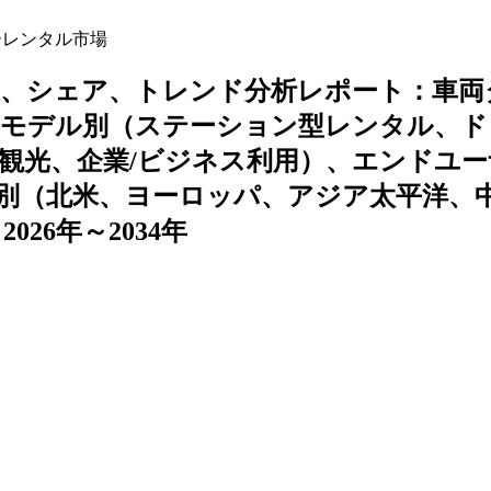
ーレンタル市場
模、シェア、トレンド分析レポート：車両
スモデル別（ステーション型レンタル、ド
観光、企業/ビジネス利用）、エンドユー
別（北米、ヨーロッパ、アジア太平洋、
26年～2034年