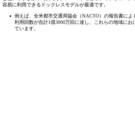
容易に利用できるドックレスモデルが最適です。
例えば、全米都市交通局協会（NACTO）の報告書によ
利用回数が合計1億3000万回に達し、これらの地域に
ています。