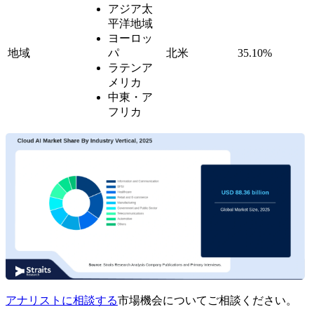
アジア太
平洋地域
ヨーロッ
地域
パ
北米
35.10%
ラテンア
メリカ
中東・ア
フリカ
アナリストに相談する
市場機会についてご相談ください。