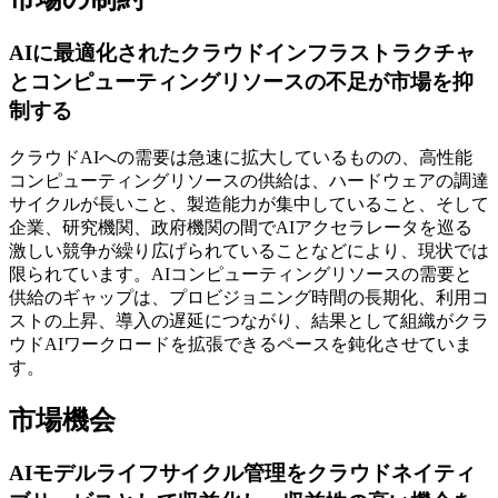
AIに最適化されたクラウドインフラストラクチャ
とコンピューティングリソースの不足が市場を抑
制する
クラウドAIへの需要は急速に拡大しているものの、高性能
コンピューティングリソースの供給は、ハードウェアの調達
サイクルが長いこと、製造能力が集中していること、そして
企業、研究機関、政府機関の間でAIアクセラレータを巡る
激しい競争が繰り広げられていることなどにより、現状では
限られています。AIコンピューティングリソースの需要と
供給のギャップは、プロビジョニング時間の長期化、利用コ
ストの上昇、導入の遅延につながり、結果として組織がクラ
ウドAIワークロードを拡張できるペースを鈍化させていま
す。
市場機会
AIモデルライフサイクル管理をクラウドネイティ