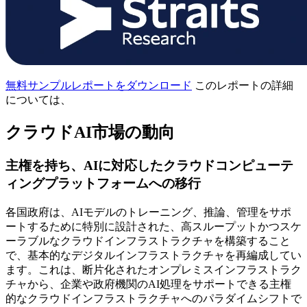
無料サンプルレポートをダウンロード
このレポートの詳細
については、
クラウドAI市場の動向
主権を持ち、AIに対応したクラウドコンピューテ
ィングプラットフォームへの移行
各国政府は、AIモデルのトレーニング、推論、管理をサポ
ートするために特別に設計された、高スループットかつスケ
ーラブルなクラウドインフラストラクチャを構築すること
で、基本的なデジタルインフラストラクチャを再編成してい
ます。これは、断片化されたオンプレミスインフラストラク
チャから、企業や政府機関のAI処理をサポートできる主権
的なクラウドインフラストラクチャへのパラダイムシフトで