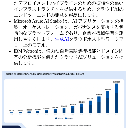
たデプロイメントパイプラインのための拡張性の高い
インフラストラクチャを提供するため、クラウドAIの
エンドツーエンドの開発を容易にします。
Microsoft Azure AI Studio は、AI アプリケーションの構
築、オーケストレーション、ガバナンスを支援する包
括的なプラットフォームであり、企業が機械学習を運
用しやすくします。
生成AI
クラウドホスト型ワークフ
ロー上のモデル。
IBM Watsonは、強力な自然言語処理機能とドメイン固
有の分析機能を備えたクラウドAIソリューションを提
供します。