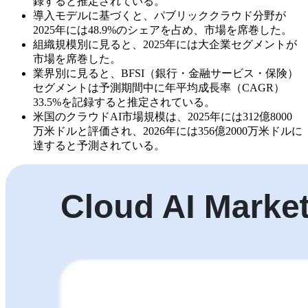
録すると推定されている。
導入モデルに基づくと、パブリッククラウド分野が
2025年には48.9%のシェアを占め、市場を席巻した。
組織規模別に見ると、2025年には大企業セグメントが
市場を席巻した。
業界別に見ると、BFSI（銀行・金融サービス・保険）
セグメントは予測期間中に年平均成長率（CAGR）
33.5%を記録すると推定されている。
米国のクラウドAI市場規模は、2025年には312億8000
万米ドルと評価され、2026年には356億2000万米ドルに
達すると予測されている。