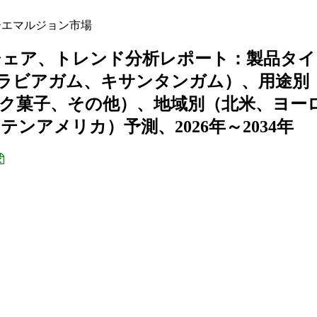
エマルジョン市場
シェア、トレンド分析レポート：製品タイ
ラビアガム、キサンタンガム）、用途別
ク菓子、その他）、地域別（北米、ヨー
アメリカ）予測、2026年～2034年