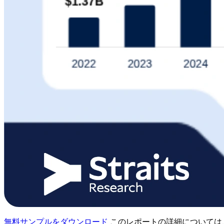
無料サンプルをダウンロード
このレポートの詳細については