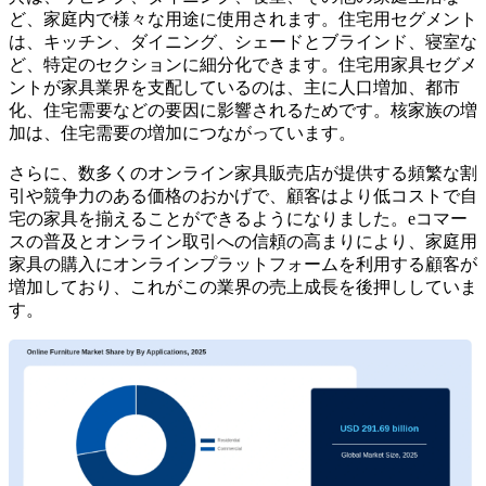
ど、家庭内で様々な用途に使用されます。住宅用セグメント
は、キッチン、ダイニング、シェードとブラインド、寝室な
ど、特定のセクションに細分化できます。住宅用家具セグメ
ントが家具業界を支配しているのは、主に人口増加、都市
化、住宅需要などの要因に影響されるためです。核家族の増
加は、住宅需要の増加につながっています。
さらに、数多くのオンライン家具販売店が提供する頻繁な割
引や競争力のある価格のおかげで、顧客はより低コストで自
宅の家具を揃えることができるようになりました。eコマー
スの普及とオンライン取引への信頼の高まりにより、家庭用
家具の購入にオンラインプラットフォームを利用する顧客が
増加しており、これがこの業界の売上成長を後押ししていま
す。