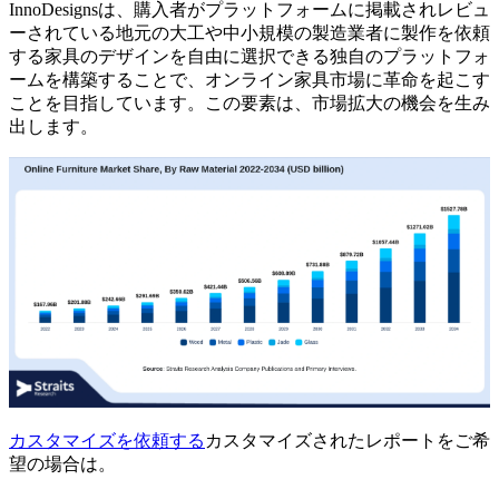
InnoDesignsは、購入者がプラットフォームに掲載されレビュ
ーされている地元の大工や中小規模の製造業者に製作を依頼
する家具のデザインを自由に選択できる独自のプラットフォ
ームを構築することで、オンライン家具市場に革命を起こす
ことを目指しています。この要素は、市場拡大の機会を生み
出します。
カスタマイズを依頼する
カスタマイズされたレポートをご希
望の場合は。