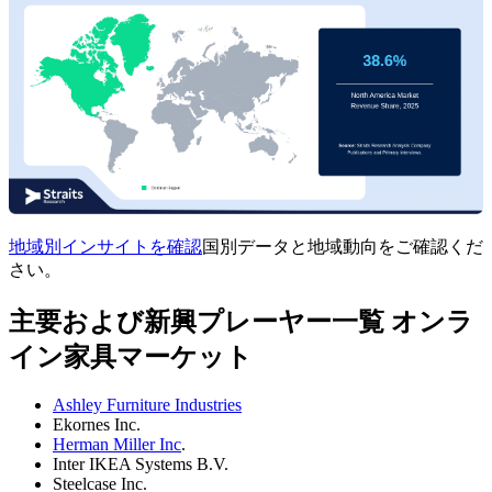
地域別インサイトを確認
国別データと地域動向をご確認くだ
さい。
主要および新興プレーヤー一覧 オンラ
イン家具マーケット
Ashley Furniture Industries
Ekornes Inc.
Herman Miller Inc
.
Inter IKEA Systems B.V.
Steelcase Inc.