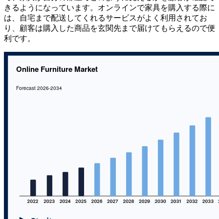
きるようになっています。オンラインで家具を購入する際に
は、自宅まで配送してくれるサービスがよく利用されてお
り、顧客は購入した商品を玄関先まで届けてもらえるので便
利です。