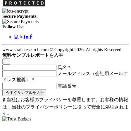
Secure Payments:
Follow Us:
𝕏
www.straitsresearch.com © Copyright
2026
. All rights Reserved.
無料サンプルレポートを入手
氏名
*
メールアドレス（会社用メールア
ドレス推奨）
*
電話番号
🔒 当社はお客様のプライバシーを尊重します。お客様の情報
は、当社のプライバシーポリシーに従って安全に処理されま
す。