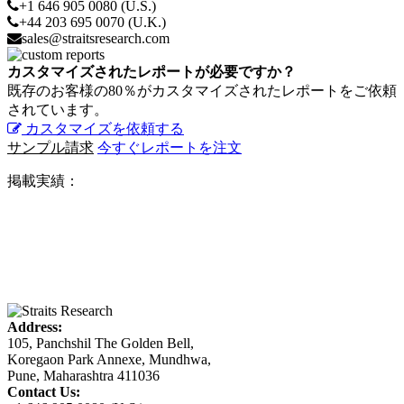
+1 646 905 0080 (U.S.)
+44 203 695 0070 (U.K.)
sales@straitsresearch.com
カスタマイズされたレポートが必要ですか？
既存のお客様の80％がカスタマイズされたレポートをご依頼
されています。
カスタマイズを依頼する
サンプル請求
今すぐレポートを注文
掲載実績：
Address:
105, Panchshil The Golden Bell,
Koregaon Park Annexe, Mundhwa,
Pune, Maharashtra 411036
Contact Us: