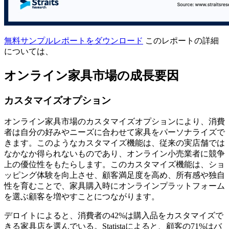
無料サンプルレポートをダウンロード
このレポートの詳細
については、
オンライン家具市場の成長要因
カスタマイズオプション
オンライン家具市場のカスタマイズオプションにより、消費
者は自分の好みやニーズに合わせて家具をパーソナライズで
きます。このようなカスタマイズ機能は、従来の実店舗では
なかなか得られないものであり、オンライン小売業者に競争
上の優位性をもたらします。このカスタマイズ機能は、ショ
ッピング体験を向上させ、顧客満足度を高め、所有感や独自
性を育むことで、家具購入時にオンラインプラットフォーム
を選ぶ顧客を増やすことにつながります。
デロイトによると、消費者の42%は購入品をカスタマイズで
きる家具店を選んでいる。Statistaによると、顧客の71%はバ