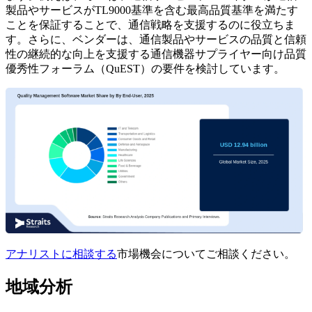
製品やサービスがTL9000基準を含む最高品質基準を満たす
ことを保証することで、通信戦略を支援するのに役立ちま
す。さらに、ベンダーは、通信製品やサービスの品質と信頼
性の継続的な向上を支援する通信機器サプライヤー向け品質
優秀性フォーラム（QuEST）の要件を検討しています。
アナリストに相談する
市場機会についてご相談ください。
地域分析