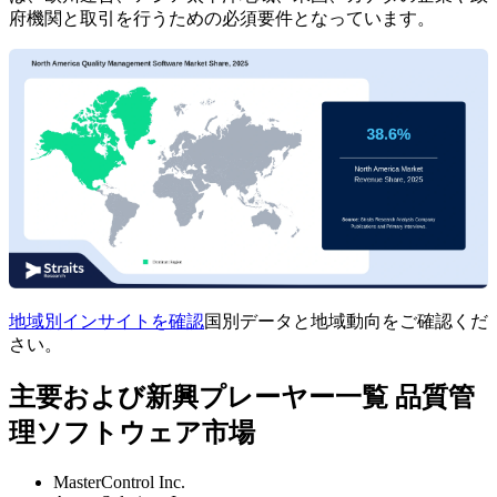
府機関と取引を行うための必須要件となっています。
地域別インサイトを確認
国別データと地域動向をご確認くだ
さい。
主要および新興プレーヤー一覧 品質管
理ソフトウェア市場
MasterControl Inc.