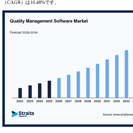
（CAGR）は10.48%です。