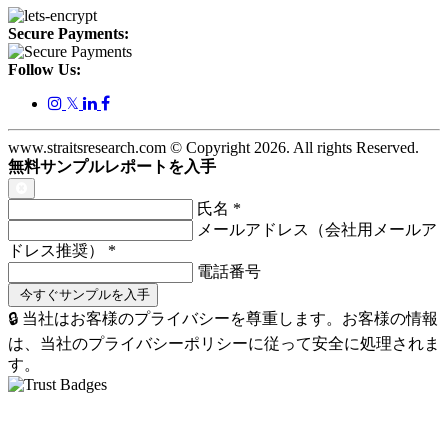
Secure Payments:
Follow Us:
𝕏
www.straitsresearch.com © Copyright
2026
. All rights Reserved.
無料サンプルレポートを入手
氏名
*
メールアドレス（会社用メールア
ドレス推奨）
*
電話番号
🔒 当社はお客様のプライバシーを尊重します。お客様の情報
は、当社のプライバシーポリシーに従って安全に処理されま
す。