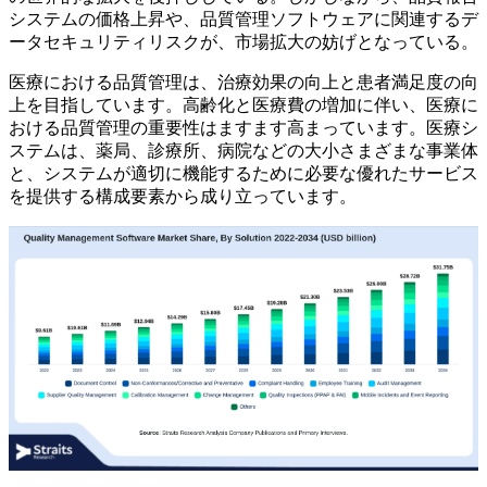
システムの価格上昇や、品質管理ソフトウェアに関連するデ
ータセキュリティリスクが、市場拡大の妨げとなっている。
医療における品質管理は、治療効果の向上と患者満足度の向
上を目指しています。高齢化と医療費の増加に伴い、医療に
おける品質管理の重要性はますます高まっています。医療シ
ステムは、薬局、診療所、病院などの大小さまざまな事業体
と、システムが適切に機能するために必要な優れたサービス
を提供する構成要素から成り立っています。