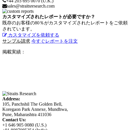
+44 203 695 0070 (U.K.)
sales@straitsresearch.com
カスタマイズされたレポートが必要ですか？
既存のお客様の80％がカスタマイズされたレポートをご依頼
されています。
カスタマイズを依頼する
サンプル請求
今すぐレポートを注文
掲載実績：
Address:
105, Panchshil The Golden Bell,
Koregaon Park Annexe, Mundhwa,
Pune, Maharashtra 411036
Contact Us:
+1 646 905 0080 (U.S.)