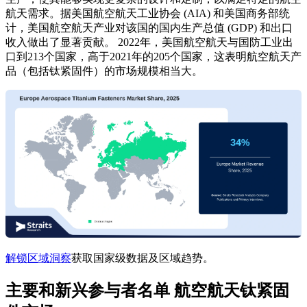
航天需求。据美国航空航天工业协会 (AIA) 和美国商务部统
计，美国航空航天产业对该国的国内生产总值 (GDP) 和出口
收入做出了显著贡献。 2022年，美国航空航天与国防工业出
口到213个国家，高于2021年的205个国家，这表明航空航天产
品（包括钛紧固件）的市场规模相当大。
解锁区域洞察
获取国家级数据及区域趋势。
主要和新兴参与者名单 航空航天钛紧固