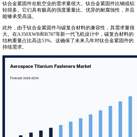
钛合金紧固件在航空业的需求量很大。钛合金紧固件比钢或铝
轻得多。它们具有极高的强度重量比、优异的耐腐蚀性，并且
能够承受高温。
此外，由于钛合金紧固件与碳复合材料的兼容性，其需求量很
大。在A350XWB和B787等新一代飞机设计中，碳复合材料的
结构重量占比高达53%。这确保了未来几年对钛合金紧固件的
持续需求。