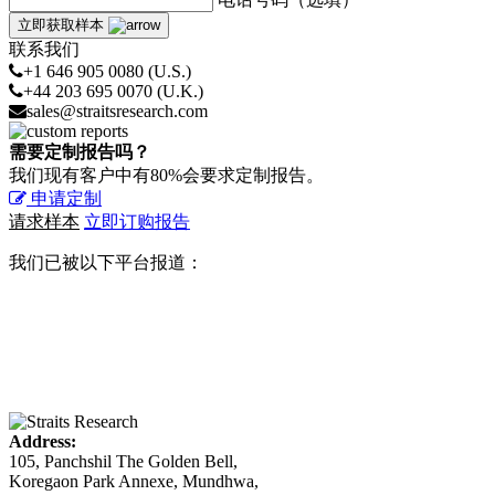
立即获取样本
联系我们
+1 646 905 0080 (U.S.)
+44 203 695 0070 (U.K.)
sales@straitsresearch.com
需要定制报告吗？
我们现有客户中有80%会要求定制报告。
申请定制
请求样本
立即订购报告
我们已被以下平台报道：
Address:
105, Panchshil The Golden Bell,
Koregaon Park Annexe, Mundhwa,