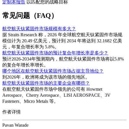
定制本报告
以匹配您的战略目标
常见问题（FAQ）
航空航天钛紧固件市场规模有多大？
据 Straits Research 称，2026 年全球航空航天钛紧固件市场规
模估计为 20.49 亿美元，预计到 2034 年将达到 32.1682 亿美
元，年复合增长率为 5.8%。
航空航天钛紧固件市场的预计复合年增长率是多少？
预计2026-2034年预测期内，航空航天钛紧固件市场将以5.8%
的复合年增长率增长。
哪个地区在航空航天钛紧固件市场占据主导地位？
到2026年，欧洲将成为该市场的领先地区。
航空航天钛紧固件市场的主要企业有哪些？
在航空航天钛紧固件市场中领先的公司有 Howmet
Aerospace、Cherry Aerospace、LISI AEROSPACE、3V
Fasteners、Micro Metals 等。
作者详情
Pavan Warade