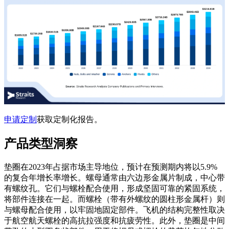
申请定制
获取定制化报告。
产品类型洞察
垫圈在2023年占据市场主导地位，预计在预测期内将以5.9%
的复合年增长率增长。螺母通常由六边形金属片制成，中心带
有螺纹孔。它们与螺栓配合使用，形成坚固可靠的紧固系统，
将部件连接在一起。而螺栓（带有外螺纹的圆柱形金属杆）则
与螺母配合使用，以牢固地固定部件。飞机的结构完整性取决
于航空航天螺栓的高抗拉强度和抗疲劳性。此外，垫圈是中间