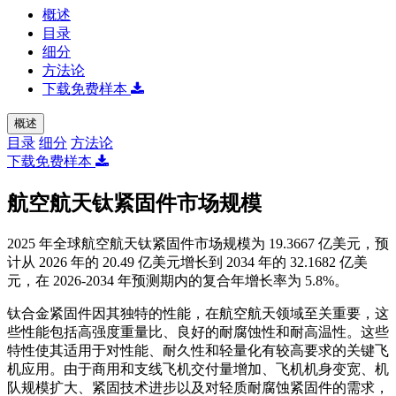
概述
目录
细分
方法论
下载免费样本
概述
目录
细分
方法论
下载免费样本
航空航天钛紧固件市场规模
2025 年全球航空航天钛紧固件市场规模为 19.3667 亿美元，预
计从 2026 年的 20.49 亿美元增长到 2034 年的 32.1682 亿美
元，在 2026-2034 年预测期内的复合年增长率为 5.8%。
钛合金紧固件因其独特的性能，在航空航天领域至关重要，这
些性能包括高强度重量比、良好的耐腐蚀性和耐高温性。这些
特性使其适用于对性能、耐久性和轻量化有较高要求的关键飞
机应用。由于商用和支线飞机交付量增加、飞机机身变宽、机
队规模扩大、紧固技术进步以及对轻质耐腐蚀紧固件的需求，