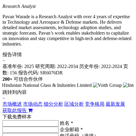
Research Analyst
Pavan Warade is a Research Analyst with over 4 years of expertise
in Technology and Aerospace & Defense markets. He delivers
detailed market assessments, technology adoption studies, and
strategic forecasts. Pavan’s work enables stakeholders to capitalize
on innovation and stay competitive in high-tech and defense-related
industries.
报告详情
−
基准年份: 2025
研究周期: 2022-2034
历史年份: 2022-2024
页
数: 156
报告代码: SR6076DR
200+
可信合作伙伴
跳转到内容
−
市场概述
市场动态
细分分析
区域分析
竞争格局
最新发展
获取此报告
下载免费样本
姓名 *
企业邮箱 *
电话号码（选填）