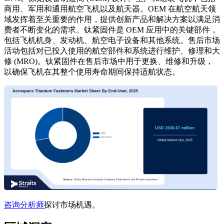
商用、军用和通用航空飞机以及航天器。OEM 在航空航天领
域发挥着至关重要的作用，提供创新产品和解决方案以满足消
费者不断变化的需求。钛紧固件是 OEM 应用中的关键部件，
包括飞机机身、发动机、航空电子设备和其他系统。售后市场
活动包括对已投入使用的航空部件和系统进行维护、修理和大
修 (MRO)。钛紧固件在售后市场中用于更换、维修和升级，
以确保飞机在其整个使用寿命期间保持适航状态。
咨询分析师
探讨市场机遇。