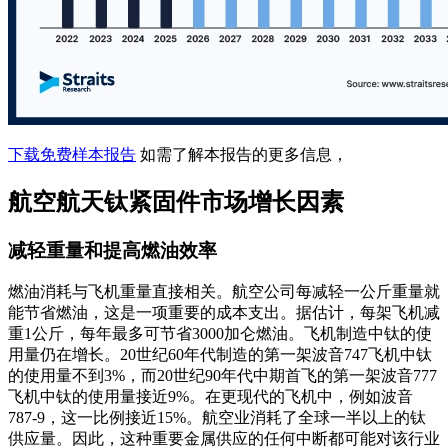
下载免费样本报告
如需了解本报告的更多信息，
航空航天钛紧固件市场增长因素
减轻重量和提高燃油效率
燃油消耗与飞机重量直接相关。航空公司每减轻一公斤重量就
能节省燃油，这是一项重要的成本支出。据估计，每架飞机减
重1公斤，每年最多可节省3000加仑燃油。飞机制造中钛的使
用量仍在增长。20世纪60年代制造的第一架波音747飞机中钛
的使用量不到3%，而20世纪90年代中期首飞的第一架波音777
飞机中钛的使用量接近9%。在更现代的飞机中，例如波音
787-9，这一比例接近15%。航空业消耗了全球一半以上的钛
供应量。因此，这种重要金属供应的任何中断都可能对该行业