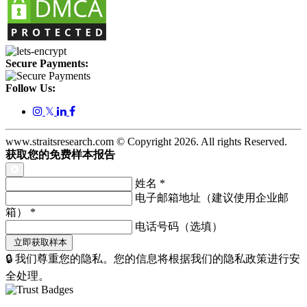
Secure Payments:
Follow Us:
𝕏
www.straitsresearch.com © Copyright
2026
. All rights Reserved.
获取您的免费样本报告
姓名
*
电子邮箱地址（建议使用企业邮
箱）
*
电话号码（选填）
🔒 我们尊重您的隐私。您的信息将根据我们的隐私政策进行安
全处理。