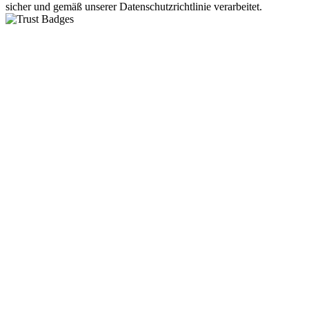
sicher und gemäß unserer Datenschutzrichtlinie verarbeitet.