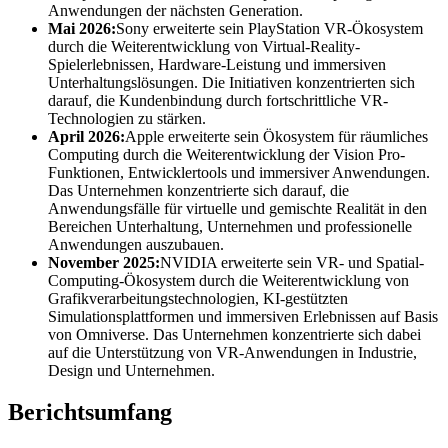
Anwendungen der nächsten Generation.
Mai 2026:
Sony erweiterte sein PlayStation VR-Ökosystem
durch die Weiterentwicklung von Virtual-Reality-
Spielerlebnissen, Hardware-Leistung und immersiven
Unterhaltungslösungen. Die Initiativen konzentrierten sich
darauf, die Kundenbindung durch fortschrittliche VR-
Technologien zu stärken.
April 2026:
Apple erweiterte sein Ökosystem für räumliches
Computing durch die Weiterentwicklung der Vision Pro-
Funktionen, Entwicklertools und immersiver Anwendungen.
Das Unternehmen konzentrierte sich darauf, die
Anwendungsfälle für virtuelle und gemischte Realität in den
Bereichen Unterhaltung, Unternehmen und professionelle
Anwendungen auszubauen.
November 2025:
NVIDIA erweiterte sein VR- und Spatial-
Computing-Ökosystem durch die Weiterentwicklung von
Grafikverarbeitungstechnologien, KI-gestützten
Simulationsplattformen und immersiven Erlebnissen auf Basis
von Omniverse. Das Unternehmen konzentrierte sich dabei
auf die Unterstützung von VR-Anwendungen in Industrie,
Design und Unternehmen.
Berichtsumfang