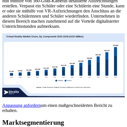
nun mithilfe von 360-Grad-Kameras detaillierte Aufzeichnungen
erstellen. Verpasst ein Schüler oder eine Schülerin eine Stunde, kann
er oder sie mithilfe von VR-Aufzeichnungen den Anschluss an die
anderen Schülerinnen und Schüler wiederfinden. Unternehmen in
diesem Bereich machen zunehmend auf die Vorteile digitalisierter
Unterrichtsstunden aufmerksam.
Anpassung anfordern
um einen maßgeschneiderten Bericht zu
erhalten.
Marktsegmentierung