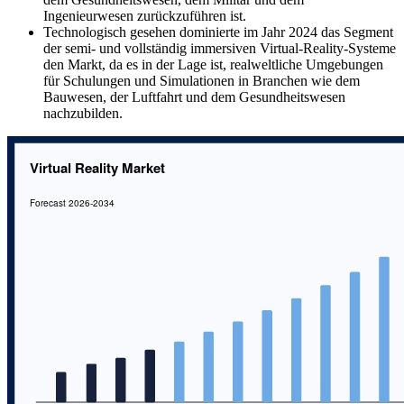
Ingenieurwesen zurückzuführen ist.
Technologisch gesehen dominierte im Jahr 2024 das Segment
der semi- und vollständig immersiven Virtual-Reality-Systeme
den Markt, da es in der Lage ist, realweltliche Umgebungen
für Schulungen und Simulationen in Branchen wie dem
Bauwesen, der Luftfahrt und dem Gesundheitswesen
nachzubilden.