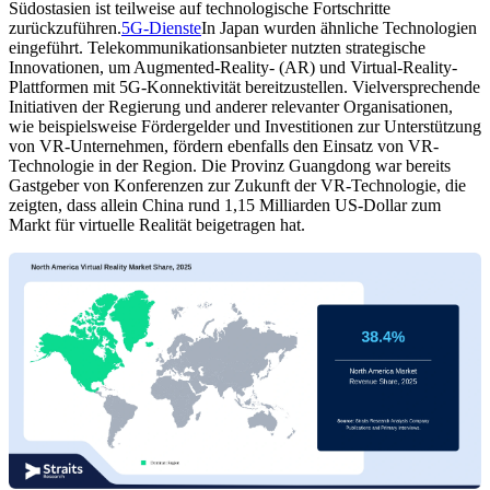
Südostasien ist teilweise auf technologische Fortschritte
zurückzuführen.
5G-Dienste
In Japan wurden ähnliche Technologien
eingeführt. Telekommunikationsanbieter nutzten strategische
Innovationen, um Augmented-Reality- (AR) und Virtual-Reality-
Plattformen mit 5G-Konnektivität bereitzustellen. Vielversprechende
Initiativen der Regierung und anderer relevanter Organisationen,
wie beispielsweise Fördergelder und Investitionen zur Unterstützung
von VR-Unternehmen, fördern ebenfalls den Einsatz von VR-
Technologie in der Region. Die Provinz Guangdong war bereits
Gastgeber von Konferenzen zur Zukunft der VR-Technologie, die
zeigten, dass allein China rund 1,15 Milliarden US-Dollar zum
Markt für virtuelle Realität beigetragen hat.