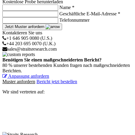
Kostenlose Probe herunterladen
Name *
Geschäftliche E-Mail-Adresse *
Telefonnummer
Jetzt Muster anfordern
Kontaktieren Sie uns
+1 646 905 0080 (U.S.)
+44 203 695 0070 (U.K.)
sales@straitsresearch.com
Benötigen Sie einen maßgeschneiderten Bericht?
80 % unserer bestehenden Kunden fragen nach maßgeschneiderten
Berichten.
Anpassung anfordern
Muster anfordern
Bericht jetzt bestellen
Wir sind vertreten auf: