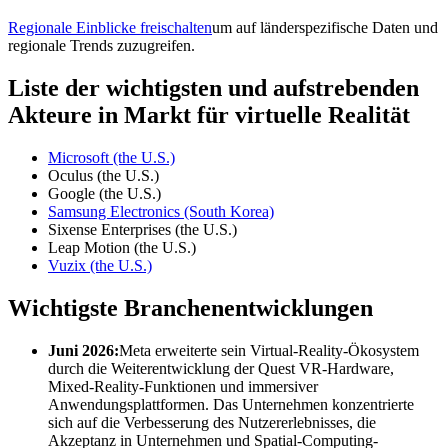
Regionale Einblicke freischalten
um auf länderspezifische Daten und
regionale Trends zuzugreifen.
Liste der wichtigsten und aufstrebenden
Akteure in Markt für virtuelle Realität
Microsoft (the U.S.)
Oculus (the U.S.)
Google (the U.S.)
Samsung Electronics (South Korea)
Sixense Enterprises (the U.S.)
Leap Motion (the U.S.)
Vuzix (the U.S.)
Wichtigste Branchenentwicklungen
Juni 2026:
Meta erweiterte sein Virtual-Reality-Ökosystem
durch die Weiterentwicklung der Quest VR-Hardware,
Mixed-Reality-Funktionen und immersiver
Anwendungsplattformen. Das Unternehmen konzentrierte
sich auf die Verbesserung des Nutzererlebnisses, die
Akzeptanz in Unternehmen und Spatial-Computing-