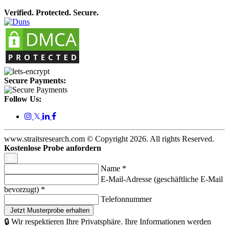
Verified. Protected. Secure.
Secure Payments:
Follow Us:
𝕏
www.straitsresearch.com © Copyright
2026
. All rights Reserved.
Kostenlose Probe anfordern
Name
*
E-Mail-Adresse (geschäftliche E-Mail
bevorzugt)
*
Telefonnummer
🔒 Wir respektieren Ihre Privatsphäre. Ihre Informationen werden