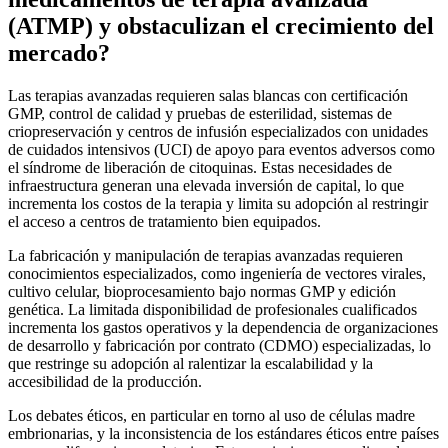
(ATMP) y obstaculizan el crecimiento del
mercado?
Las terapias avanzadas requieren salas blancas con certificación
GMP, control de calidad y pruebas de esterilidad, sistemas de
criopreservación y centros de infusión especializados con unidades
de cuidados intensivos (UCI) de apoyo para eventos adversos como
el síndrome de liberación de citoquinas. Estas necesidades de
infraestructura generan una elevada inversión de capital, lo que
incrementa los costos de la terapia y limita su adopción al restringir
el acceso a centros de tratamiento bien equipados.
La fabricación y manipulación de terapias avanzadas requieren
conocimientos especializados, como ingeniería de vectores virales,
cultivo celular, bioprocesamiento bajo normas GMP y edición
genética. La limitada disponibilidad de profesionales cualificados
incrementa los gastos operativos y la dependencia de organizaciones
de desarrollo y fabricación por contrato (CDMO) especializadas, lo
que restringe su adopción al ralentizar la escalabilidad y la
accesibilidad de la producción.
Los debates éticos, en particular en torno al uso de células madre
embrionarias, y la inconsistencia de los estándares éticos entre países