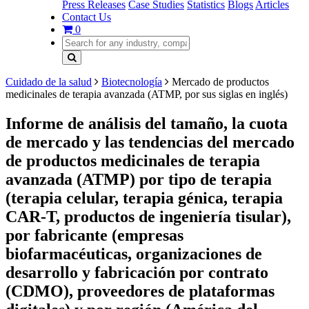
Press Releases
Case Studies
Statistics
Blogs
Articles
Contact Us
0
Cuidado de la salud
Biotecnología
Mercado de productos
medicinales de terapia avanzada (ATMP, por sus siglas en inglés)
Informe de análisis del tamaño, la cuota
de mercado y las tendencias del mercado
de productos medicinales de terapia
avanzada (ATMP) por tipo de terapia
(terapia celular, terapia génica, terapia
CAR-T, productos de ingeniería tisular),
por fabricante (empresas
biofarmacéuticas, organizaciones de
desarrollo y fabricación por contrato
(CDMO), proveedores de plataformas