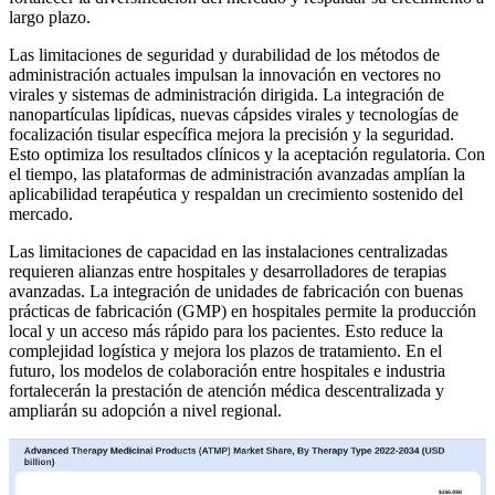
largo plazo.
Las limitaciones de seguridad y durabilidad de los métodos de
administración actuales impulsan la innovación en vectores no
virales y sistemas de administración dirigida. La integración de
nanopartículas lipídicas, nuevas cápsides virales y tecnologías de
focalización tisular específica mejora la precisión y la seguridad.
Esto optimiza los resultados clínicos y la aceptación regulatoria. Con
el tiempo, las plataformas de administración avanzadas amplían la
aplicabilidad terapéutica y respaldan un crecimiento sostenido del
mercado.
Las limitaciones de capacidad en las instalaciones centralizadas
requieren alianzas entre hospitales y desarrolladores de terapias
avanzadas. La integración de unidades de fabricación con buenas
prácticas de fabricación (GMP) en hospitales permite la producción
local y un acceso más rápido para los pacientes. Esto reduce la
complejidad logística y mejora los plazos de tratamiento. En el
futuro, los modelos de colaboración entre hospitales e industria
fortalecerán la prestación de atención médica descentralizada y
ampliarán su adopción a nivel regional.