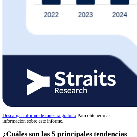
Descargar informe de muestra gratuito
Para obtener más
información sobre este informe,
¿Cuáles son las 5 principales tendencias