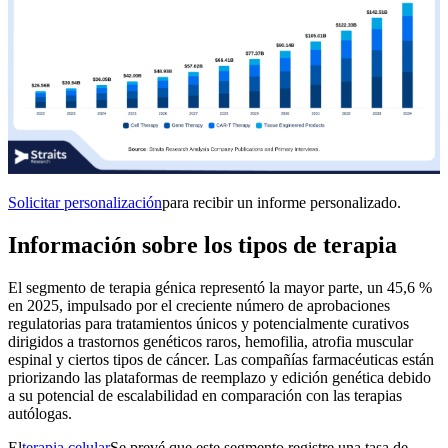
Solicitar personalización
para recibir un informe personalizado.
Información sobre los tipos de terapia
El segmento de terapia génica representó la mayor parte, un 45,6 %
en 2025, impulsado por el creciente número de aprobaciones
regulatorias para tratamientos únicos y potencialmente curativos
dirigidos a trastornos genéticos raros, hemofilia, atrofia muscular
espinal y ciertos tipos de cáncer. Las compañías farmacéuticas están
priorizando las plataformas de reemplazo y edición genética debido
a su potencial de escalabilidad en comparación con las terapias
autólogas.
El
terapia celular
Se prevé que este segmento registre una tasa de