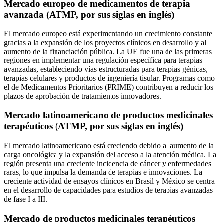
Mercado europeo de medicamentos de terapia
avanzada (ATMP, por sus siglas en inglés)
El mercado europeo está experimentando un crecimiento constante
gracias a la expansión de los proyectos clínicos en desarrollo y al
aumento de la financiación pública. La UE fue una de las primeras
regiones en implementar una regulación específica para terapias
avanzadas, estableciendo vías estructuradas para terapias génicas,
terapias celulares y productos de ingeniería tisular. Programas como
el de Medicamentos Prioritarios (PRIME) contribuyen a reducir los
plazos de aprobación de tratamientos innovadores.
Mercado latinoamericano de productos medicinales
terapéuticos (ATMP, por sus siglas en inglés)
El mercado latinoamericano está creciendo debido al aumento de la
carga oncológica y la expansión del acceso a la atención médica. La
región presenta una creciente incidencia de cáncer y enfermedades
raras, lo que impulsa la demanda de terapias e innovaciones. La
creciente actividad de ensayos clínicos en Brasil y México se centra
en el desarrollo de capacidades para estudios de terapias avanzadas
de fase I a III.
Mercado de productos medicinales terapéuticos