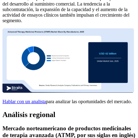
del desarrollo al suministro comercial. La tendencia a la
subcontratación, la expansión de la capacidad y el aumento de la
actividad de ensayos clínicos también impulsan el crecimiento del
segmento.
Hablar con un analista
para analizar las oportunidades del mercado.
Análisis regional
Mercado norteamericano de productos medicinales
de terapia avanzada (ATMP, por sus siglas en inglés)