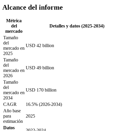
Alcance del informe
Métrica
del
Detalles y datos (2025-2034)
mercado
Tamaño
del
USD 42 billion
mercado en
2025
Tamaño
del
USD 49 billion
mercado en
2026
Tamaño
del
USD 170 billion
mercado en
2034
CAGR
16.5% (2026-2034)
Año base
para
2025
estimación
Datos
2022-2024