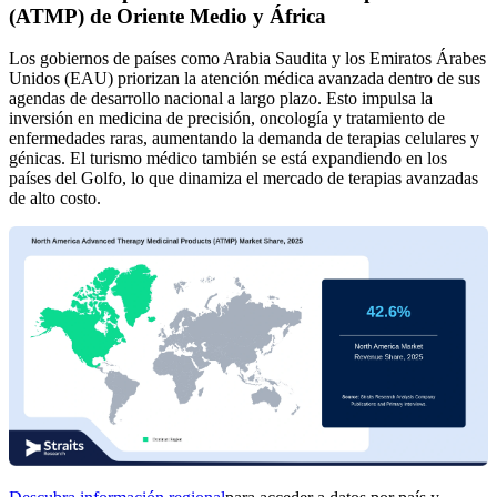
(ATMP) de Oriente Medio y África
Los gobiernos de países como Arabia Saudita y los Emiratos Árabes
Unidos (EAU) priorizan la atención médica avanzada dentro de sus
agendas de desarrollo nacional a largo plazo. Esto impulsa la
inversión en medicina de precisión, oncología y tratamiento de
enfermedades raras, aumentando la demanda de terapias celulares y
génicas. El turismo médico también se está expandiendo en los
países del Golfo, lo que dinamiza el mercado de terapias avanzadas
de alto costo.