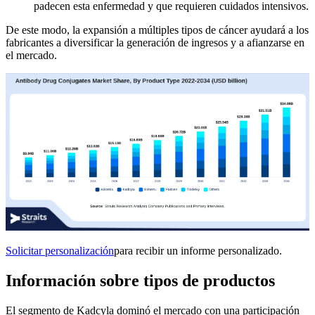
padecen esta enfermedad y que requieren cuidados intensivos.
De este modo, la expansión a múltiples tipos de cáncer ayudará a los
fabricantes a diversificar la generación de ingresos y a afianzarse en
el mercado.
Solicitar personalización
para recibir un informe personalizado.
Información sobre tipos de productos
El segmento de Kadcyla dominó el mercado con una participación