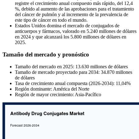
registre el crecimiento anual compuesto más rápido, del 12,4
%, debido al aumento de las aprobaciones para el tratamiento
del cáncer de pulmón y al incremento de la prevalencia de
este tipo de cáncer en todo el mundo.
Estados Unidos domina el mercado de conjugados de
anticuerpos y fármacos, valorado en 5.240 millones de dólares
en 2024 y que alcanzará los 5.800 millones de dólares en
2025.
Tamaño del mercado y pronóstico
Tamaño del mercado en 2025: 13.630 millones de dólares
Tamaño de mercado proyectado para 2034: 34.870 millones
de dólares
Tasa de crecimiento anual compuesta (2026-2034): 11,04%
Región dominante: América del Norte
Región de mayor crecimiento: Asia-Pacífico