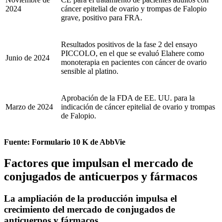
2024
cáncer epitelial de ovario y trompas de Falopio
grave, positivo para FRA.
Resultados positivos de la fase 2 del ensayo
PICCOLO, en el que se evaluó Elahere como
Junio ​​de 2024
monoterapia en pacientes con cáncer de ovario
sensible al platino.
Aprobación de la FDA de EE. UU. para la
Marzo de 2024
indicación de cáncer epitelial de ovario y trompas
de Falopio.
Fuente: Formulario 10 K de AbbVie
Factores que impulsan el mercado de
conjugados de anticuerpos y fármacos
La ampliación de la producción impulsa el
crecimiento del mercado de conjugados de
anticuerpos y fármacos.