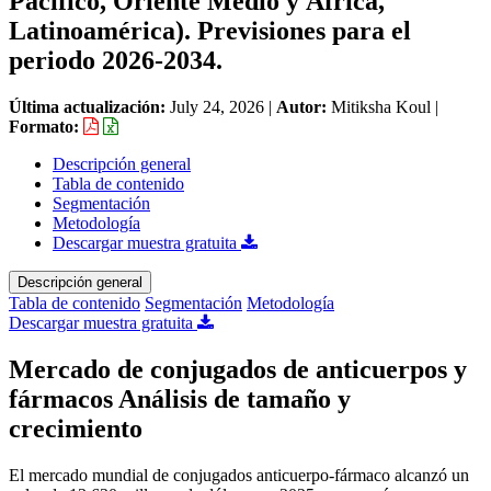
Pacífico, Oriente Medio y África,
Latinoamérica). Previsiones para el
periodo 2026-2034.
Última actualización:
July 24, 2026
|
Autor:
Mitiksha Koul
|
Formato:
Descripción general
Tabla de contenido
Segmentación
Metodología
Descargar muestra gratuita
Descripción general
Tabla de contenido
Segmentación
Metodología
Descargar muestra gratuita
Mercado de conjugados de anticuerpos y
fármacos Análisis de tamaño y
crecimiento
El mercado mundial de conjugados anticuerpo-fármaco alcanzó un