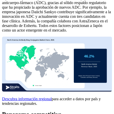
anticuerpo-fármaco (ADC), gracias al sólido respaldo regulatorio
que ha propiciado la aprobación de nuevos ADC. Por ejemplo, la
empresa japonesa Daiichi Sankyo contribuye significativamente a la
innovación en ADC y actualmente cuenta con tres candidatos en
fase clínica. Además, la compañía colabora con AstraZeneca en el
desarrollo de Enhertu. Todos estos factores posicionan a Japón
como un actor emergente en el mercado.
Descubra información regional
para acceder a datos por país y
tendencias regionales.