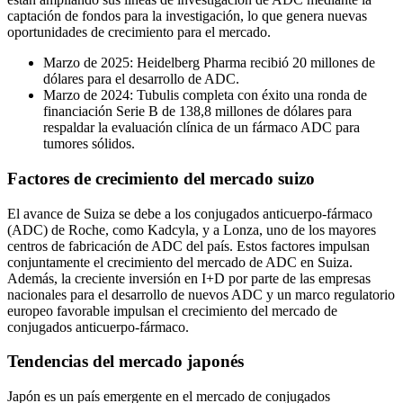
captación de fondos para la investigación, lo que genera nuevas
oportunidades de crecimiento para el mercado.
Marzo de 2025: Heidelberg Pharma recibió 20 millones de
dólares para el desarrollo de ADC.
Marzo de 2024: Tubulis completa con éxito una ronda de
financiación Serie B de 138,8 millones de dólares para
respaldar la evaluación clínica de un fármaco ADC para
tumores sólidos.
Factores de crecimiento del mercado suizo
El avance de Suiza se debe a los conjugados anticuerpo-fármaco
(ADC) de Roche, como Kadcyla, y a Lonza, uno de los mayores
centros de fabricación de ADC del país. Estos factores impulsan
conjuntamente el crecimiento del mercado de ADC en Suiza.
Además, la creciente inversión en I+D por parte de las empresas
nacionales para el desarrollo de nuevos ADC y un marco regulatorio
europeo favorable impulsan el crecimiento del mercado de
conjugados anticuerpo-fármaco.
Tendencias del mercado japonés
Japón es un país emergente en el mercado de conjugados