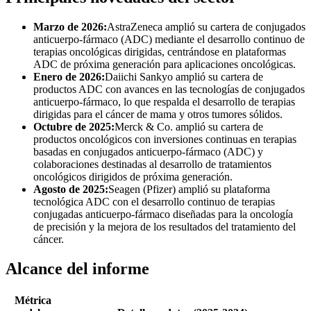
Marzo de 2026:
AstraZeneca amplió su cartera de conjugados
anticuerpo-fármaco (ADC) mediante el desarrollo continuo de
terapias oncológicas dirigidas, centrándose en plataformas
ADC de próxima generación para aplicaciones oncológicas.
Enero de 2026:
Daiichi Sankyo amplió su cartera de
productos ADC con avances en las tecnologías de conjugados
anticuerpo-fármaco, lo que respalda el desarrollo de terapias
dirigidas para el cáncer de mama y otros tumores sólidos.
Octubre de 2025:
Merck & Co. amplió su cartera de
productos oncológicos con inversiones continuas en terapias
basadas en conjugados anticuerpo-fármaco (ADC) y
colaboraciones destinadas al desarrollo de tratamientos
oncológicos dirigidos de próxima generación.
Agosto de 2025:
Seagen (Pfizer) amplió su plataforma
tecnológica ADC con el desarrollo continuo de terapias
conjugadas anticuerpo-fármaco diseñadas para la oncología
de precisión y la mejora de los resultados del tratamiento del
cáncer.
Alcance del informe
Métrica