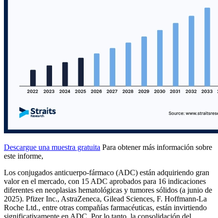
Descargue una muestra gratuita
Para obtener más información sobre
este informe,
Los conjugados anticuerpo-fármaco (ADC) están adquiriendo gran
valor en el mercado, con 15 ADC aprobados para 16 indicaciones
diferentes en neoplasias hematológicas y tumores sólidos (a junio de
2025). Pfizer Inc., AstraZeneca, Gilead Sciences, F. Hoffmann-La
Roche Ltd., entre otras compañías farmacéuticas, están invirtiendo
significativamente en ADC. Por lo tanto, la consolidación del