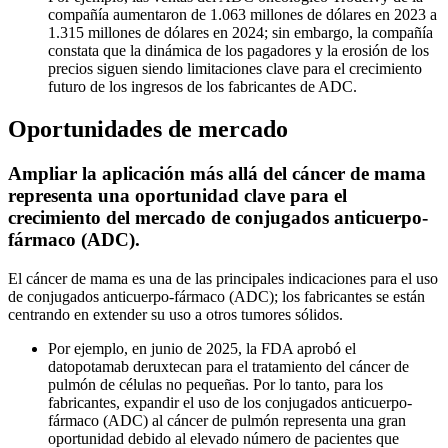
compañía aumentaron de 1.063 millones de dólares en 2023 a
1.315 millones de dólares en 2024; sin embargo, la compañía
constata que la dinámica de los pagadores y la erosión de los
precios siguen siendo limitaciones clave para el crecimiento
futuro de los ingresos de los fabricantes de ADC.
Oportunidades de mercado
Ampliar la aplicación más allá del cáncer de mama
representa una oportunidad clave para el
crecimiento del mercado de conjugados anticuerpo-
fármaco (ADC).
El cáncer de mama es una de las principales indicaciones para el uso
de conjugados anticuerpo-fármaco (ADC); los fabricantes se están
centrando en extender su uso a otros tumores sólidos.
Por ejemplo, en junio de 2025, la FDA aprobó el
datopotamab deruxtecan para el tratamiento del cáncer de
pulmón de células no pequeñas. Por lo tanto, para los
fabricantes, expandir el uso de los conjugados anticuerpo-
fármaco (ADC) al cáncer de pulmón representa una gran
oportunidad debido al elevado número de pacientes que