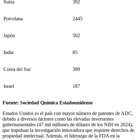
Suiza
392
Porcelana
2445
Japón
502
India
85
Corea del Sur
399
Israel
187
Fuente: Sociedad Química Estadounidense
Estados Unidos es el país con mayor número de patentes de ADC,
debido a diversos factores como las elevadas inversiones
gubernamentales (47 mil millones de dólares de los NIH en 2024),
que impulsan la investigación innovadora que requiere derechos de
propiedad intelectual. Además, el liderazgo de la FDA en la