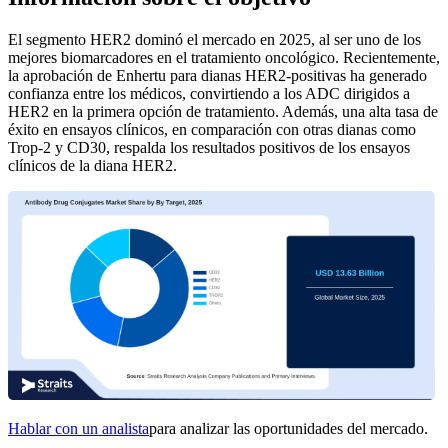
El segmento HER2 dominó el mercado en 2025, al ser uno de los
mejores biomarcadores en el tratamiento oncológico. Recientemente,
la aprobación de Enhertu para dianas HER2-positivas ha generado
confianza entre los médicos, convirtiendo a los ADC dirigidos a
HER2 en la primera opción de tratamiento. Además, una alta tasa de
éxito en ensayos clínicos, en comparación con otras dianas como
Trop-2 y CD30, respalda los resultados positivos de los ensayos
clínicos de la diana HER2.
Hablar con un analista
para analizar las oportunidades del mercado.