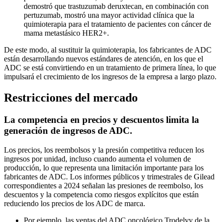
demostró que trastuzumab deruxtecan, en combinación con
pertuzumab, mostró una mayor actividad clínica que la
quimioterapia para el tratamiento de pacientes con cáncer de
mama metastásico HER2+.
De este modo, al sustituir la quimioterapia, los fabricantes de ADC
están desarrollando nuevos estándares de atención, en los que el
ADC se está convirtiendo en un tratamiento de primera línea, lo que
impulsará el crecimiento de los ingresos de la empresa a largo plazo.
Restricciones del mercado
La competencia en precios y descuentos limita la
generación de ingresos de ADC.
Los precios, los reembolsos y la presión competitiva reducen los
ingresos por unidad, incluso cuando aumenta el volumen de
producción, lo que representa una limitación importante para los
fabricantes de ADC. Los informes públicos y trimestrales de Gilead
correspondientes a 2024 señalan las presiones de reembolso, los
descuentos y la competencia como riesgos explícitos que están
reduciendo los precios de los ADC de marca.
Por ejemplo, las ventas del ADC oncológico Trodelvy de la