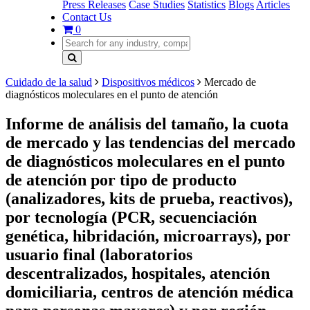
Press Releases
Case Studies
Statistics
Blogs
Articles
Contact Us
0
Cuidado de la salud
Dispositivos médicos
Mercado de
diagnósticos moleculares en el punto de atención
Informe de análisis del tamaño, la cuota
de mercado y las tendencias del mercado
de diagnósticos moleculares en el punto
de atención por tipo de producto
(analizadores, kits de prueba, reactivos),
por tecnología (PCR, secuenciación
genética, hibridación, microarrays), por
usuario final (laboratorios
descentralizados, hospitales, atención
domiciliaria, centros de atención médica