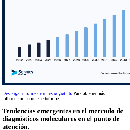
Descargar informe de muestra gratuito
Para obtener más
información sobre este informe,
Tendencias emergentes en el mercado de
diagnósticos moleculares en el punto de
atención.