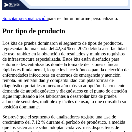
Solicitar personalización
para recibir un informe personalizado.
Por tipo de producto
Los kits de prueba dominaron el segmento de tipos de productos,
representando una cuota del 42,34 % en 2025 debido a su facilidad
de uso, rapidez en la obtención de resultados y mínimos requisitos
de infraestructura especializada. Estos kits están diseñados para
entornos descentralizados donde la toma de decisiones clínicas
rápidas es fundamental, lo que los hace idóneos para la detección de
enfermedades infecciosas en entornos de emergencia y atención
remota. Su rentabilidad y compatibilidad con plataformas de
diagnóstico portátiles refuerzan aún más su adopción. La creciente
demanda de autodiagnóstico y diagnósticos en el punto de atención
sigue impulsando a los fabricantes a desarrollar kits de prueba
altamente sensibles, multiplex y fáciles de usar, lo que consolida su
posición dominante.
Se prevé que el segmento de analizadores registre una tasa de
crecimiento del 7,12 % durante el período de pronóstico, a medida
que los sistemas de salud adoptan cada vez más dispositivos de