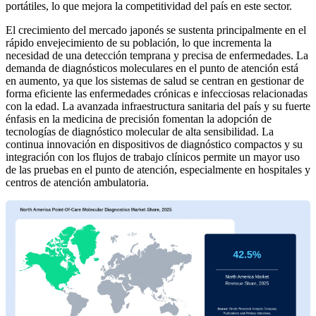
portátiles, lo que mejora la competitividad del país en este sector.
El crecimiento del mercado japonés se sustenta principalmente en el
rápido envejecimiento de su población, lo que incrementa la
necesidad de una detección temprana y precisa de enfermedades. La
demanda de diagnósticos moleculares en el punto de atención está
en aumento, ya que los sistemas de salud se centran en gestionar de
forma eficiente las enfermedades crónicas e infecciosas relacionadas
con la edad. La avanzada infraestructura sanitaria del país y su fuerte
énfasis en la medicina de precisión fomentan la adopción de
tecnologías de diagnóstico molecular de alta sensibilidad. La
continua innovación en dispositivos de diagnóstico compactos y su
integración con los flujos de trabajo clínicos permite un mayor uso
de las pruebas en el punto de atención, especialmente en hospitales y
centros de atención ambulatoria.