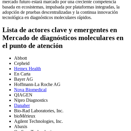
mercado futuro estará marcado por una creciente competencia
basada en ecosistemas, impulsada por plataformas integradas, la
adopción de pruebas descentralizadas y la continua innovación
tecnológica en diagnósticos moleculares rápidos.
Lista de actores clave y emergentes en
Mercado de diagnósticos moleculares en
el punto de atención
Abbott
Cepheid
Hemex Health
En Carta
Bayer AG
Hoffmann-La Roche AG
Nova Biomedical
QIAGEN
Nipro Diagnostics
Danaher
Bio-Rad Laboratories, Inc.
bioMérieux
Agilent Technologies, Inc.
Abaxis