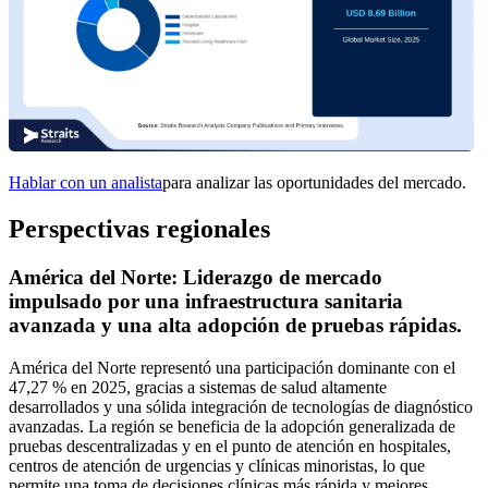
Hablar con un analista
para analizar las oportunidades del mercado.
Perspectivas regionales
América del Norte: Liderazgo de mercado
impulsado por una infraestructura sanitaria
avanzada y una alta adopción de pruebas rápidas.
América del Norte representó una participación dominante con el
47,27 % en 2025, gracias a sistemas de salud altamente
desarrollados y una sólida integración de tecnologías de diagnóstico
avanzadas. La región se beneficia de la adopción generalizada de
pruebas descentralizadas y en el punto de atención en hospitales,
centros de atención de urgencias y clínicas minoristas, lo que
permite una toma de decisiones clínicas más rápida y mejores