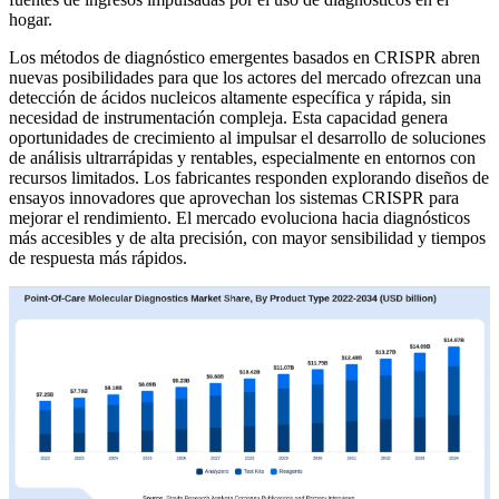
hogar.
Los métodos de diagnóstico emergentes basados ​​en CRISPR abren
nuevas posibilidades para que los actores del mercado ofrezcan una
detección de ácidos nucleicos altamente específica y rápida, sin
necesidad de instrumentación compleja. Esta capacidad genera
oportunidades de crecimiento al impulsar el desarrollo de soluciones
de análisis ultrarrápidas y rentables, especialmente en entornos con
recursos limitados. Los fabricantes responden explorando diseños de
ensayos innovadores que aprovechan los sistemas CRISPR para
mejorar el rendimiento. El mercado evoluciona hacia diagnósticos
más accesibles y de alta precisión, con mayor sensibilidad y tiempos
de respuesta más rápidos.