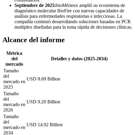
Septiembre de 2025:
bioMérieux amplió su ecosistema de
diagnóstico molecular BioFire con nuevas capacidades de
análisis para enfermedades respiratorias e infecciosas. La
compañía continuó desarrollando soluciones basadas en PCR
multiplex diseñadas para la toma rápida de decisiones clínicas.
Alcance del informe
Métrica
del
Detalles y datos (2025-2034)
mercado
Tamaño
del
USD 8.69 Billion
mercado en
2025
Tamaño
del
USD 9.20 Billion
mercado en
2026
Tamaño
del
USD 14.92 Billion
mercado en
2034