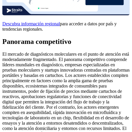
Descubra información regional
para acceder a datos por país y
tendencias regionales.
Panorama competitivo
El mercado de diagnósticos moleculares en el punto de atención está
moderadamente fragmentado. El panorama competitivo comprende
líderes mundiales en diagnóstico, empresas especializadas en
pruebas moleculares y startups innovadoras centradas en plataformas
portátiles y basadas en cartuchos. Los actores establecidos compiten
principalmente en factores como la amplia gama de pruebas
disponibles, ecosistemas integrados de consumibles para
instrumentos, poder de fijación de precios mediante cartuchos de
reactivos, aprobaciones regulatorias y funciones de conectividad
digital que permiten la integración del flujo de trabajo y la
fidelización del cliente. Por el contrario, los actores emergentes
compiten en asequibilidad, rápida innovación en microfluídica y
tecnologías de laboratorio en un chip, flexibilidad en el desarrollo de
ensayos y la atención a entornos desatendidos o descentralizados,
como la atención domiciliaria y entornos con recursos limitados. El