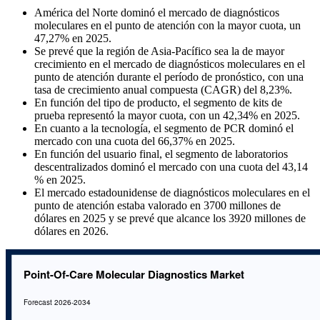
América del Norte dominó el mercado de diagnósticos
moleculares en el punto de atención con la mayor cuota, un
47,27% en 2025.
Se prevé que la región de Asia-Pacífico sea la de mayor
crecimiento en el mercado de diagnósticos moleculares en el
punto de atención durante el período de pronóstico, con una
tasa de crecimiento anual compuesta (CAGR) del 8,23%.
En función del tipo de producto, el segmento de kits de
prueba representó la mayor cuota, con un 42,34% en 2025.
En cuanto a la tecnología, el segmento de PCR dominó el
mercado con una cuota del 66,37% en 2025.
En función del usuario final, el segmento de laboratorios
descentralizados dominó el mercado con una cuota del 43,14
% en 2025.
El mercado estadounidense de diagnósticos moleculares en el
punto de atención estaba valorado en 3700 millones de
dólares en 2025 y se prevé que alcance los 3920 millones de
dólares en 2026.